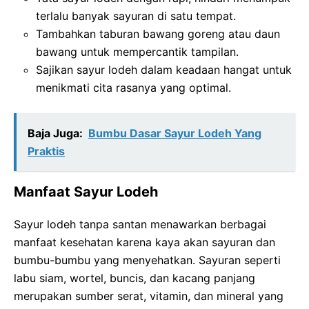
terlalu banyak sayuran di satu tempat.
Tambahkan taburan bawang goreng atau daun
bawang untuk mempercantik tampilan.
Sajikan sayur lodeh dalam keadaan hangat untuk
menikmati cita rasanya yang optimal.
Baja Juga:
Bumbu Dasar Sayur Lodeh Yang
Praktis
Manfaat Sayur Lodeh
Sayur lodeh tanpa santan menawarkan berbagai
manfaat kesehatan karena kaya akan sayuran dan
bumbu-bumbu yang menyehatkan. Sayuran seperti
labu siam, wortel, buncis, dan kacang panjang
merupakan sumber serat, vitamin, dan mineral yang