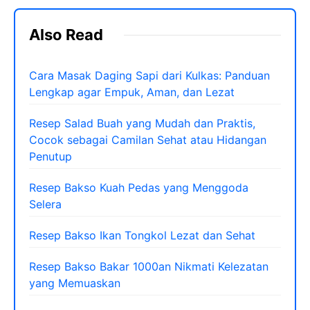
Also Read
Cara Masak Daging Sapi dari Kulkas: Panduan
Lengkap agar Empuk, Aman, dan Lezat
Resep Salad Buah yang Mudah dan Praktis,
Cocok sebagai Camilan Sehat atau Hidangan
Penutup
Resep Bakso Kuah Pedas yang Menggoda
Selera
Resep Bakso Ikan Tongkol Lezat dan Sehat
Resep Bakso Bakar 1000an Nikmati Kelezatan
yang Memuaskan