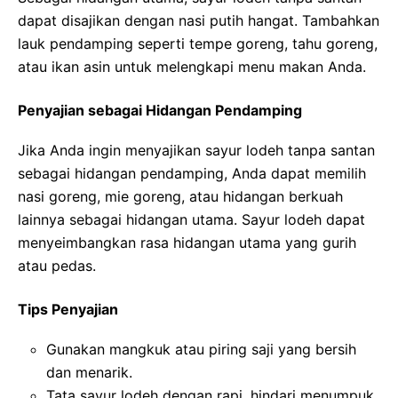
dapat disajikan dengan nasi putih hangat. Tambahkan
lauk pendamping seperti tempe goreng, tahu goreng,
atau ikan asin untuk melengkapi menu makan Anda.
Penyajian sebagai Hidangan Pendamping
Jika Anda ingin menyajikan sayur lodeh tanpa santan
sebagai hidangan pendamping, Anda dapat memilih
nasi goreng, mie goreng, atau hidangan berkuah
lainnya sebagai hidangan utama. Sayur lodeh dapat
menyeimbangkan rasa hidangan utama yang gurih
atau pedas.
Tips Penyajian
Gunakan mangkuk atau piring saji yang bersih
dan menarik.
Tata sayur lodeh dengan rapi, hindari menumpuk