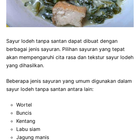
Sayur lodeh tanpa santan dapat dibuat dengan
berbagai jenis sayuran. Pilihan sayuran yang tepat
akan mempengaruhi cita rasa dan tekstur sayur lodeh
yang dihasilkan.
Beberapa jenis sayuran yang umum digunakan dalam
sayur lodeh tanpa santan antara lain:
Wortel
Buncis
Kentang
Labu siam
Jagung manis