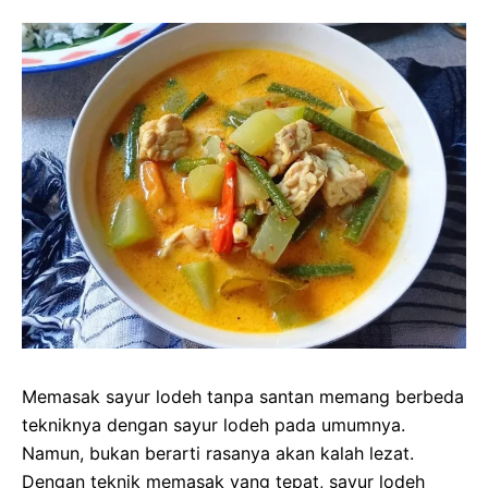
Memasak sayur lodeh tanpa santan memang berbeda
tekniknya dengan sayur lodeh pada umumnya.
Namun, bukan berarti rasanya akan kalah lezat.
Dengan teknik memasak yang tepat, sayur lodeh