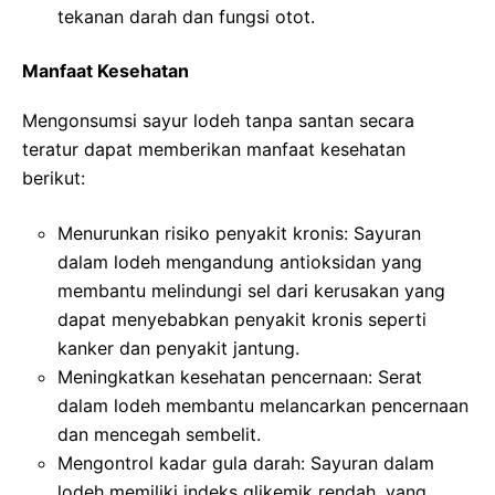
tekanan darah dan fungsi otot.
Manfaat Kesehatan
Mengonsumsi sayur lodeh tanpa santan secara
teratur dapat memberikan manfaat kesehatan
berikut:
Menurunkan risiko penyakit kronis: Sayuran
dalam lodeh mengandung antioksidan yang
membantu melindungi sel dari kerusakan yang
dapat menyebabkan penyakit kronis seperti
kanker dan penyakit jantung.
Meningkatkan kesehatan pencernaan: Serat
dalam lodeh membantu melancarkan pencernaan
dan mencegah sembelit.
Mengontrol kadar gula darah: Sayuran dalam
lodeh memiliki indeks glikemik rendah, yang