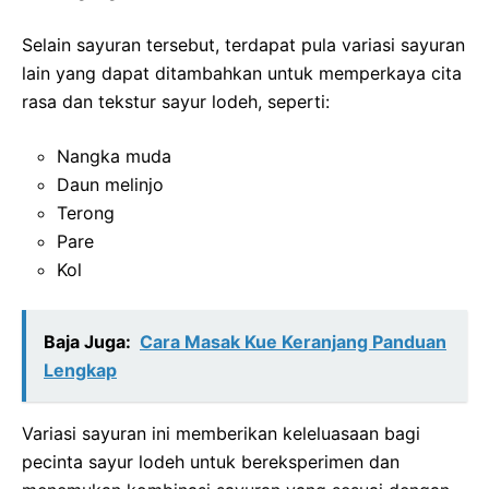
Selain sayuran tersebut, terdapat pula variasi sayuran
lain yang dapat ditambahkan untuk memperkaya cita
rasa dan tekstur sayur lodeh, seperti:
Nangka muda
Daun melinjo
Terong
Pare
Kol
Baja Juga:
Cara Masak Kue Keranjang Panduan
Lengkap
Variasi sayuran ini memberikan keleluasaan bagi
pecinta sayur lodeh untuk bereksperimen dan