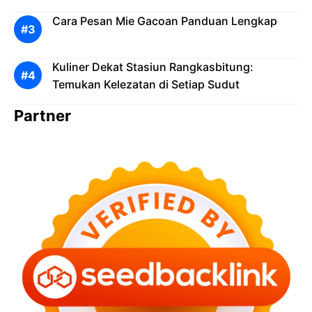
Cara Pesan Mie Gacoan Panduan Lengkap
Kuliner Dekat Stasiun Rangkasbitung:
Temukan Kelezatan di Setiap Sudut
Partner