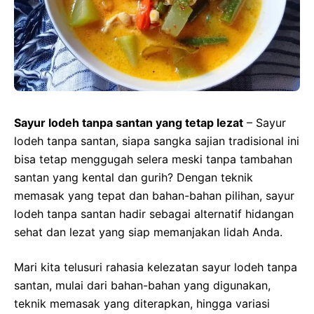
Sayur lodeh tanpa santan yang tetap lezat
– Sayur
lodeh tanpa santan, siapa sangka sajian tradisional ini
bisa tetap menggugah selera meski tanpa tambahan
santan yang kental dan gurih? Dengan teknik
memasak yang tepat dan bahan-bahan pilihan, sayur
lodeh tanpa santan hadir sebagai alternatif hidangan
sehat dan lezat yang siap memanjakan lidah Anda.
Mari kita telusuri rahasia kelezatan sayur lodeh tanpa
santan, mulai dari bahan-bahan yang digunakan,
teknik memasak yang diterapkan, hingga variasi