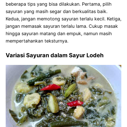
beberapa tips yang bisa dilakukan. Pertama, pilih
sayuran yang masih segar dan berkualitas baik.
Kedua, jangan memotong sayuran terlalu kecil. Ketiga,
jangan memasak sayuran terlalu lama. Cukup masak
hingga sayuran matang dan empuk, namun masih
mempertahankan teksturnya.
Variasi Sayuran dalam Sayur Lodeh