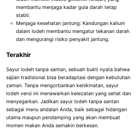
membantu menjaga kadar gula darah tetap
stabil.
Menjaga kesehatan jantung: Kandungan kalium
dalam lodeh membantu mengatur tekanan darah
dan mengurangi risiko penyakit jantung.
Terakhir
Sayur lodeh tanpa santan, sebuah bukti nyata bahwa
sajian tradisional bisa beradaptasi dengan kebutuhan
zaman. Tanpa mengorbankan kenikmatan, sayur
lodeh versi ini menawarkan kelezatan yang sehat dan
menyegarkan. Jadikan sayur lodeh tanpa santan
sebagai menu andalan Anda, baik sebagai hidangan
utama maupun pendamping yang akan membuat
momen makan Anda semakin berkesan.