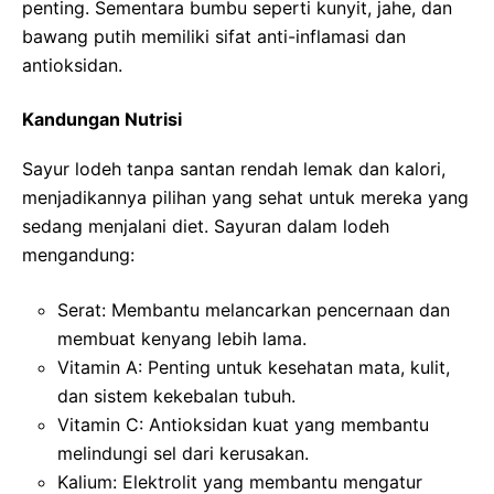
penting. Sementara bumbu seperti kunyit, jahe, dan
bawang putih memiliki sifat anti-inflamasi dan
antioksidan.
Kandungan Nutrisi
Sayur lodeh tanpa santan rendah lemak dan kalori,
menjadikannya pilihan yang sehat untuk mereka yang
sedang menjalani diet. Sayuran dalam lodeh
mengandung:
Serat: Membantu melancarkan pencernaan dan
membuat kenyang lebih lama.
Vitamin A: Penting untuk kesehatan mata, kulit,
dan sistem kekebalan tubuh.
Vitamin C: Antioksidan kuat yang membantu
melindungi sel dari kerusakan.
Kalium: Elektrolit yang membantu mengatur