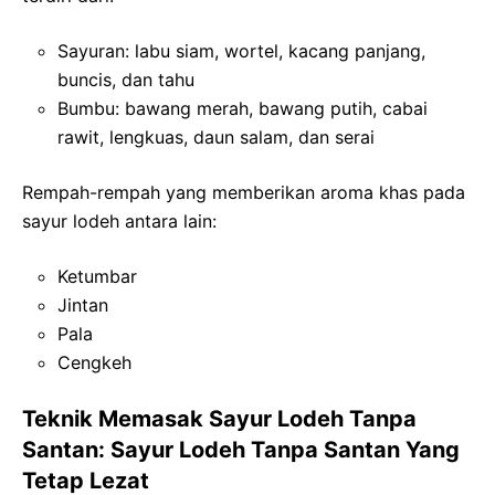
Sayuran: labu siam, wortel, kacang panjang,
buncis, dan tahu
Bumbu: bawang merah, bawang putih, cabai
rawit, lengkuas, daun salam, dan serai
Rempah-rempah yang memberikan aroma khas pada
sayur lodeh antara lain:
Ketumbar
Jintan
Pala
Cengkeh
Teknik Memasak Sayur Lodeh Tanpa
Santan: Sayur Lodeh Tanpa Santan Yang
Tetap Lezat