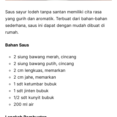
Saus sayur lodeh tanpa santan memiliki cita rasa
yang gurih dan aromatik. Terbuat dari bahan-bahan
sederhana, saus ini dapat dengan mudah dibuat di
rumah.
Bahan Saus
2 siung bawang merah, cincang
2 siung bawang putih, cincang
2 cm lengkuas, memarkan
2 cm jahe, memarkan
1 sdt ketumbar bubuk
1 sdt jinten bubuk
1/2 sdt kunyit bubuk
200 ml air