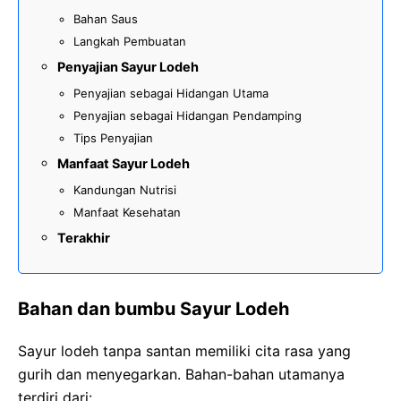
Bahan Saus
Langkah Pembuatan
Penyajian Sayur Lodeh
Penyajian sebagai Hidangan Utama
Penyajian sebagai Hidangan Pendamping
Tips Penyajian
Manfaat Sayur Lodeh
Kandungan Nutrisi
Manfaat Kesehatan
Terakhir
Bahan dan bumbu Sayur Lodeh
Sayur lodeh tanpa santan memiliki cita rasa yang
gurih dan menyegarkan. Bahan-bahan utamanya
terdiri dari: