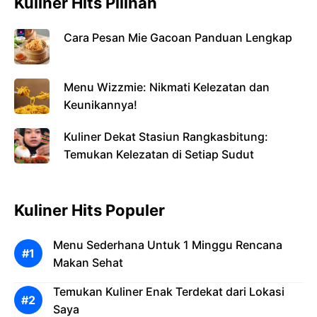
Kuliner Hits Pilihan
Cara Pesan Mie Gacoan Panduan Lengkap
Menu Wizzmie: Nikmati Kelezatan dan
Keunikannya!
Kuliner Dekat Stasiun Rangkasbitung:
Temukan Kelezatan di Setiap Sudut
Kuliner Hits Populer
Menu Sederhana Untuk 1 Minggu Rencana
Makan Sehat
Temukan Kuliner Enak Terdekat dari Lokasi
Saya