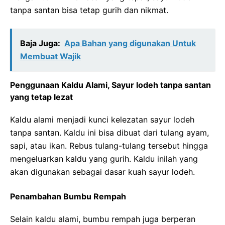
tanpa santan bisa tetap gurih dan nikmat.
Baja Juga:
Apa Bahan yang digunakan Untuk
Membuat Wajik
Penggunaan Kaldu Alami, Sayur lodeh tanpa santan
yang tetap lezat
Kaldu alami menjadi kunci kelezatan sayur lodeh
tanpa santan. Kaldu ini bisa dibuat dari tulang ayam,
sapi, atau ikan. Rebus tulang-tulang tersebut hingga
mengeluarkan kaldu yang gurih. Kaldu inilah yang
akan digunakan sebagai dasar kuah sayur lodeh.
Penambahan Bumbu Rempah
Selain kaldu alami, bumbu rempah juga berperan