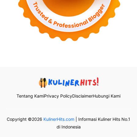
Tentang Kami
Privacy Policy
Disclaimer
Hubungi Kami
Copyright ©2026
KulinerHits.com
| Informasi Kuliner Hits No.1
di Indonesia