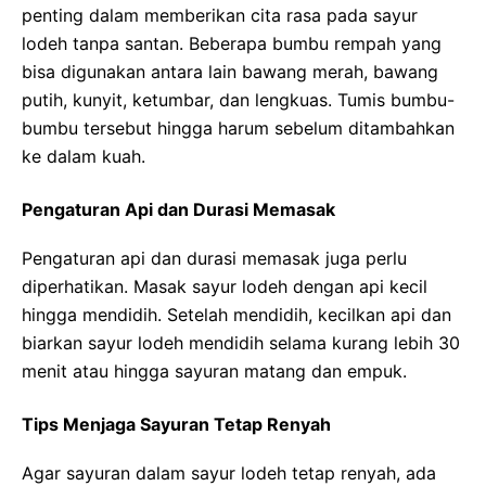
penting dalam memberikan cita rasa pada sayur
lodeh tanpa santan. Beberapa bumbu rempah yang
bisa digunakan antara lain bawang merah, bawang
putih, kunyit, ketumbar, dan lengkuas. Tumis bumbu-
bumbu tersebut hingga harum sebelum ditambahkan
ke dalam kuah.
Pengaturan Api dan Durasi Memasak
Pengaturan api dan durasi memasak juga perlu
diperhatikan. Masak sayur lodeh dengan api kecil
hingga mendidih. Setelah mendidih, kecilkan api dan
biarkan sayur lodeh mendidih selama kurang lebih 30
menit atau hingga sayuran matang dan empuk.
Tips Menjaga Sayuran Tetap Renyah
Agar sayuran dalam sayur lodeh tetap renyah, ada