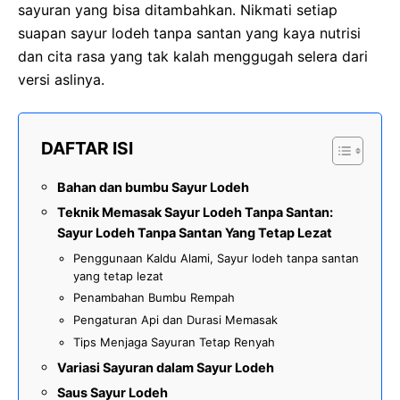
sayuran yang bisa ditambahkan. Nikmati setiap
suapan sayur lodeh tanpa santan yang kaya nutrisi
dan cita rasa yang tak kalah menggugah selera dari
versi aslinya.
DAFTAR ISI
Bahan dan bumbu Sayur Lodeh
Teknik Memasak Sayur Lodeh Tanpa Santan:
Sayur Lodeh Tanpa Santan Yang Tetap Lezat
Penggunaan Kaldu Alami, Sayur lodeh tanpa santan
yang tetap lezat
Penambahan Bumbu Rempah
Pengaturan Api dan Durasi Memasak
Tips Menjaga Sayuran Tetap Renyah
Variasi Sayuran dalam Sayur Lodeh
Saus Sayur Lodeh