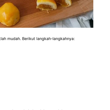
lah mudah. Berikut langkah-langkahnya: