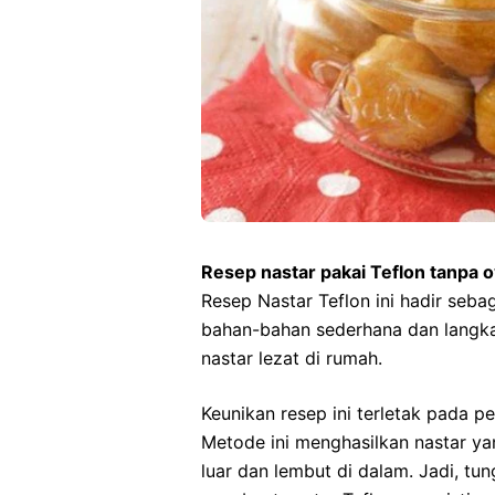
Resep nastar pakai Teflon tanpa 
Resep Nastar Teflon ini hadir seba
bahan-bahan sederhana dan langk
nastar lezat di rumah.
Keunikan resep ini terletak pada 
Metode ini menghasilkan nastar ya
luar dan lembut di dalam. Jadi, tun