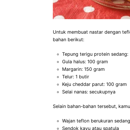
Untuk membuat nastar dengan tefl
bahan berikut:
Tepung terigu protein sedang
Gula halus: 100 gram
Margarin: 150 gram
Telur: 1 butir
Keju cheddar parut: 100 gram
Selai nanas: secukupnya
Selain bahan-bahan tersebut, kamu
Wajan teflon berukuran sedan
Sendok kayu atau spatula