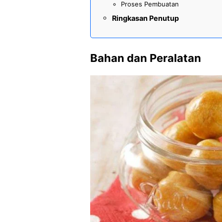
Proses Pembuatan
Ringkasan Penutup
Bahan dan Peralatan