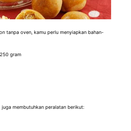
on tanpa oven, kamu perlu menyiapkan bahan-
: 250 gram
 juga membutuhkan peralatan berikut:
g