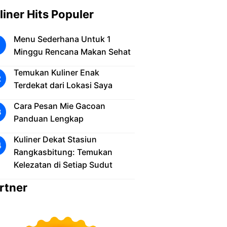
liner Hits Populer
Menu Sederhana Untuk 1
Minggu Rencana Makan Sehat
Temukan Kuliner Enak
Terdekat dari Lokasi Saya
Cara Pesan Mie Gacoan
Panduan Lengkap
Kuliner Dekat Stasiun
Rangkasbitung: Temukan
Kelezatan di Setiap Sudut
rtner