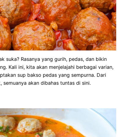
k suka? Rasanya yang gurih, pedas, dan bikin
ng. Kali ini, kita akan menjelajahi berbagai varian,
iptakan sup bakso pedas yang sempurna. Dari
k, semuanya akan dibahas tuntas di sini.