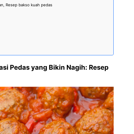
n, Resep bakso kuah pedas
si Pedas yang Bikin Nagih: Resep