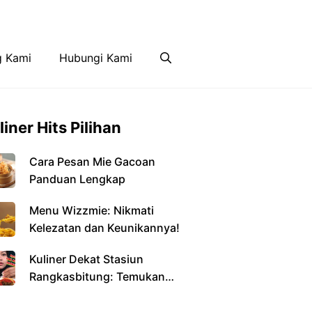
Disclaimer
Hubungi Kami
g Kami
Hubungi Kami
liner Hits Pilihan
Cara Pesan Mie Gacoan
Panduan Lengkap
Menu Wizzmie: Nikmati
Kelezatan dan Keunikannya!
Kuliner Dekat Stasiun
Rangkasbitung: Temukan
Kelezatan di Setiap Sudut