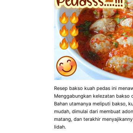
Resep bakso kuah pedas ini menaw
Menggabungkan kelezatan bakso d
Bahan utamanya meliputi bakso, k
mudah, dimulai dari membuat ado
matang, dan terakhir menyajikann
lidah.