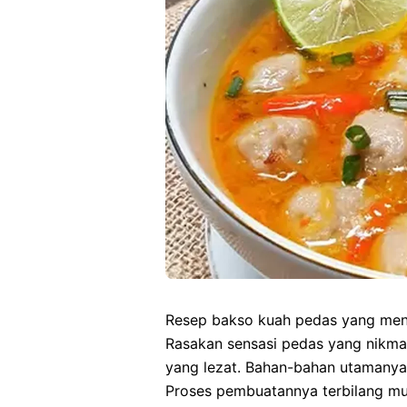
Resep bakso kuah pedas yang meng
Rasakan sensasi pedas yang nikm
yang lezat. Bahan-bahan utamanya a
Proses pembuatannya terbilang mu