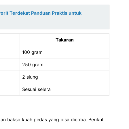
rit Terdekat Panduan Praktis untuk
Takaran
100 gram
250 gram
2 siung
Sesuai selera
rian bakso kuah pedas yang bisa dicoba. Berikut