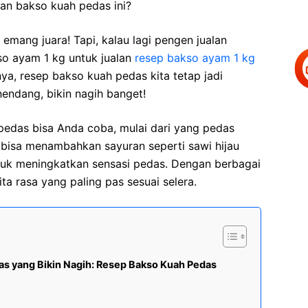
tan bakso kuah pedas ini?
 emang juara! Tapi, kalau lagi pengen jualan
so ayam 1 kg untuk jualan
resep bakso ayam 1 kg
inya, resep bakso kuah pedas kita tetap jadi
nendang, bikin nagih banget!
pedas bisa Anda coba, mulai dari yang pedas
 bisa menambahkan sayuran seperti sawi hijau
uk meningkatkan sensasi pedas. Dengan berbagai
ta rasa yang paling pas sesuai selera.
as yang Bikin Nagih: Resep Bakso Kuah Pedas