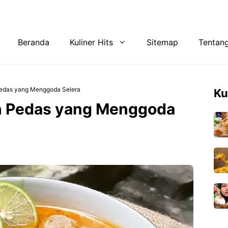
Tentang Kami
Privacy Policy
Beranda
Kuliner Hits
Sitemap
Tentan
edas yang Menggoda Selera
Ku
h Pedas yang Menggoda