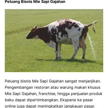
Peluang Bisnis Mie Sapi Gajahan
Peluang bisnis Mie Sapi Gajahan sangat menjanjikan.
Pengembangan restoran atau warung makan khusus
Mie Sapi Gajahan, franchise, hingga penjualan produk
beku dapat dipertimbangkan. Ekspansi ke pasar
online juga dapat meningkatkan jangkauan pasar.