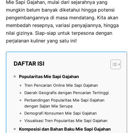
Mie Sapi Gajahan, mulai dari sejarahnya yang
mungkin belum banyak diketahui hingga potensi
pengembangannya di masa mendatang. Kita akan
membedah resepnya, variasi penyajiannya, hingga
nilai gizinya. Siap-siap untuk terpesona dengan
perjalanan kuliner yang satu ini!
DAFTAR ISI
Popularitas Mie Sapi Gajahan
Tren Pencarian Online Mie Sapi Gajahan
Daerah Geografis dengan Pencarian Tertinggi
Perbandingan Popularitas Mie Sapi Gajahan
dengan Sajian Mie Serupa
Demografi Konsumen Mie Sapi Gajahan
Visualisasi Tren Popularitas Mie Sapi Gajahan
Komposisi dan Bahan Baku Mie Sapi Gajahan