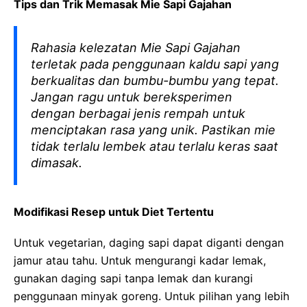
Tips dan Trik Memasak Mie Sapi Gajahan
Rahasia kelezatan Mie Sapi Gajahan
terletak pada penggunaan kaldu sapi yang
berkualitas dan bumbu-bumbu yang tepat.
Jangan ragu untuk bereksperimen
dengan berbagai jenis rempah untuk
menciptakan rasa yang unik. Pastikan mie
tidak terlalu lembek atau terlalu keras saat
dimasak.
Modifikasi Resep untuk Diet Tertentu
Untuk vegetarian, daging sapi dapat diganti dengan
jamur atau tahu. Untuk mengurangi kadar lemak,
gunakan daging sapi tanpa lemak dan kurangi
penggunaan minyak goreng. Untuk pilihan yang lebih