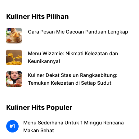
Kuliner Hits Pilihan
Cara Pesan Mie Gacoan Panduan Lengkap
Menu Wizzmie: Nikmati Kelezatan dan
Keunikannya!
Kuliner Dekat Stasiun Rangkasbitung:
Temukan Kelezatan di Setiap Sudut
Kuliner Hits Populer
Menu Sederhana Untuk 1 Minggu Rencana
Makan Sehat