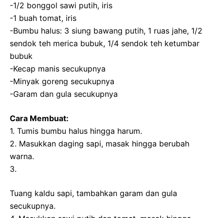
-1/2 bonggol sawi putih, iris
-1 buah tomat, iris
-Bumbu halus: 3 siung bawang putih, 1 ruas jahe, 1/2
sendok teh merica bubuk, 1/4 sendok teh ketumbar
bubuk
-Kecap manis secukupnya
-Minyak goreng secukupnya
-Garam dan gula secukupnya
Cara Membuat:
1. Tumis bumbu halus hingga harum.
2. Masukkan daging sapi, masak hingga berubah
warna.
3.
Tuang kaldu sapi, tambahkan garam dan gula
secukupnya.