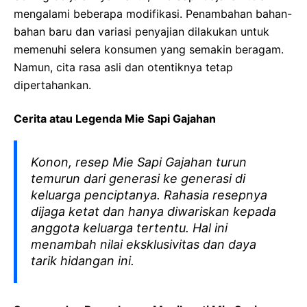
mengalami beberapa modifikasi. Penambahan bahan-
bahan baru dan variasi penyajian dilakukan untuk
memenuhi selera konsumen yang semakin beragam.
Namun, cita rasa asli dan otentiknya tetap
dipertahankan.
Cerita atau Legenda Mie Sapi Gajahan
Konon, resep Mie Sapi Gajahan turun
temurun dari generasi ke generasi di
keluarga penciptanya. Rahasia resepnya
dijaga ketat dan hanya diwariskan kepada
anggota keluarga tertentu. Hal ini
menambah nilai eksklusivitas dan daya
tarik hidangan ini.