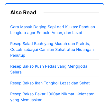
Also Read
Cara Masak Daging Sapi dari Kulkas: Panduan
Lengkap agar Empuk, Aman, dan Lezat
Resep Salad Buah yang Mudah dan Praktis,
Cocok sebagai Camilan Sehat atau Hidangan
Penutup
Resep Bakso Kuah Pedas yang Menggoda
Selera
Resep Bakso Ikan Tongkol Lezat dan Sehat
Resep Bakso Bakar 1000an Nikmati Kelezatan
yang Memuaskan