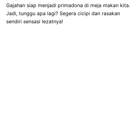
Gajahan siap menjadi primadona di meja makan kita.
Jadi, tunggu apa lagi? Segera cicipi dan rasakan
sendiri sensasi lezatnya!