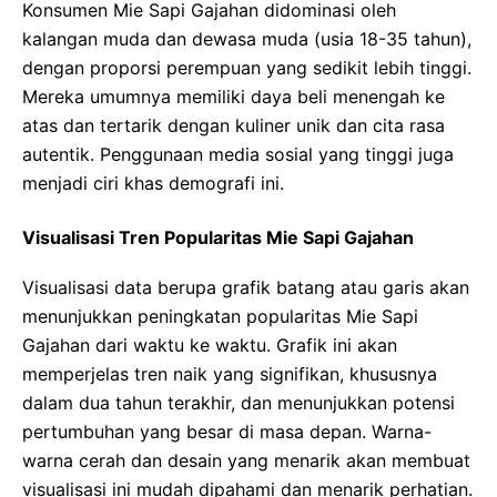
Konsumen Mie Sapi Gajahan didominasi oleh
kalangan muda dan dewasa muda (usia 18-35 tahun),
dengan proporsi perempuan yang sedikit lebih tinggi.
Mereka umumnya memiliki daya beli menengah ke
atas dan tertarik dengan kuliner unik dan cita rasa
autentik. Penggunaan media sosial yang tinggi juga
menjadi ciri khas demografi ini.
Visualisasi Tren Popularitas Mie Sapi Gajahan
Visualisasi data berupa grafik batang atau garis akan
menunjukkan peningkatan popularitas Mie Sapi
Gajahan dari waktu ke waktu. Grafik ini akan
memperjelas tren naik yang signifikan, khususnya
dalam dua tahun terakhir, dan menunjukkan potensi
pertumbuhan yang besar di masa depan. Warna-
warna cerah dan desain yang menarik akan membuat
visualisasi ini mudah dipahami dan menarik perhatian.