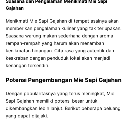
Suasana dan Pengalaman Menikmati Mie Sapi
Gajahan
Menikmati Mie Sapi Gajahan di tempat asalnya akan
memberikan pengalaman kuliner yang tak terlupakan.
Suasana warung makan sederhana dengan aroma
rempah-rempah yang harum akan menambah
kenikmatan hidangan. Cita rasa yang autentik dan
keakraban dengan penduduk lokal akan menjadi
kenangan tersendiri.
Potensi Pengembangan Mie Sapi Gajahan
Dengan popularitasnya yang terus meningkat, Mie
Sapi Gajahan memiliki potensi besar untuk
dikembangkan lebih lanjut. Berikut beberapa peluang
yang dapat dijajaki.