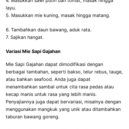
4. Masukkan sawi putih dan tomat, masak hingga
layu.
5. Masukkan mie kuning, masak hingga matang.
6. Tambahkan daun bawang, aduk rata.
7. Sajikan hangat.
Variasi Mie Sapi Gajahan
Mie Sapi Gajahan dapat dimodifikasi dengan
berbagai tambahan, seperti bakso, telur rebus, tauge,
atau bahkan seafood. Anda juga dapat
menambahkan sambal untuk cita rasa pedas atau
kecap manis untuk rasa yang lebih manis.
Penyajiannya juga dapat bervariasi, misalnya dengan
menggunakan mangkuk yang unik atau ditambahkan
taburan bawang goreng.