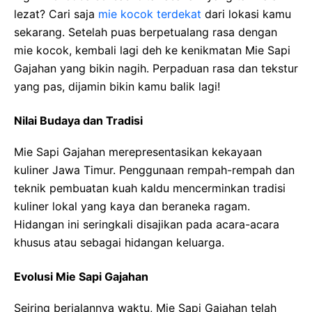
lezat? Cari saja
mie kocok terdekat
dari lokasi kamu
sekarang. Setelah puas berpetualang rasa dengan
mie kocok, kembali lagi deh ke kenikmatan Mie Sapi
Gajahan yang bikin nagih. Perpaduan rasa dan tekstur
yang pas, dijamin bikin kamu balik lagi!
Nilai Budaya dan Tradisi
Mie Sapi Gajahan merepresentasikan kekayaan
kuliner Jawa Timur. Penggunaan rempah-rempah dan
teknik pembuatan kuah kaldu mencerminkan tradisi
kuliner lokal yang kaya dan beraneka ragam.
Hidangan ini seringkali disajikan pada acara-acara
khusus atau sebagai hidangan keluarga.
Evolusi Mie Sapi Gajahan
Seiring berjalannya waktu, Mie Sapi Gajahan telah