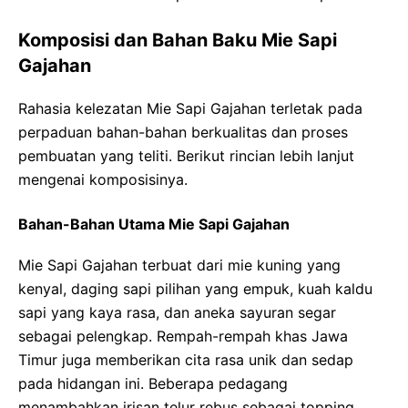
Komposisi dan Bahan Baku Mie Sapi
Gajahan
Rahasia kelezatan Mie Sapi Gajahan terletak pada
perpaduan bahan-bahan berkualitas dan proses
pembuatan yang teliti. Berikut rincian lebih lanjut
mengenai komposisinya.
Bahan-Bahan Utama Mie Sapi Gajahan
Mie Sapi Gajahan terbuat dari mie kuning yang
kenyal, daging sapi pilihan yang empuk, kuah kaldu
sapi yang kaya rasa, dan aneka sayuran segar
sebagai pelengkap. Rempah-rempah khas Jawa
Timur juga memberikan cita rasa unik dan sedap
pada hidangan ini. Beberapa pedagang
menambahkan irisan telur rebus sebagai topping.