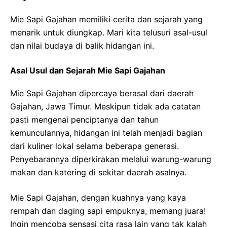
Mie Sapi Gajahan memiliki cerita dan sejarah yang
menarik untuk diungkap. Mari kita telusuri asal-usul
dan nilai budaya di balik hidangan ini.
Asal Usul dan Sejarah Mie Sapi Gajahan
Mie Sapi Gajahan dipercaya berasal dari daerah
Gajahan, Jawa Timur. Meskipun tidak ada catatan
pasti mengenai penciptanya dan tahun
kemunculannya, hidangan ini telah menjadi bagian
dari kuliner lokal selama beberapa generasi.
Penyebarannya diperkirakan melalui warung-warung
makan dan katering di sekitar daerah asalnya.
Mie Sapi Gajahan, dengan kuahnya yang kaya
rempah dan daging sapi empuknya, memang juara!
Ingin mencoba sensasi cita rasa lain yang tak kalah