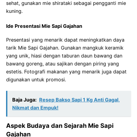
sehat, gunakan mie shirataki sebagai pengganti mie
kuning.
Ide Presentasi Mie Sapi Gajahan
Presentasi yang menarik dapat meningkatkan daya
tarik Mie Sapi Gajahan. Gunakan mangkuk keramik
yang unik, hiasi dengan taburan daun bawang dan
bawang goreng, atau sajikan dengan piring yang
estetis. Fotografi makanan yang menarik juga dapat
digunakan untuk promosi.
Baja Juga:
Resep Bakso Sapi 1 Kg Anti Gagal,
Nikmat dan Empuk!
Aspek Budaya dan Sejarah Mie Sapi
Gajahan