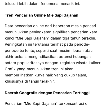
telusuri lebih dalam fenomena menarik ini.
Tren Pencarian Online Mie Sapi Gajahan
Data pencarian online dari beberapa mesin pencari
menunjukkan peningkatan signifikan pencarian kata
kunci “Mie Sapi Gajahan” dalam tiga tahun terakhir.
Peningkatan ini terutama terlihat pada periode-
periode tertentu, seperti saat musim liburan atau
akhir pekan, mengindikasikan potensi hubungan
antara popularitasnya dengan kegiatan wisata kuliner.
Grafik yang menunjukkan tren ini akan
memperlihatkan kurva naik yang cukup tajam,
khususnya di tahun terakhir.
Daerah Geografis dengan Pencarian Tertinggi
Pencarian “Mie Sapi Gajahan” terkonsentrasi di