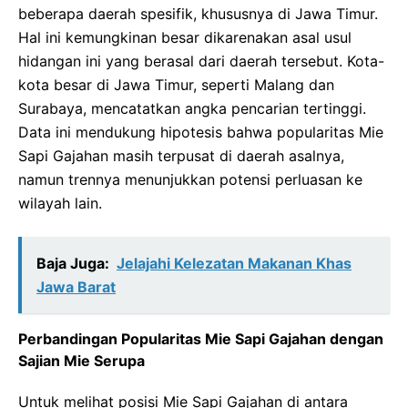
beberapa daerah spesifik, khususnya di Jawa Timur.
Hal ini kemungkinan besar dikarenakan asal usul
hidangan ini yang berasal dari daerah tersebut. Kota-
kota besar di Jawa Timur, seperti Malang dan
Surabaya, mencatatkan angka pencarian tertinggi.
Data ini mendukung hipotesis bahwa popularitas Mie
Sapi Gajahan masih terpusat di daerah asalnya,
namun trennya menunjukkan potensi perluasan ke
wilayah lain.
Baja Juga:
Jelajahi Kelezatan Makanan Khas
Jawa Barat
Perbandingan Popularitas Mie Sapi Gajahan dengan
Sajian Mie Serupa
Untuk melihat posisi Mie Sapi Gajahan di antara