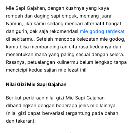
Mie Sapi Gajahan, dengan kuahnya yang kaya
rempah dan daging sapi empuk, memang juara!
Namun, jika kamu sedang mencari alternatif hangat
dan gurih, cek saja rekomendasi
mie godog terdekat
di sekitarmu. Setelah mencoba kelezatan mie godog,
kamu bisa membandingkan cita rasa keduanya dan
menentukan mana yang paling sesuai dengan selera.
Rasanya, petualangan kulinermu belum lengkap tanpa
mencicipi kedua sajian mie lezat ini!
Nilai Gizi Mie Sapi Gajahan
Berikut perkiraan nilai gizi Mie Sapi Gajahan
dibandingkan dengan beberapa jenis mie lainnya
(nilai gizi dapat bervariasi tergantung pada bahan
dan takaran):