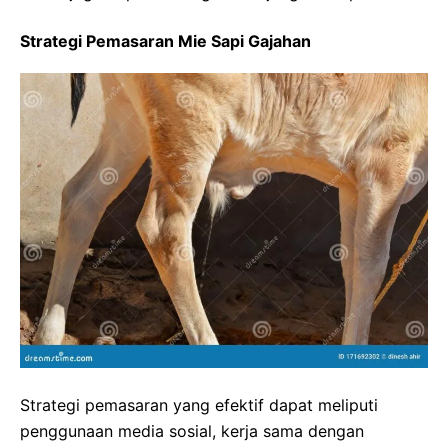
Strategi Pemasaran Mie Sapi Gajahan
Strategi pemasaran yang efektif dapat meliputi
penggunaan media sosial, kerja sama dengan