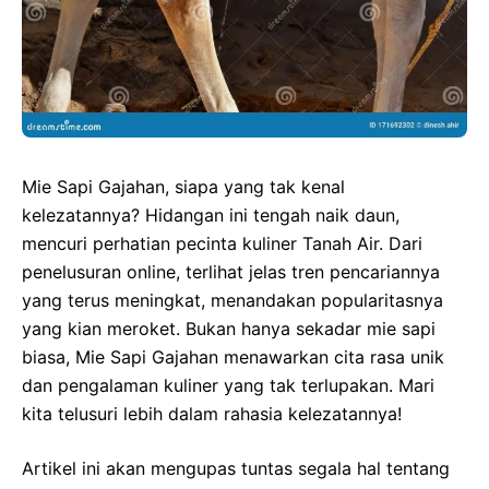
Mie Sapi Gajahan, siapa yang tak kenal
kelezatannya? Hidangan ini tengah naik daun,
mencuri perhatian pecinta kuliner Tanah Air. Dari
penelusuran online, terlihat jelas tren pencariannya
yang terus meningkat, menandakan popularitasnya
yang kian meroket. Bukan hanya sekadar mie sapi
biasa, Mie Sapi Gajahan menawarkan cita rasa unik
dan pengalaman kuliner yang tak terlupakan. Mari
kita telusuri lebih dalam rahasia kelezatannya!
Artikel ini akan mengupas tuntas segala hal tentang