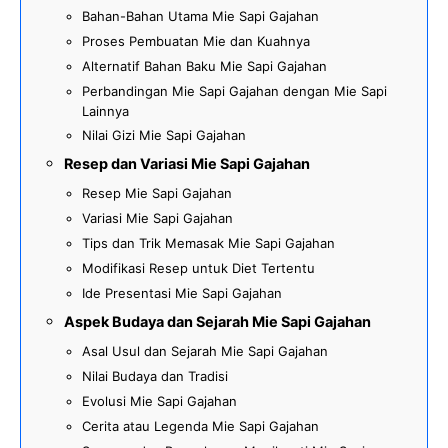
Bahan-Bahan Utama Mie Sapi Gajahan
Proses Pembuatan Mie dan Kuahnya
Alternatif Bahan Baku Mie Sapi Gajahan
Perbandingan Mie Sapi Gajahan dengan Mie Sapi
Lainnya
Nilai Gizi Mie Sapi Gajahan
Resep dan Variasi Mie Sapi Gajahan
Resep Mie Sapi Gajahan
Variasi Mie Sapi Gajahan
Tips dan Trik Memasak Mie Sapi Gajahan
Modifikasi Resep untuk Diet Tertentu
Ide Presentasi Mie Sapi Gajahan
Aspek Budaya dan Sejarah Mie Sapi Gajahan
Asal Usul dan Sejarah Mie Sapi Gajahan
Nilai Budaya dan Tradisi
Evolusi Mie Sapi Gajahan
Cerita atau Legenda Mie Sapi Gajahan