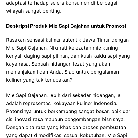
adaptasi terhadap selera konsumen di berbagai
wilayah sangat penting.
Deskripsi Produk Mie Sapi Gajahan untuk Promosi
Rasakan sensasi kuliner autentik Jawa Timur dengan
Mie Sapi Gajahan! Nikmati kelezatan mie kuning
kenyal, daging sapi pilihan, dan kuah kaldu sapi yang
kaya rasa. Sebuah hidangan lezat yang akan
memanjakan lidah Anda. Siap untuk pengalaman
kuliner yang tak terlupakan?
Mie Sapi Gajahan, lebih dari sekadar hidangan, ia
adalah representasi kekayaan kuliner Indonesia.
Potensinya untuk berkembang sangat besar, baik dari
sisi inovasi rasa maupun pengembangan bisnisnya.
Dengan cita rasa yang khas dan proses pembuatan
yang dapat dimodifikasi sesuai kebutuhan, Mie Sapi