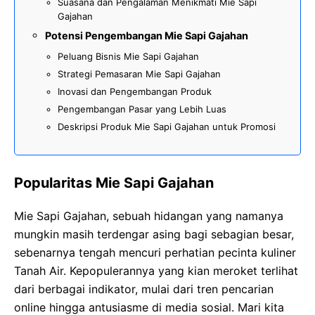
Suasana dan Pengalaman Menikmati Mie Sapi
Gajahan
Potensi Pengembangan Mie Sapi Gajahan
Peluang Bisnis Mie Sapi Gajahan
Strategi Pemasaran Mie Sapi Gajahan
Inovasi dan Pengembangan Produk
Pengembangan Pasar yang Lebih Luas
Deskripsi Produk Mie Sapi Gajahan untuk Promosi
Popularitas Mie Sapi Gajahan
Mie Sapi Gajahan, sebuah hidangan yang namanya
mungkin masih terdengar asing bagi sebagian besar,
sebenarnya tengah mencuri perhatian pecinta kuliner
Tanah Air. Kepopulerannya yang kian meroket terlihat
dari berbagai indikator, mulai dari tren pencarian
online hingga antusiasme di media sosial. Mari kita