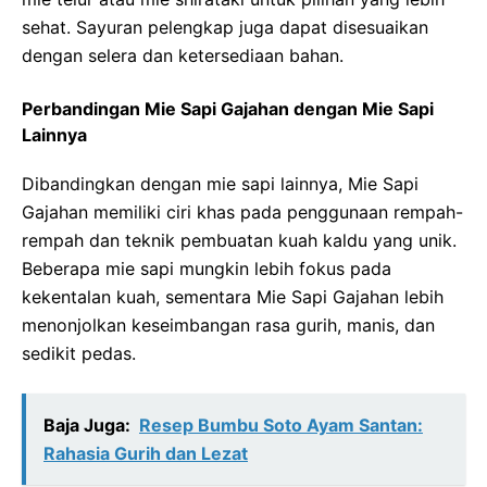
sehat. Sayuran pelengkap juga dapat disesuaikan
dengan selera dan ketersediaan bahan.
Perbandingan Mie Sapi Gajahan dengan Mie Sapi
Lainnya
Dibandingkan dengan mie sapi lainnya, Mie Sapi
Gajahan memiliki ciri khas pada penggunaan rempah-
rempah dan teknik pembuatan kuah kaldu yang unik.
Beberapa mie sapi mungkin lebih fokus pada
kekentalan kuah, sementara Mie Sapi Gajahan lebih
menonjolkan keseimbangan rasa gurih, manis, dan
sedikit pedas.
Baja Juga:
Resep Bumbu Soto Ayam Santan:
Rahasia Gurih dan Lezat