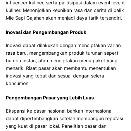
influencer kuliner, serta partisipasi dalam event-event
kuliner. Menonjolkan keunikan rasa dan cerita di balik
Mie Sapi Gajahan akan menjadi daya tarik tersendiri.
Inovasi dan Pengembangan Produk
Inovasi dapat dilakukan dengan menciptakan varian
rasa baru, mengembangkan produk turunan seperti
bumbu instan, atau menciptakan menu paket yang
menarik. Riset pasar akan membantu menentukan
inovasi yang tepat dan sesuai dengan selera
konsumen.
Pengembangan Pasar yang Lebih Luas
Ekspansi ke pasar nasional bahkan internasional
dapat dipertimbangkan setelah membangun reputasi
yang kuat di pasar lokal. Penelitian pasar dan