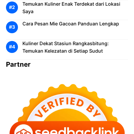
Temukan Kuliner Enak Terdekat dari Lokasi
Saya
Cara Pesan Mie Gacoan Panduan Lengkap
Kuliner Dekat Stasiun Rangkasbitung:
Temukan Kelezatan di Setiap Sudut
Partner