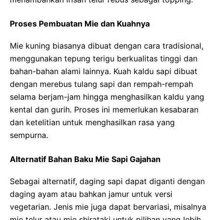
Proses Pembuatan Mie dan Kuahnya
Mie kuning biasanya dibuat dengan cara tradisional,
menggunakan tepung terigu berkualitas tinggi dan
bahan-bahan alami lainnya. Kuah kaldu sapi dibuat
dengan merebus tulang sapi dan rempah-rempah
selama berjam-jam hingga menghasilkan kaldu yang
kental dan gurih. Proses ini memerlukan kesabaran
dan ketelitian untuk menghasilkan rasa yang
sempurna.
Alternatif Bahan Baku Mie Sapi Gajahan
Sebagai alternatif, daging sapi dapat diganti dengan
daging ayam atau bahkan jamur untuk versi
vegetarian. Jenis mie juga dapat bervariasi, misalnya
mie telur atau mie shirataki untuk pilihan yang lebih