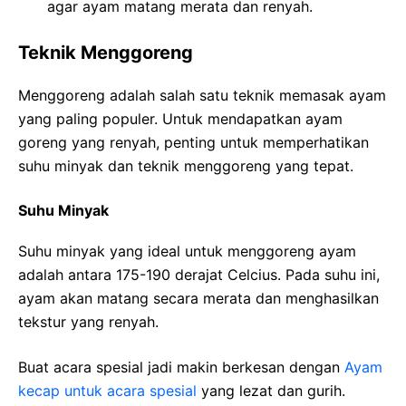
agar ayam matang merata dan renyah.
Teknik Menggoreng
Menggoreng adalah salah satu teknik memasak ayam
yang paling populer. Untuk mendapatkan ayam
goreng yang renyah, penting untuk memperhatikan
suhu minyak dan teknik menggoreng yang tepat.
Suhu Minyak
Suhu minyak yang ideal untuk menggoreng ayam
adalah antara 175-190 derajat Celcius. Pada suhu ini,
ayam akan matang secara merata dan menghasilkan
tekstur yang renyah.
Buat acara spesial jadi makin berkesan dengan
Ayam
kecap untuk acara spesial
yang lezat dan gurih.