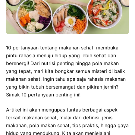
10 pertanyaan tentang makanan sehat, membuka
pintu rahasia menuju hidup yang lebih sehat dan
berenergi! Dari nutrisi penting hingga pola makan
yang tepat, mari kita bongkar semua misteri di balik
makanan sehat. Ingin tahu apa saja rahasia makanan
yang bikin tubuh bersemangat dan pikiran jernih?
Simak 10 pertanyaan penting ini!
Artikel ini akan mengupas tuntas berbagai aspek
terkait makanan sehat, mulai dari definisi, jenis
makanan, pola makan sehat, tips praktis, hingga gaya
hidup yang mendukung. Kita akan menjelajahi