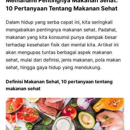
Memahami Pentingnya Makanan Sehat:
10 Pertanyaan Tentang Makanan Sehat
Dalam hidup yang serba cepat ini, kita seringkali
mengabaikan pentingnya makanan sehat. Padahal,
makanan yang kita konsumsi punya dampak besar
terhadap kesehatan fisik dan mental kita. Artikel ini
akan mengupas tuntas berbagai aspek makanan
sehat, mulai dari definisi, jenis makanan, pola makan
sehat, hingga gaya hidup yang mendukung.
Definisi Makanan Sehat, 10 pertanyaan tentang
makanan sehat