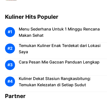
Kuliner Hits Populer
Menu Sederhana Untuk 1 Minggu Rencana
Makan Sehat
Temukan Kuliner Enak Terdekat dari Lokasi
Saya
Cara Pesan Mie Gacoan Panduan Lengkap
Kuliner Dekat Stasiun Rangkasbitung:
Temukan Kelezatan di Setiap Sudut
Partner