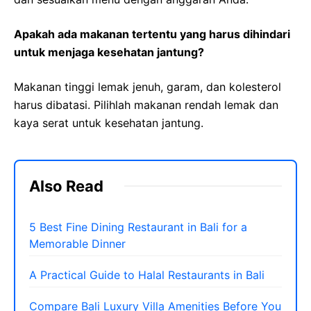
Apakah ada makanan tertentu yang harus dihindari
untuk menjaga kesehatan jantung?
Makanan tinggi lemak jenuh, garam, dan kolesterol
harus dibatasi. Pilihlah makanan rendah lemak dan
kaya serat untuk kesehatan jantung.
Also Read
5 Best Fine Dining Restaurant in Bali for a
Memorable Dinner
A Practical Guide to Halal Restaurants in Bali
Compare Bali Luxury Villa Amenities Before You