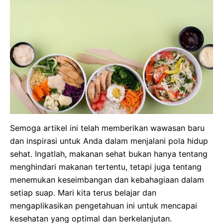
Semoga artikel ini telah memberikan wawasan baru
dan inspirasi untuk Anda dalam menjalani pola hidup
sehat. Ingatlah, makanan sehat bukan hanya tentang
menghindari makanan tertentu, tetapi juga tentang
menemukan keseimbangan dan kebahagiaan dalam
setiap suap. Mari kita terus belajar dan
mengaplikasikan pengetahuan ini untuk mencapai
kesehatan yang optimal dan berkelanjutan.