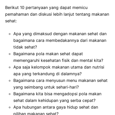
Berikut 10 pertanyaan yang dapat memicu
pemahaman dan diskusi lebih lanjut tentang makanan
sehat:
Apa yang dimaksud dengan makanan sehat dan
bagaimana cara membedakannya dari makanan
tidak sehat?
Bagaimana pola makan sehat dapat
memengaruhi kesehatan fisik dan mental kita?
Apa saja kelompok makanan utama dan nutrisi
apa yang terkandung di dalamnya?
Bagaimana cara menyusun menu makanan sehat
yang seimbang untuk sehari-hari?
Bagaimana kita bisa mengadopsi pola makan
sehat dalam kehidupan yang serba cepat?
Apa hubungan antara gaya hidup sehat dan
pilihan makanan sehat?