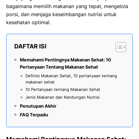
bagaimana memilih makanan yang tepat, mengelola
porsi, dan menjaga keseimbangan nutrisi untuk
kesehatan optimal.
DAFTAR ISI
Memahami Pentingnya Makanan Sehat: 10
Pertanyaan Tentang Makanan Sehat
Definisi Makanan Sehat, 10 pertanyaan tentang
makanan sehat
10 Pertanyaan tentang Makanan Sehat
Jenis Makanan dan Kandungan Nutrisi
Penutupan Akhir
FAQ Terpadu