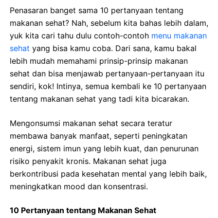
Penasaran banget sama 10 pertanyaan tentang
makanan sehat? Nah, sebelum kita bahas lebih dalam,
yuk kita cari tahu dulu contoh-contoh
menu makanan
sehat
yang bisa kamu coba. Dari sana, kamu bakal
lebih mudah memahami prinsip-prinsip makanan
sehat dan bisa menjawab pertanyaan-pertanyaan itu
sendiri, kok! Intinya, semua kembali ke 10 pertanyaan
tentang makanan sehat yang tadi kita bicarakan.
Mengonsumsi makanan sehat secara teratur
membawa banyak manfaat, seperti peningkatan
energi, sistem imun yang lebih kuat, dan penurunan
risiko penyakit kronis. Makanan sehat juga
berkontribusi pada kesehatan mental yang lebih baik,
meningkatkan mood dan konsentrasi.
10 Pertanyaan tentang Makanan Sehat