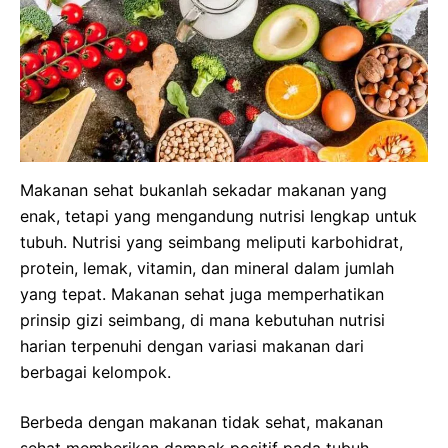
Makanan sehat bukanlah sekadar makanan yang
enak, tetapi yang mengandung nutrisi lengkap untuk
tubuh. Nutrisi yang seimbang meliputi karbohidrat,
protein, lemak, vitamin, dan mineral dalam jumlah
yang tepat. Makanan sehat juga memperhatikan
prinsip gizi seimbang, di mana kebutuhan nutrisi
harian terpenuhi dengan variasi makanan dari
berbagai kelompok.
Berbeda dengan makanan tidak sehat, makanan