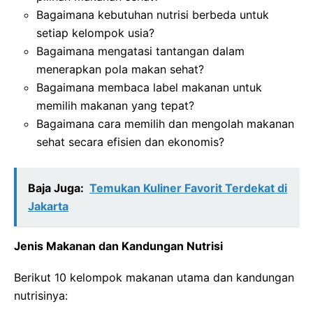
Bagaimana kebutuhan nutrisi berbeda untuk
setiap kelompok usia?
Bagaimana mengatasi tantangan dalam
menerapkan pola makan sehat?
Bagaimana membaca label makanan untuk
memilih makanan yang tepat?
Bagaimana cara memilih dan mengolah makanan
sehat secara efisien dan ekonomis?
Baja Juga:
Temukan Kuliner Favorit Terdekat di
Jakarta
Jenis Makanan dan Kandungan Nutrisi
Berikut 10 kelompok makanan utama dan kandungan
nutrisinya: