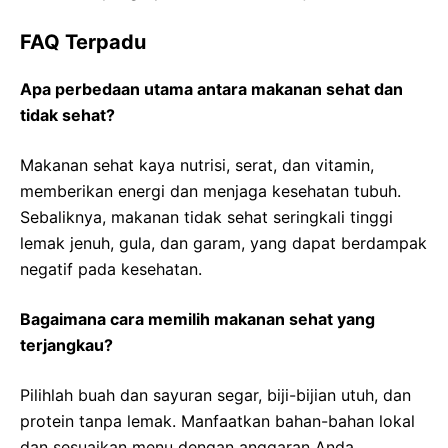
FAQ Terpadu
Apa perbedaan utama antara makanan sehat dan
tidak sehat?
Makanan sehat kaya nutrisi, serat, dan vitamin,
memberikan energi dan menjaga kesehatan tubuh.
Sebaliknya, makanan tidak sehat seringkali tinggi
lemak jenuh, gula, dan garam, yang dapat berdampak
negatif pada kesehatan.
Bagaimana cara memilih makanan sehat yang
terjangkau?
Pilihlah buah dan sayuran segar, biji-bijian utuh, dan
protein tanpa lemak. Manfaatkan bahan-bahan lokal
dan sesuaikan menu dengan anggaran Anda.