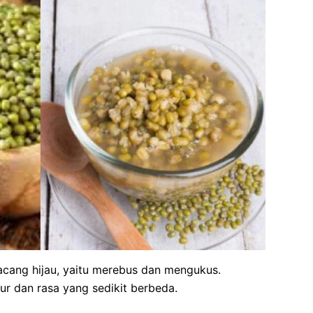
ang hijau, yaitu merebus dan mengukus.
r dan rasa yang sedikit berbeda.