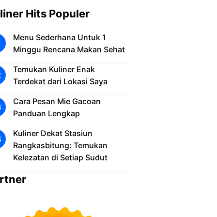
liner Hits Populer
Menu Sederhana Untuk 1
Minggu Rencana Makan Sehat
Temukan Kuliner Enak
Terdekat dari Lokasi Saya
Cara Pesan Mie Gacoan
Panduan Lengkap
Kuliner Dekat Stasiun
Rangkasbitung: Temukan
Kelezatan di Setiap Sudut
rtner