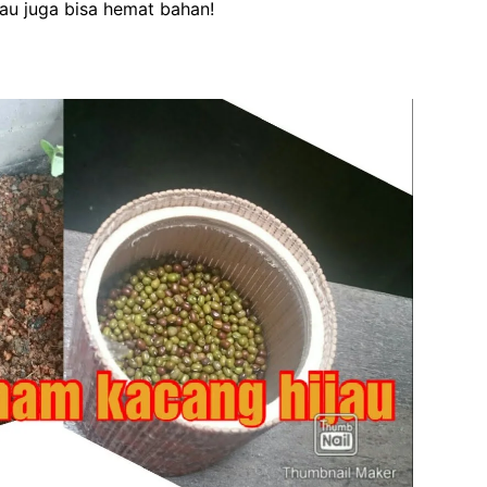
jau juga bisa hemat bahan!