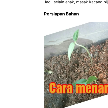
Jadi, selain enak, masak kacang hi
Persiapan Bahan