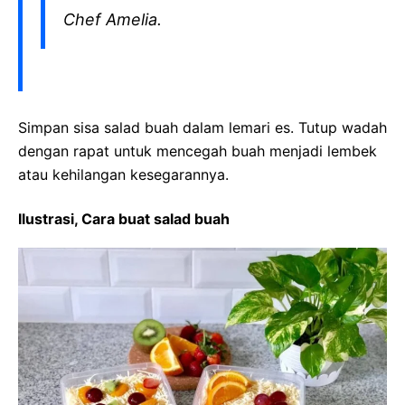
Chef Amelia.
Simpan sisa salad buah dalam lemari es. Tutup wadah
dengan rapat untuk mencegah buah menjadi lembek
atau kehilangan kesegarannya.
Ilustrasi, Cara buat salad buah