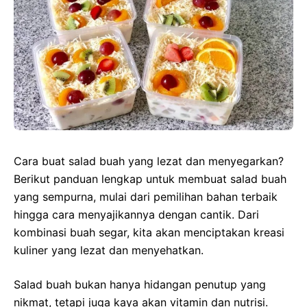
Cara buat salad buah yang lezat dan menyegarkan?
Berikut panduan lengkap untuk membuat salad buah
yang sempurna, mulai dari pemilihan bahan terbaik
hingga cara menyajikannya dengan cantik. Dari
kombinasi buah segar, kita akan menciptakan kreasi
kuliner yang lezat dan menyehatkan.
Salad buah bukan hanya hidangan penutup yang
nikmat, tetapi juga kaya akan vitamin dan nutrisi.