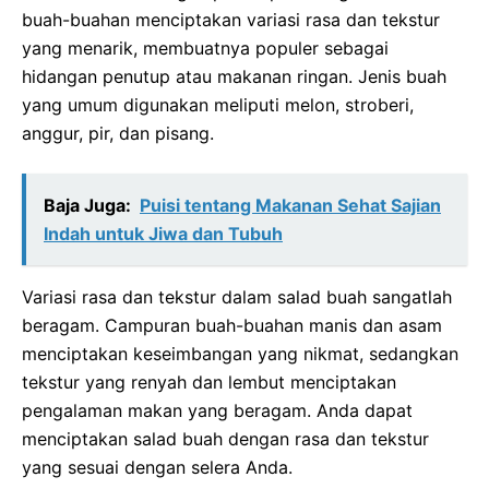
buah-buahan menciptakan variasi rasa dan tekstur
yang menarik, membuatnya populer sebagai
hidangan penutup atau makanan ringan. Jenis buah
yang umum digunakan meliputi melon, stroberi,
anggur, pir, dan pisang.
Baja Juga:
Puisi tentang Makanan Sehat Sajian
Indah untuk Jiwa dan Tubuh
Variasi rasa dan tekstur dalam salad buah sangatlah
beragam. Campuran buah-buahan manis dan asam
menciptakan keseimbangan yang nikmat, sedangkan
tekstur yang renyah dan lembut menciptakan
pengalaman makan yang beragam. Anda dapat
menciptakan salad buah dengan rasa dan tekstur
yang sesuai dengan selera Anda.