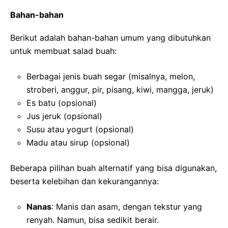
Bahan-bahan
Berikut adalah bahan-bahan umum yang dibutuhkan
untuk membuat salad buah:
Berbagai jenis buah segar (misalnya, melon,
stroberi, anggur, pir, pisang, kiwi, mangga, jeruk)
Es batu (opsional)
Jus jeruk (opsional)
Susu atau yogurt (opsional)
Madu atau sirup (opsional)
Beberapa pilihan buah alternatif yang bisa digunakan,
beserta kelebihan dan kekurangannya:
Nanas
: Manis dan asam, dengan tekstur yang
renyah. Namun, bisa sedikit berair.