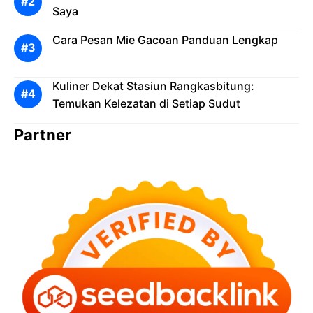
Saya
Cara Pesan Mie Gacoan Panduan Lengkap
Kuliner Dekat Stasiun Rangkasbitung:
Temukan Kelezatan di Setiap Sudut
Partner