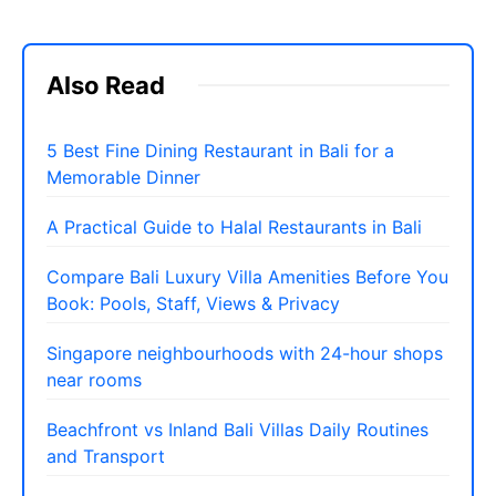
Also Read
5 Best Fine Dining Restaurant in Bali for a
Memorable Dinner
A Practical Guide to Halal Restaurants in Bali
Compare Bali Luxury Villa Amenities Before You
Book: Pools, Staff, Views & Privacy
Singapore neighbourhoods with 24-hour shops
near rooms
Beachfront vs Inland Bali Villas Daily Routines
and Transport