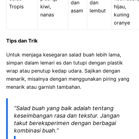
dan
dan
Tropis
kiwi,
hijau,
asam
lembut
nanas
kuning
oranye
Tips dan Trik
Untuk menjaga kesegaran salad buah lebih lama,
simpan dalam lemari es dan tutupi dengan plastik
wrap atau penutup kedap udara. Sajikan dengan
menarik, misalnya dengan menggunakan piring yang
menarik atau garnish tambahan.
“Salad buah yang baik adalah tentang
keseimbangan rasa dan tekstur. Jangan
takut bereksperimen dengan berbagai
kombinasi buah.”