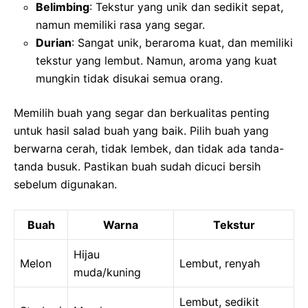
Belimbing
: Tekstur yang unik dan sedikit sepat,
namun memiliki rasa yang segar.
Durian
: Sangat unik, beraroma kuat, dan memiliki
tekstur yang lembut. Namun, aroma yang kuat
mungkin tidak disukai semua orang.
Memilih buah yang segar dan berkualitas penting
untuk hasil salad buah yang baik. Pilih buah yang
berwarna cerah, tidak lembek, dan tidak ada tanda-
tanda busuk. Pastikan buah sudah dicuci bersih
sebelum digunakan.
Buah
Warna
Tekstur
Hijau
Melon
Lembut, renyah
muda/kuning
Lembut, sedikit