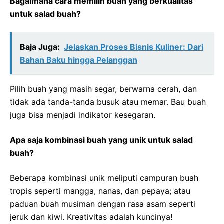
Bagaimana cara memilih buah yang berkualitas
untuk salad buah?
Baja Juga:
Jelaskan Proses Bisnis Kuliner: Dari
Bahan Baku hingga Pelanggan
Pilih buah yang masih segar, berwarna cerah, dan
tidak ada tanda-tanda busuk atau memar. Bau buah
juga bisa menjadi indikator kesegaran.
Apa saja kombinasi buah yang unik untuk salad
buah?
Beberapa kombinasi unik meliputi campuran buah
tropis seperti mangga, nanas, dan pepaya; atau
paduan buah musiman dengan rasa asam seperti
jeruk dan kiwi. Kreativitas adalah kuncinya!