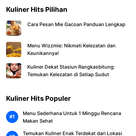
Kuliner Hits Pilihan
Cara Pesan Mie Gacoan Panduan Lengkap
Menu Wizzmie: Nikmati Kelezatan dan
Keunikannya!
Kuliner Dekat Stasiun Rangkasbitung:
Temukan Kelezatan di Setiap Sudut
Kuliner Hits Populer
Menu Sederhana Untuk 1 Minggu Rencana
Makan Sehat
Temukan Kuliner Enak Terdekat dari Lokasi