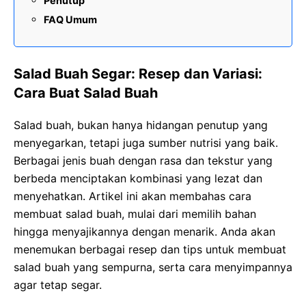
Penutup
FAQ Umum
Salad Buah Segar: Resep dan Variasi:
Cara Buat Salad Buah
Salad buah, bukan hanya hidangan penutup yang
menyegarkan, tetapi juga sumber nutrisi yang baik.
Berbagai jenis buah dengan rasa dan tekstur yang
berbeda menciptakan kombinasi yang lezat dan
menyehatkan. Artikel ini akan membahas cara
membuat salad buah, mulai dari memilih bahan
hingga menyajikannya dengan menarik. Anda akan
menemukan berbagai resep dan tips untuk membuat
salad buah yang sempurna, serta cara menyimpannya
agar tetap segar.