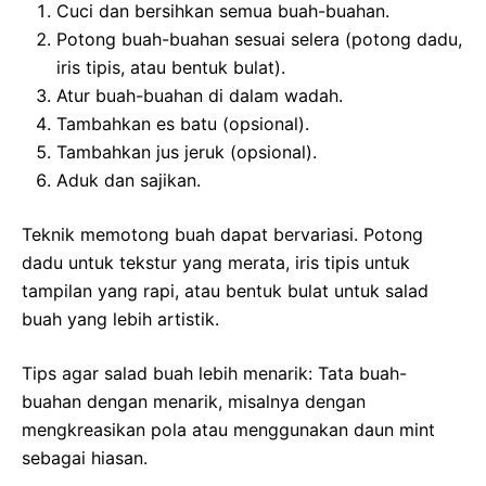
Cuci dan bersihkan semua buah-buahan.
Potong buah-buahan sesuai selera (potong dadu,
iris tipis, atau bentuk bulat).
Atur buah-buahan di dalam wadah.
Tambahkan es batu (opsional).
Tambahkan jus jeruk (opsional).
Aduk dan sajikan.
Teknik memotong buah dapat bervariasi. Potong
dadu untuk tekstur yang merata, iris tipis untuk
tampilan yang rapi, atau bentuk bulat untuk salad
buah yang lebih artistik.
Tips agar salad buah lebih menarik: Tata buah-
buahan dengan menarik, misalnya dengan
mengkreasikan pola atau menggunakan daun mint
sebagai hiasan.