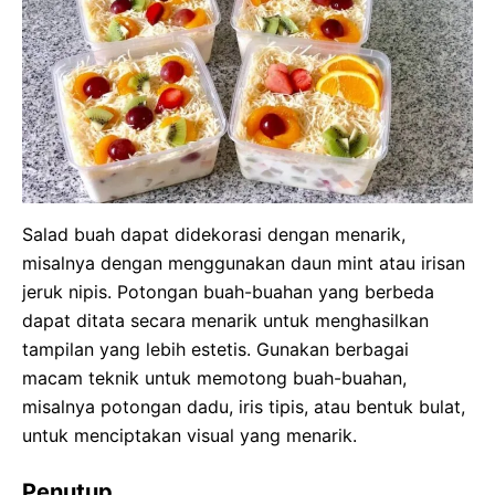
Salad buah dapat didekorasi dengan menarik,
misalnya dengan menggunakan daun mint atau irisan
jeruk nipis. Potongan buah-buahan yang berbeda
dapat ditata secara menarik untuk menghasilkan
tampilan yang lebih estetis. Gunakan berbagai
macam teknik untuk memotong buah-buahan,
misalnya potongan dadu, iris tipis, atau bentuk bulat,
untuk menciptakan visual yang menarik.
Penutup