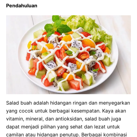
Pendahuluan
Salad buah adalah hidangan ringan dan menyegarkan
yang cocok untuk berbagai kesempatan. Kaya akan
vitamin, mineral, dan antioksidan, salad buah juga
dapat menjadi pilihan yang sehat dan lezat untuk
camilan atau hidangan penutup. Berbagai kombinasi