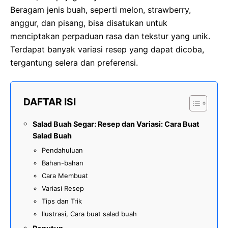
Beragam jenis buah, seperti melon, strawberry,
anggur, dan pisang, bisa disatukan untuk
menciptakan perpaduan rasa dan tekstur yang unik.
Terdapat banyak variasi resep yang dapat dicoba,
tergantung selera dan preferensi.
DAFTAR ISI
Salad Buah Segar: Resep dan Variasi: Cara Buat
Salad Buah
Pendahuluan
Bahan-bahan
Cara Membuat
Variasi Resep
Tips dan Trik
Ilustrasi, Cara buat salad buah