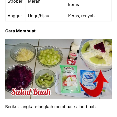
Stroberi
Merah
keras
Anggur
Ungu/hijau
Keras, renyah
Cara Membuat
Berikut langkah-langkah membuat salad buah: