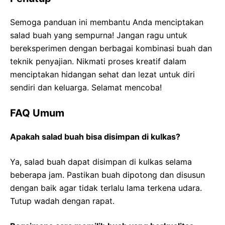
Semoga panduan ini membantu Anda menciptakan
salad buah yang sempurna! Jangan ragu untuk
bereksperimen dengan berbagai kombinasi buah dan
teknik penyajian. Nikmati proses kreatif dalam
menciptakan hidangan sehat dan lezat untuk diri
sendiri dan keluarga. Selamat mencoba!
FAQ Umum
Apakah salad buah bisa disimpan di kulkas?
Ya, salad buah dapat disimpan di kulkas selama
beberapa jam. Pastikan buah dipotong dan disusun
dengan baik agar tidak terlalu lama terkena udara.
Tutup wadah dengan rapat.