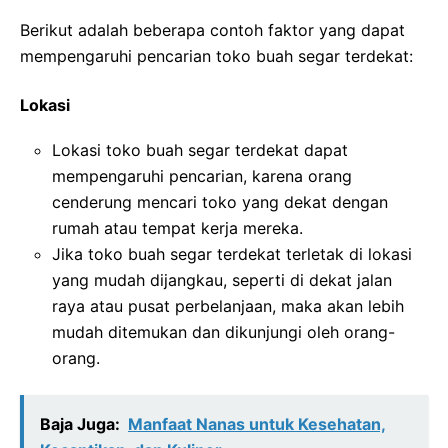
Berikut adalah beberapa contoh faktor yang dapat
mempengaruhi pencarian toko buah segar terdekat:
Lokasi
Lokasi toko buah segar terdekat dapat
mempengaruhi pencarian, karena orang
cenderung mencari toko yang dekat dengan
rumah atau tempat kerja mereka.
Jika toko buah segar terdekat terletak di lokasi
yang mudah dijangkau, seperti di dekat jalan
raya atau pusat perbelanjaan, maka akan lebih
mudah ditemukan dan dikunjungi oleh orang-
orang.
Baja Juga:
Manfaat Nanas untuk Kesehatan,