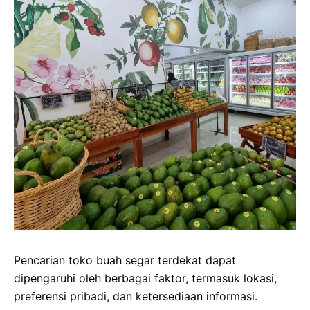
Pencarian toko buah segar terdekat dapat
dipengaruhi oleh berbagai faktor, termasuk lokasi,
preferensi pribadi, dan ketersediaan informasi.