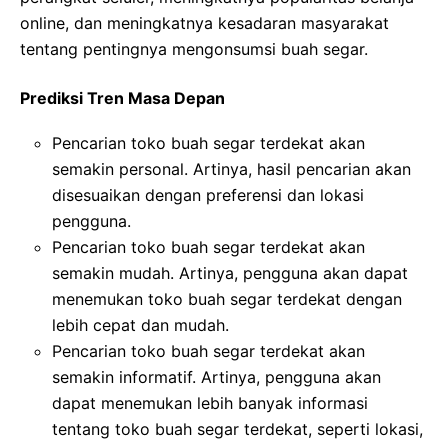
online, dan meningkatnya kesadaran masyarakat
tentang pentingnya mengonsumsi buah segar.
Prediksi Tren Masa Depan
Pencarian toko buah segar terdekat akan
semakin personal. Artinya, hasil pencarian akan
disesuaikan dengan preferensi dan lokasi
pengguna.
Pencarian toko buah segar terdekat akan
semakin mudah. Artinya, pengguna akan dapat
menemukan toko buah segar terdekat dengan
lebih cepat dan mudah.
Pencarian toko buah segar terdekat akan
semakin informatif. Artinya, pengguna akan
dapat menemukan lebih banyak informasi
tentang toko buah segar terdekat, seperti lokasi,