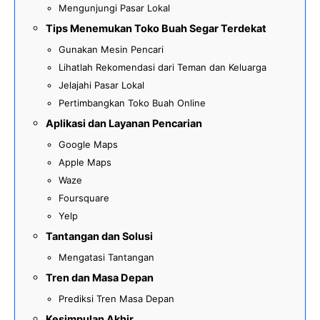
Mengunjungi Pasar Lokal
Tips Menemukan Toko Buah Segar Terdekat
Gunakan Mesin Pencari
Lihatlah Rekomendasi dari Teman dan Keluarga
Jelajahi Pasar Lokal
Pertimbangkan Toko Buah Online
Aplikasi dan Layanan Pencarian
Google Maps
Apple Maps
Waze
Foursquare
Yelp
Tantangan dan Solusi
Mengatasi Tantangan
Tren dan Masa Depan
Prediksi Tren Masa Depan
Kesimpulan Akhir