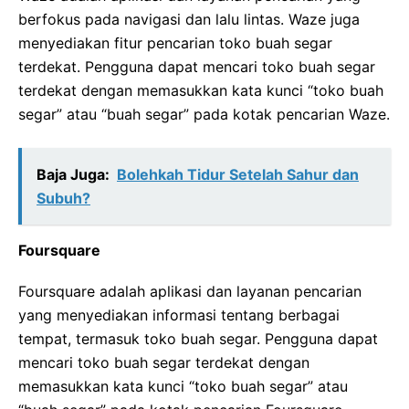
berfokus pada navigasi dan lalu lintas. Waze juga
menyediakan fitur pencarian toko buah segar
terdekat. Pengguna dapat mencari toko buah segar
terdekat dengan memasukkan kata kunci “toko buah
segar” atau “buah segar” pada kotak pencarian Waze.
Baja Juga:
Bolehkah Tidur Setelah Sahur dan
Subuh?
Foursquare
Foursquare adalah aplikasi dan layanan pencarian
yang menyediakan informasi tentang berbagai
tempat, termasuk toko buah segar. Pengguna dapat
mencari toko buah segar terdekat dengan
memasukkan kata kunci “toko buah segar” atau