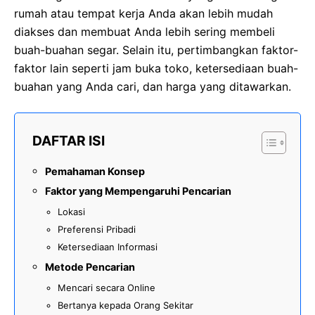
rumah atau tempat kerja Anda akan lebih mudah
diakses dan membuat Anda lebih sering membeli
buah-buahan segar. Selain itu, pertimbangkan faktor-
faktor lain seperti jam buka toko, ketersediaan buah-
buahan yang Anda cari, dan harga yang ditawarkan.
DAFTAR ISI
Pemahaman Konsep
Faktor yang Mempengaruhi Pencarian
Lokasi
Preferensi Pribadi
Ketersediaan Informasi
Metode Pencarian
Mencari secara Online
Bertanya kepada Orang Sekitar