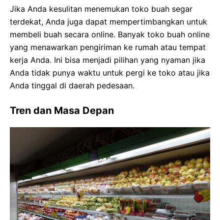
Jika Anda kesulitan menemukan toko buah segar
terdekat, Anda juga dapat mempertimbangkan untuk
membeli buah secara online. Banyak toko buah online
yang menawarkan pengiriman ke rumah atau tempat
kerja Anda. Ini bisa menjadi pilihan yang nyaman jika
Anda tidak punya waktu untuk pergi ke toko atau jika
Anda tinggal di daerah pedesaan.
Tren dan Masa Depan