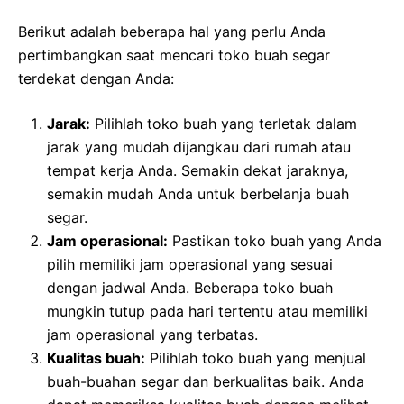
Berikut adalah beberapa hal yang perlu Anda
pertimbangkan saat mencari toko buah segar
terdekat dengan Anda:
Jarak:
Pilihlah toko buah yang terletak dalam
jarak yang mudah dijangkau dari rumah atau
tempat kerja Anda. Semakin dekat jaraknya,
semakin mudah Anda untuk berbelanja buah
segar.
Jam operasional:
Pastikan toko buah yang Anda
pilih memiliki jam operasional yang sesuai
dengan jadwal Anda. Beberapa toko buah
mungkin tutup pada hari tertentu atau memiliki
jam operasional yang terbatas.
Kualitas buah:
Pilihlah toko buah yang menjual
buah-buahan segar dan berkualitas baik. Anda