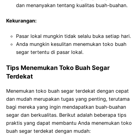
dan menanyakan tentang kualitas buah-buahan.
Kekurangan:
Pasar lokal mungkin tidak selalu buka setiap hari.
Anda mungkin kesulitan menemukan toko buah
segar tertentu di pasar lokal.
Tips Menemukan Toko Buah Segar
Terdekat
Menemukan toko buah segar terdekat dengan cepat
dan mudah merupakan tugas yang penting, terutama
bagi mereka yang ingin mendapatkan buah-buahan
segar dan berkualitas. Berikut adalah beberapa tips
praktis yang dapat membantu Anda menemukan toko
buah segar terdekat dengan mudah: