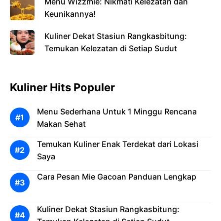
Menu Wizzmie: Nikmati Kelezatan dan
Keunikannya!
Kuliner Dekat Stasiun Rangkasbitung:
Temukan Kelezatan di Setiap Sudut
Kuliner Hits Populer
Menu Sederhana Untuk 1 Minggu Rencana
Makan Sehat
Temukan Kuliner Enak Terdekat dari Lokasi
Saya
Cara Pesan Mie Gacoan Panduan Lengkap
Kuliner Dekat Stasiun Rangkasbitung: