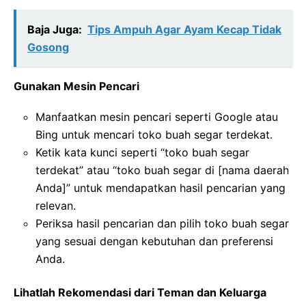
Baja Juga:
Tips Ampuh Agar Ayam Kecap Tidak
Gosong
Gunakan Mesin Pencari
Manfaatkan mesin pencari seperti Google atau
Bing untuk mencari toko buah segar terdekat.
Ketik kata kunci seperti “toko buah segar
terdekat” atau “toko buah segar di [nama daerah
Anda]” untuk mendapatkan hasil pencarian yang
relevan.
Periksa hasil pencarian dan pilih toko buah segar
yang sesuai dengan kebutuhan dan preferensi
Anda.
Lihatlah Rekomendasi dari Teman dan Keluarga