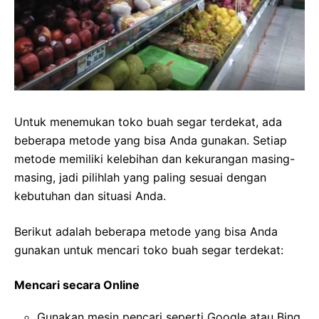
Untuk menemukan toko buah segar terdekat, ada
beberapa metode yang bisa Anda gunakan. Setiap
metode memiliki kelebihan dan kekurangan masing-
masing, jadi pilihlah yang paling sesuai dengan
kebutuhan dan situasi Anda.
Berikut adalah beberapa metode yang bisa Anda
gunakan untuk mencari toko buah segar terdekat:
Mencari secara Online
Gunakan mesin pencari seperti Google atau Bing