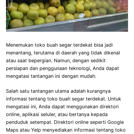
Menemukan toko buah segar terdekat bisa jadi
menantang, terutama di daerah yang tidak dikenal
atau saat bepergian. Namun, dengan sedikit
persiapan dan penggunaan teknologi, Anda dapat
mengatasi tantangan ini dengan mudah.
Salah satu tantangan utama adalah kurangnya
informasi tentang toko buah segar terdekat. Untuk
mengatasi ini, Anda dapat menggunakan direktori
online, aplikasi seluler, atau bertanya kepada
penduduk setempat. Direktori online seperti Google
Maps atau Yelp menyediakan informasi tentang toko