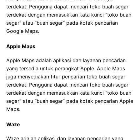
terdekat. Pengguna dapat mencari toko buah segar
terdekat dengan memasukkan kata kunci “toko buah
segar” atau “buah segar” pada kotak pencarian
Google Maps.
Apple Maps
Apple Maps adalah aplikasi dan layanan pencarian
yang tersedia untuk perangkat Apple. Apple Maps
juga menyediakan fitur pencarian toko buah segar
terdekat. Pengguna dapat mencari toko buah segar
terdekat dengan memasukkan kata kunci “toko buah
segar” atau “buah segar” pada kotak pencarian Apple
Maps.
Waze
Waze adalah aplikasi dan layanan pencarian yang