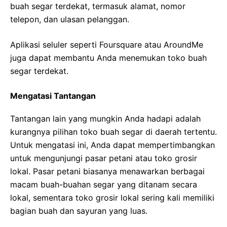
buah segar terdekat, termasuk alamat, nomor
telepon, dan ulasan pelanggan.
Aplikasi seluler seperti Foursquare atau AroundMe
juga dapat membantu Anda menemukan toko buah
segar terdekat.
Mengatasi Tantangan
Tantangan lain yang mungkin Anda hadapi adalah
kurangnya pilihan toko buah segar di daerah tertentu.
Untuk mengatasi ini, Anda dapat mempertimbangkan
untuk mengunjungi pasar petani atau toko grosir
lokal. Pasar petani biasanya menawarkan berbagai
macam buah-buahan segar yang ditanam secara
lokal, sementara toko grosir lokal sering kali memiliki
bagian buah dan sayuran yang luas.