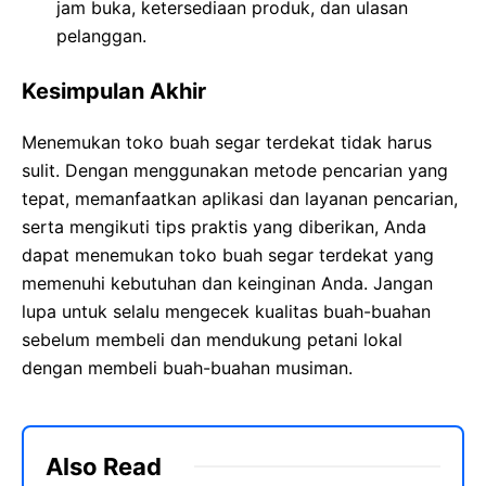
jam buka, ketersediaan produk, dan ulasan
pelanggan.
Kesimpulan Akhir
Menemukan toko buah segar terdekat tidak harus
sulit. Dengan menggunakan metode pencarian yang
tepat, memanfaatkan aplikasi dan layanan pencarian,
serta mengikuti tips praktis yang diberikan, Anda
dapat menemukan toko buah segar terdekat yang
memenuhi kebutuhan dan keinginan Anda. Jangan
lupa untuk selalu mengecek kualitas buah-buahan
sebelum membeli dan mendukung petani lokal
dengan membeli buah-buahan musiman.
Also Read