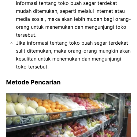
informasi tentang toko buah segar terdekat
mudah ditemukan, seperti melalui internet atau
media sosial, maka akan lebih mudah bagi orang-
orang untuk menemukan dan mengunjungi toko
tersebut.
Jika informasi tentang toko buah segar terdekat
sulit ditemukan, maka orang-orang mungkin akan
kesulitan untuk menemukan dan mengunjungi
toko tersebut.
Metode Pencarian