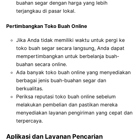
buahan segar dengan harga yang lebih
terjangkau di pasar lokal.
Pertimbangkan Toko Buah Online
Jika Anda tidak memiliki waktu untuk pergi ke
toko buah segar secara langsung, Anda dapat
mempertimbangkan untuk berbelanja buah-
buahan secara online.
Ada banyak toko buah online yang menyediakan
berbagai jenis buah-buahan segar dan
berkualitas.
Periksa reputasi toko buah online sebelum
melakukan pembelian dan pastikan mereka
menyediakan layanan pengiriman yang cepat dan
terpercaya.
Aplikasi dan Layanan Pencarian