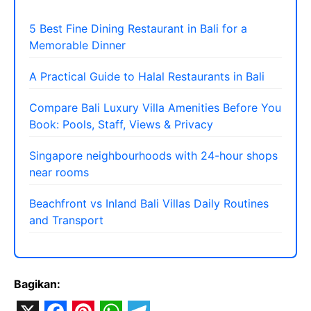
5 Best Fine Dining Restaurant in Bali for a
Memorable Dinner
A Practical Guide to Halal Restaurants in Bali
Compare Bali Luxury Villa Amenities Before You
Book: Pools, Staff, Views & Privacy
Singapore neighbourhoods with 24-hour shops
near rooms
Beachfront vs Inland Bali Villas Daily Routines
and Transport
Bagikan: