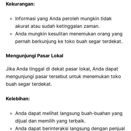
Kekurangan:
Informasi yang Anda peroleh mungkin tidak
akurat atau sudah ketinggalan zaman.
Anda mungkin kesulitan menemukan orang yang
pernah berkunjung ke toko buah segar terdekat.
Mengunjungi Pasar Lokal
Jika Anda tinggal di dekat pasar lokal, Anda dapat
mengunjungi pasar tersebut untuk menemukan toko
buah segar terdekat.
Kelebihan:
Anda dapat melihat langsung buah-buahan yang
dijual dan memilih yang terbaik.
Anda dapat berinteraksi langsung dengan penjual