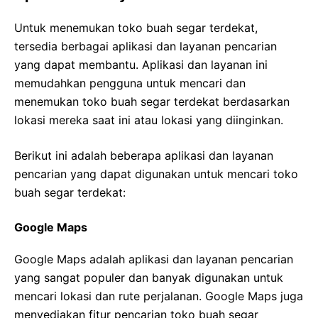
Untuk menemukan toko buah segar terdekat,
tersedia berbagai aplikasi dan layanan pencarian
yang dapat membantu. Aplikasi dan layanan ini
memudahkan pengguna untuk mencari dan
menemukan toko buah segar terdekat berdasarkan
lokasi mereka saat ini atau lokasi yang diinginkan.
Berikut ini adalah beberapa aplikasi dan layanan
pencarian yang dapat digunakan untuk mencari toko
buah segar terdekat:
Google Maps
Google Maps adalah aplikasi dan layanan pencarian
yang sangat populer dan banyak digunakan untuk
mencari lokasi dan rute perjalanan. Google Maps juga
menyediakan fitur pencarian toko buah segar