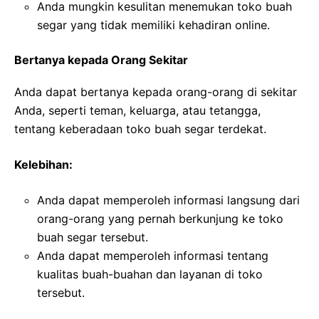
Anda mungkin kesulitan menemukan toko buah
segar yang tidak memiliki kehadiran online.
Bertanya kepada Orang Sekitar
Anda dapat bertanya kepada orang-orang di sekitar
Anda, seperti teman, keluarga, atau tetangga,
tentang keberadaan toko buah segar terdekat.
Kelebihan:
Anda dapat memperoleh informasi langsung dari
orang-orang yang pernah berkunjung ke toko
buah segar tersebut.
Anda dapat memperoleh informasi tentang
kualitas buah-buahan dan layanan di toko
tersebut.