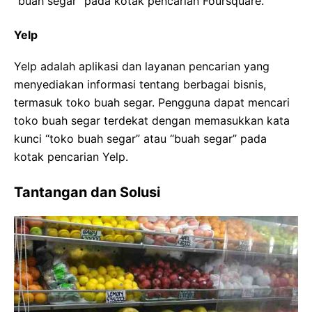
“buah segar” pada kotak pencarian Foursquare.
Yelp
Yelp adalah aplikasi dan layanan pencarian yang
menyediakan informasi tentang berbagai bisnis,
termasuk toko buah segar. Pengguna dapat mencari
toko buah segar terdekat dengan memasukkan kata
kunci “toko buah segar” atau “buah segar” pada
kotak pencarian Yelp.
Tantangan dan Solusi