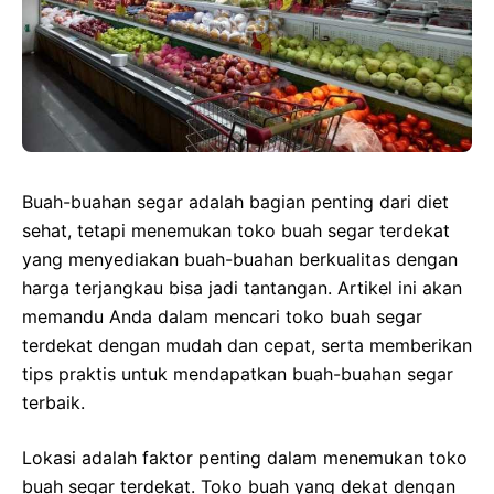
Buah-buahan segar adalah bagian penting dari diet
sehat, tetapi menemukan toko buah segar terdekat
yang menyediakan buah-buahan berkualitas dengan
harga terjangkau bisa jadi tantangan. Artikel ini akan
memandu Anda dalam mencari toko buah segar
terdekat dengan mudah dan cepat, serta memberikan
tips praktis untuk mendapatkan buah-buahan segar
terbaik.
Lokasi adalah faktor penting dalam menemukan toko
buah segar terdekat. Toko buah yang dekat dengan