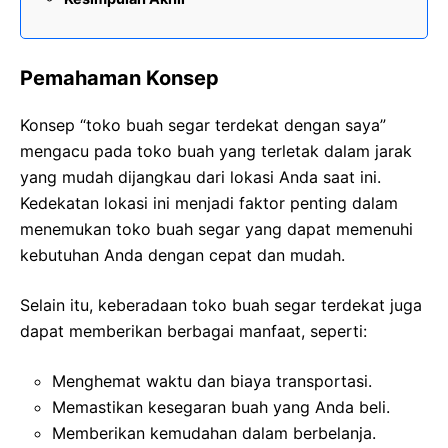
Pemahaman Konsep
Konsep “toko buah segar terdekat dengan saya”
mengacu pada toko buah yang terletak dalam jarak
yang mudah dijangkau dari lokasi Anda saat ini.
Kedekatan lokasi ini menjadi faktor penting dalam
menemukan toko buah segar yang dapat memenuhi
kebutuhan Anda dengan cepat dan mudah.
Selain itu, keberadaan toko buah segar terdekat juga
dapat memberikan berbagai manfaat, seperti:
Menghemat waktu dan biaya transportasi.
Memastikan kesegaran buah yang Anda beli.
Memberikan kemudahan dalam berbelanja.