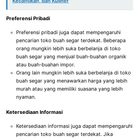
Kecantikan, dan Kuliner
Preferensi Pribadi
Preferensi pribadi juga dapat mempengaruhi
pencarian toko buah segar terdekat. Beberapa
orang mungkin lebih suka berbelanja di toko
buah segar yang menjual buah-buahan organik
atau buah-buahan impor.
Orang lain mungkin lebih suka berbelanja di toko
buah segar yang menawarkan harga yang lebih
murah atau yang memiliki suasana yang lebih
nyaman.
Ketersediaan Informasi
Ketersediaan informasi juga dapat mempengaruhi
pencarian toko buah segar terdekat. Jika