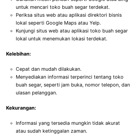
untuk mencari toko buah segar terdekat.
Periksa situs web atau aplikasi direktori bisnis
lokal seperti Google Maps atau Yelp.
Kunjungi situs web atau aplikasi toko buah segar
lokal untuk menemukan lokasi terdekat.
Kelebihan:
Cepat dan mudah dilakukan.
Menyediakan informasi terperinci tentang toko
buah segar, seperti jam buka, nomor telepon, dan
ulasan pelanggan.
Kekurangan:
Informasi yang tersedia mungkin tidak akurat
atau sudah ketinggalan zaman.