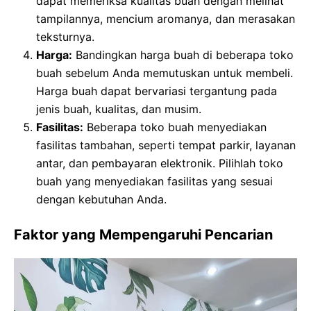
dapat memeriksa kualitas buah dengan melihat
tampilannya, mencium aromanya, dan merasakan
teksturnya.
Harga:
Bandingkan harga buah di beberapa toko
buah sebelum Anda memutuskan untuk membeli.
Harga buah dapat bervariasi tergantung pada
jenis buah, kualitas, dan musim.
Fasilitas:
Beberapa toko buah menyediakan
fasilitas tambahan, seperti tempat parkir, layanan
antar, dan pembayaran elektronik. Pilihlah toko
buah yang menyediakan fasilitas yang sesuai
dengan kebutuhan Anda.
Faktor yang Mempengaruhi Pencarian