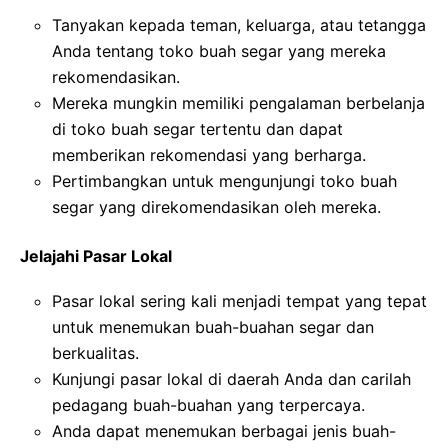
Tanyakan kepada teman, keluarga, atau tetangga
Anda tentang toko buah segar yang mereka
rekomendasikan.
Mereka mungkin memiliki pengalaman berbelanja
di toko buah segar tertentu dan dapat
memberikan rekomendasi yang berharga.
Pertimbangkan untuk mengunjungi toko buah
segar yang direkomendasikan oleh mereka.
Jelajahi Pasar Lokal
Pasar lokal sering kali menjadi tempat yang tepat
untuk menemukan buah-buahan segar dan
berkualitas.
Kunjungi pasar lokal di daerah Anda dan carilah
pedagang buah-buahan yang terpercaya.
Anda dapat menemukan berbagai jenis buah-