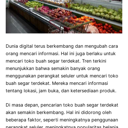
Dunia digital terus berkembang dan mengubah cara
orang mencari informasi. Hal ini juga berlaku untuk
mencari toko buah segar terdekat. Tren terkini
menunjukkan bahwa semakin banyak orang
menggunakan perangkat seluler untuk mencari toko
buah segar terdekat. Mereka mencari informasi
tentang lokasi, jam buka, dan ketersediaan produk.
Di masa depan, pencarian toko buah segar terdekat
akan semakin berkembang. Hal ini didorong oleh
beberapa faktor, seperti meningkatnya penggunaan
perangkat seluler, meningkatnya popularitas belanja