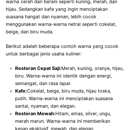
warna cerah dan berani seperti kuning, merah, dan
hijau. Sedangkan kafe yang ingin menciptakan
suasana hangat dan nyaman, lebih cocok
menggunakan warna-warna netral seperti cokelat,
beige, dan biru muda.
Berikut adalah beberapa contoh warna yang cocok
untuk berbagai jenis usaha kuliner:
Restoran Cepat Saji:
Merah, kuning, oranye, hijau,
biru. Warna-warna ini identik dengan energi,
semangat, dan rasa lapar.
Kafe:
Cokelat, beige, biru muda, hijau toska,
putih. Warna-warna ini menciptakan suasana
santai, nyaman, dan elegan.
Restoran Mewah:
Hitam, emas, silver, ungu,
merah marun. Warna-warna ini memberikan
kesan eksklusif, mewah, dan elegan.