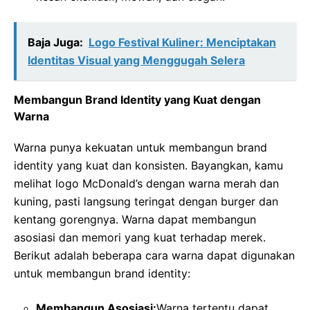
Baja Juga:
Logo Festival Kuliner: Menciptakan
Identitas Visual yang Menggugah Selera
Membangun Brand Identity yang Kuat dengan
Warna
Warna punya kekuatan untuk membangun brand
identity yang kuat dan konsisten. Bayangkan, kamu
melihat logo McDonald’s dengan warna merah dan
kuning, pasti langsung teringat dengan burger dan
kentang gorengnya. Warna dapat membangun
asosiasi dan memori yang kuat terhadap merek.
Berikut adalah beberapa cara warna dapat digunakan
untuk membangun brand identity:
Membangun Asosiasi:
Warna tertentu dapat