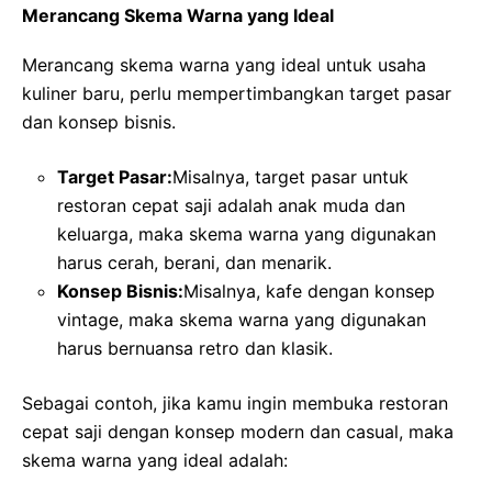
Merancang Skema Warna yang Ideal
Merancang skema warna yang ideal untuk usaha
kuliner baru, perlu mempertimbangkan target pasar
dan konsep bisnis.
Target Pasar:
Misalnya, target pasar untuk
restoran cepat saji adalah anak muda dan
keluarga, maka skema warna yang digunakan
harus cerah, berani, dan menarik.
Konsep Bisnis:
Misalnya, kafe dengan konsep
vintage, maka skema warna yang digunakan
harus bernuansa retro dan klasik.
Sebagai contoh, jika kamu ingin membuka restoran
cepat saji dengan konsep modern dan casual, maka
skema warna yang ideal adalah: