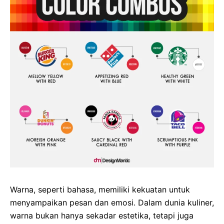
Warna, seperti bahasa, memiliki kekuatan untuk
menyampaikan pesan dan emosi. Dalam dunia kuliner,
warna bukan hanya sekadar estetika, tetapi juga