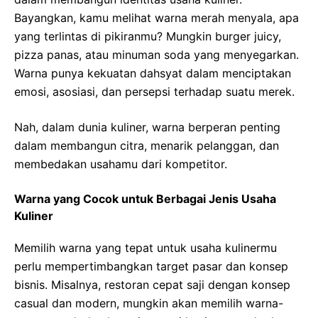
Bayangkan, kamu melihat warna merah menyala, apa
yang terlintas di pikiranmu? Mungkin burger juicy,
pizza panas, atau minuman soda yang menyegarkan.
Warna punya kekuatan dahsyat dalam menciptakan
emosi, asosiasi, dan persepsi terhadap suatu merek.
Nah, dalam dunia kuliner, warna berperan penting
dalam membangun citra, menarik pelanggan, dan
membedakan usahamu dari kompetitor.
Warna yang Cocok untuk Berbagai Jenis Usaha
Kuliner
Memilih warna yang tepat untuk usaha kulinermu
perlu mempertimbangkan target pasar dan konsep
bisnis. Misalnya, restoran cepat saji dengan konsep
casual dan modern, mungkin akan memilih warna-