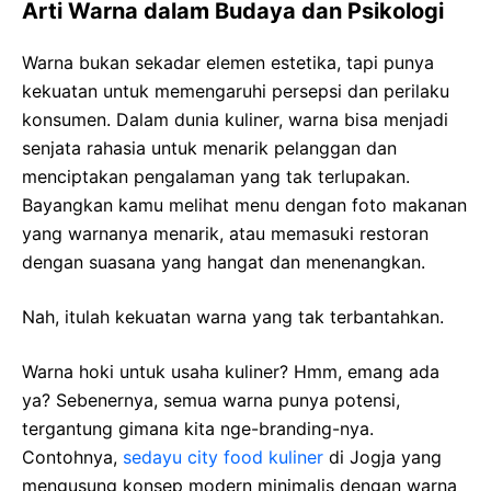
Arti Warna dalam Budaya dan Psikologi
Warna bukan sekadar elemen estetika, tapi punya
kekuatan untuk memengaruhi persepsi dan perilaku
konsumen. Dalam dunia kuliner, warna bisa menjadi
senjata rahasia untuk menarik pelanggan dan
menciptakan pengalaman yang tak terlupakan.
Bayangkan kamu melihat menu dengan foto makanan
yang warnanya menarik, atau memasuki restoran
dengan suasana yang hangat dan menenangkan.
Nah, itulah kekuatan warna yang tak terbantahkan.
Warna hoki untuk usaha kuliner? Hmm, emang ada
ya? Sebenernya, semua warna punya potensi,
tergantung gimana kita nge-branding-nya.
Contohnya,
sedayu city food kuliner
di Jogja yang
mengusung konsep modern minimalis dengan warna