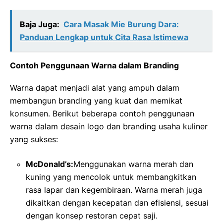
Baja Juga:
Cara Masak Mie Burung Dara:
Panduan Lengkap untuk Cita Rasa Istimewa
Contoh Penggunaan Warna dalam Branding
Warna dapat menjadi alat yang ampuh dalam
membangun branding yang kuat dan memikat
konsumen. Berikut beberapa contoh penggunaan
warna dalam desain logo dan branding usaha kuliner
yang sukses:
McDonald’s:
Menggunakan warna merah dan
kuning yang mencolok untuk membangkitkan
rasa lapar dan kegembiraan. Warna merah juga
dikaitkan dengan kecepatan dan efisiensi, sesuai
dengan konsep restoran cepat saji.