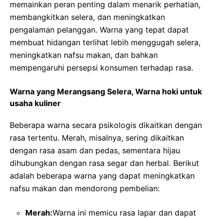
memainkan peran penting dalam menarik perhatian,
membangkitkan selera, dan meningkatkan
pengalaman pelanggan. Warna yang tepat dapat
membuat hidangan terlihat lebih menggugah selera,
meningkatkan nafsu makan, dan bahkan
mempengaruhi persepsi konsumen terhadap rasa.
Warna yang Merangsang Selera, Warna hoki untuk
usaha kuliner
Beberapa warna secara psikologis dikaitkan dengan
rasa tertentu. Merah, misalnya, sering dikaitkan
dengan rasa asam dan pedas, sementara hijau
dihubungkan dengan rasa segar dan herbal. Berikut
adalah beberapa warna yang dapat meningkatkan
nafsu makan dan mendorong pembelian:
Merah:
Warna ini memicu rasa lapar dan dapat