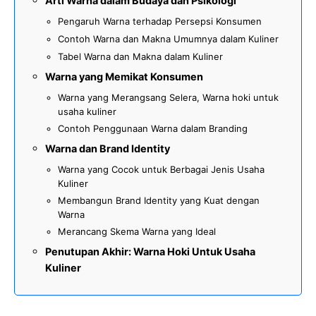
Arti Warna dalam Budaya dan Psikologi
Pengaruh Warna terhadap Persepsi Konsumen
Contoh Warna dan Makna Umumnya dalam Kuliner
Tabel Warna dan Makna dalam Kuliner
Warna yang Memikat Konsumen
Warna yang Merangsang Selera, Warna hoki untuk
usaha kuliner
Contoh Penggunaan Warna dalam Branding
Warna dan Brand Identity
Warna yang Cocok untuk Berbagai Jenis Usaha
Kuliner
Membangun Brand Identity yang Kuat dengan
Warna
Merancang Skema Warna yang Ideal
Penutupan Akhir: Warna Hoki Untuk Usaha
Kuliner