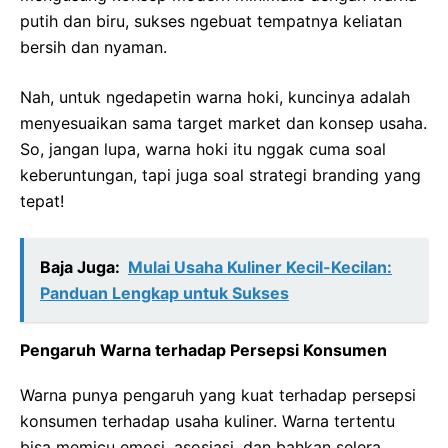
putih dan biru, sukses ngebuat tempatnya keliatan
bersih dan nyaman.
Nah, untuk ngedapetin warna hoki, kuncinya adalah
menyesuaikan sama target market dan konsep usaha.
So, jangan lupa, warna hoki itu nggak cuma soal
keberuntungan, tapi juga soal strategi branding yang
tepat!
Baja Juga:
Mulai Usaha Kuliner Kecil-Kecilan:
Panduan Lengkap untuk Sukses
Pengaruh Warna terhadap Persepsi Konsumen
Warna punya pengaruh yang kuat terhadap persepsi
konsumen terhadap usaha kuliner. Warna tertentu
bisa memicu emosi, asosiasi, dan bahkan selera