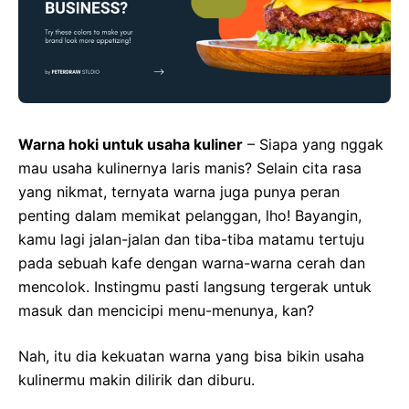
Warna hoki untuk usaha kuliner
– Siapa yang nggak
mau usaha kulinernya laris manis? Selain cita rasa
yang nikmat, ternyata warna juga punya peran
penting dalam memikat pelanggan, lho! Bayangin,
kamu lagi jalan-jalan dan tiba-tiba matamu tertuju
pada sebuah kafe dengan warna-warna cerah dan
mencolok. Instingmu pasti langsung tergerak untuk
masuk dan mencicipi menu-menunya, kan?
Nah, itu dia kekuatan warna yang bisa bikin usaha
kulinermu makin dilirik dan diburu.