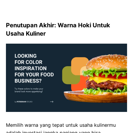
Penutupan Akhir: Warna Hoki Untuk
Usaha Kuliner
Memilih warna yang tepat untuk usaha kulinermu
adalah investasi jangka panjang yang bisa