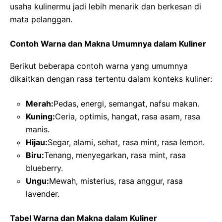
usaha kulinermu jadi lebih menarik dan berkesan di
mata pelanggan.
Contoh Warna dan Makna Umumnya dalam Kuliner
Berikut beberapa contoh warna yang umumnya
dikaitkan dengan rasa tertentu dalam konteks kuliner:
Merah:
Pedas, energi, semangat, nafsu makan.
Kuning:
Ceria, optimis, hangat, rasa asam, rasa
manis.
Hijau:
Segar, alami, sehat, rasa mint, rasa lemon.
Biru:
Tenang, menyegarkan, rasa mint, rasa
blueberry.
Ungu:
Mewah, misterius, rasa anggur, rasa
lavender.
Tabel Warna dan Makna dalam Kuliner