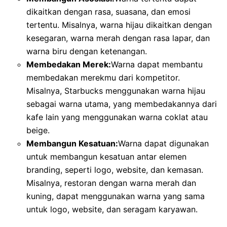
dikaitkan dengan rasa, suasana, dan emosi
tertentu. Misalnya, warna hijau dikaitkan dengan
kesegaran, warna merah dengan rasa lapar, dan
warna biru dengan ketenangan.
Membedakan Merek:
Warna dapat membantu
membedakan merekmu dari kompetitor.
Misalnya, Starbucks menggunakan warna hijau
sebagai warna utama, yang membedakannya dari
kafe lain yang menggunakan warna coklat atau
beige.
Membangun Kesatuan:
Warna dapat digunakan
untuk membangun kesatuan antar elemen
branding, seperti logo, website, dan kemasan.
Misalnya, restoran dengan warna merah dan
kuning, dapat menggunakan warna yang sama
untuk logo, website, dan seragam karyawan.