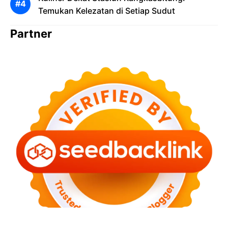
Temukan Kelezatan di Setiap Sudut
Partner