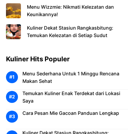
Menu Wizzmie: Nikmati Kelezatan dan
Keunikannya!
Kuliner Dekat Stasiun Rangkasbitung:
Temukan Kelezatan di Setiap Sudut
Kuliner Hits Populer
Menu Sederhana Untuk 1 Minggu Rencana
Makan Sehat
Temukan Kuliner Enak Terdekat dari Lokasi
Saya
Cara Pesan Mie Gacoan Panduan Lengkap
Kuliner Dekat Stasiun Rangkasbitung: