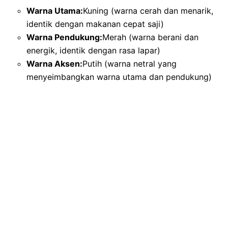
Warna Utama:
Kuning (warna cerah dan menarik,
identik dengan makanan cepat saji)
Warna Pendukung:
Merah (warna berani dan
energik, identik dengan rasa lapar)
Warna Aksen:
Putih (warna netral yang
menyeimbangkan warna utama dan pendukung)