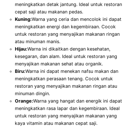
meningkatkan detak jantung. Ideal untuk restoran
cepat saji atau makanan pedas.
Kuning:
Warna yang ceria dan mencolok ini dapat
meningkatkan energi dan kegembiraan. Cocok
untuk restoran yang menyajikan makanan ringan
atau minuman manis.
Hijau:
Warna ini dikaitkan dengan kesehatan,
kesegaran, dan alam. Ideal untuk restoran yang
menyajikan makanan sehat atau organik.
Biru:
Warna ini dapat menekan nafsu makan dan
meningkatkan perasaan tenang. Cocok untuk
restoran yang menyajikan makanan ringan atau
minuman dingin.
Orange:
Warna yang hangat dan energik ini dapat
meningkatkan rasa lapar dan kegembiraan. Ideal
untuk restoran yang menyajikan makanan yang
kaya vitamin atau makanan cepat saji.