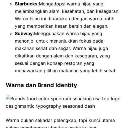
Starbucks:
Mengadopsi warna hijau yang
melambangkan alam, kesehatan, dan kesegaran.
Warna hijau ini dipadukan dengan warna putih
yang memberikan kesan bersih dan elegan.
Subway:
Menggunakan warna hijau yang
menonjol untuk menunjukkan fokus pada
makanan sehat dan segar. Warna hijau juga
dikaitkan dengan alam dan kesegaran, yang
sesuai dengan konsep restoran yang
menawarkan pilihan makanan yang lebih sehat.
Warna dan Brand Identity
Warna bukan sekadar pelengkap, tapi kunci utama
dalam membangun identitas usaha kuliner.