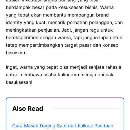
berdampak besar pada kesuksesan bisnis. Warna
yang tepat akan membantu membangun brand
identity yang kuat, menarik perhatian pelanggan, dan
meningkatkan penjualan. Jadi, jangan ragu untuk
bereksperimen dengan warna, tapi jangan lupa untuk
tetap mempertimbangkan target pasar dan konsep
bisnismu.
Ingat, warna yang tepat bisa menjadi senjata rahasia
untuk membawa usaha kulinermu menuju puncak
kesuksesan!
Also Read
Cara Masak Daging Sapi dari Kulkas: Panduan