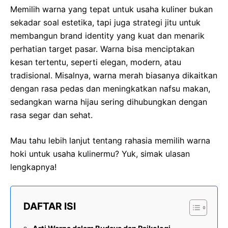
Memilih warna yang tepat untuk usaha kuliner bukan
sekadar soal estetika, tapi juga strategi jitu untuk
membangun brand identity yang kuat dan menarik
perhatian target pasar. Warna bisa menciptakan
kesan tertentu, seperti elegan, modern, atau
tradisional. Misalnya, warna merah biasanya dikaitkan
dengan rasa pedas dan meningkatkan nafsu makan,
sedangkan warna hijau sering dihubungkan dengan
rasa segar dan sehat.
Mau tahu lebih lanjut tentang rahasia memilih warna
hoki untuk usaha kulinermu? Yuk, simak ulasan
lengkapnya!
DAFTAR ISI