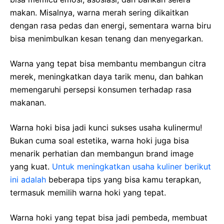
makan. Misalnya, warna merah sering dikaitkan
dengan rasa pedas dan energi, sementara warna biru
bisa menimbulkan kesan tenang dan menyegarkan.
Warna yang tepat bisa membantu membangun citra
merek, meningkatkan daya tarik menu, dan bahkan
memengaruhi persepsi konsumen terhadap rasa
makanan.
Warna hoki bisa jadi kunci sukses usaha kulinermu!
Bukan cuma soal estetika, warna hoki juga bisa
menarik perhatian dan membangun brand image
yang kuat.
Untuk meningkatkan usaha kuliner berikut
ini adalah
beberapa tips yang bisa kamu terapkan,
termasuk memilih warna hoki yang tepat.
Warna hoki yang tepat bisa jadi pembeda, membuat