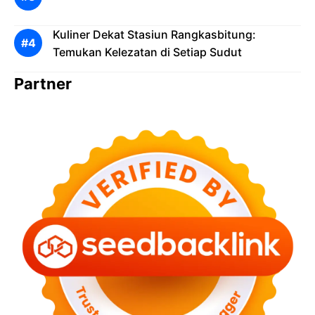
Kuliner Dekat Stasiun Rangkasbitung:
Temukan Kelezatan di Setiap Sudut
Partner