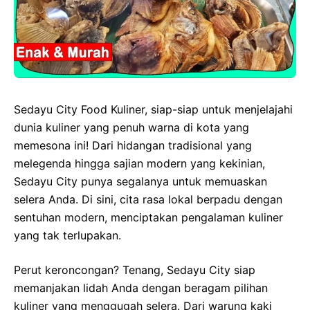
Sedayu City Food Kuliner, siap-siap untuk menjelajahi
dunia kuliner yang penuh warna di kota yang
memesona ini! Dari hidangan tradisional yang
melegenda hingga sajian modern yang kekinian,
Sedayu City punya segalanya untuk memuaskan
selera Anda. Di sini, cita rasa lokal berpadu dengan
sentuhan modern, menciptakan pengalaman kuliner
yang tak terlupakan.
Perut keroncongan? Tenang, Sedayu City siap
memanjakan lidah Anda dengan beragam pilihan
kuliner yang menggugah selera. Dari warung kaki