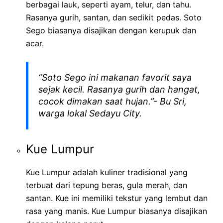
berbagai lauk, seperti ayam, telur, dan tahu.
Rasanya gurih, santan, dan sedikit pedas. Soto
Sego biasanya disajikan dengan kerupuk dan
acar.
“Soto Sego ini makanan favorit saya
sejak kecil. Rasanya gurih dan hangat,
cocok dimakan saat hujan.”- Bu Sri,
warga lokal Sedayu City.
Kue Lumpur
Kue Lumpur adalah kuliner tradisional yang
terbuat dari tepung beras, gula merah, dan
santan. Kue ini memiliki tekstur yang lembut dan
rasa yang manis. Kue Lumpur biasanya disajikan