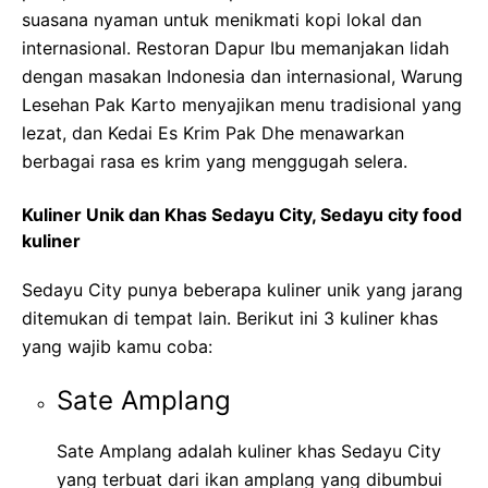
suasana nyaman untuk menikmati kopi lokal dan
internasional. Restoran Dapur Ibu memanjakan lidah
dengan masakan Indonesia dan internasional, Warung
Lesehan Pak Karto menyajikan menu tradisional yang
lezat, dan Kedai Es Krim Pak Dhe menawarkan
berbagai rasa es krim yang menggugah selera.
Kuliner Unik dan Khas Sedayu City, Sedayu city food
kuliner
Sedayu City punya beberapa kuliner unik yang jarang
ditemukan di tempat lain. Berikut ini 3 kuliner khas
yang wajib kamu coba:
Sate Amplang
Sate Amplang adalah kuliner khas Sedayu City
yang terbuat dari ikan amplang yang dibumbui