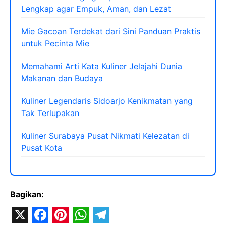
Lengkap agar Empuk, Aman, dan Lezat
Mie Gacoan Terdekat dari Sini Panduan Praktis
untuk Pecinta Mie
Memahami Arti Kata Kuliner Jelajahi Dunia
Makanan dan Budaya
Kuliner Legendaris Sidoarjo Kenikmatan yang
Tak Terlupakan
Kuliner Surabaya Pusat Nikmati Kelezatan di
Pusat Kota
Bagikan: