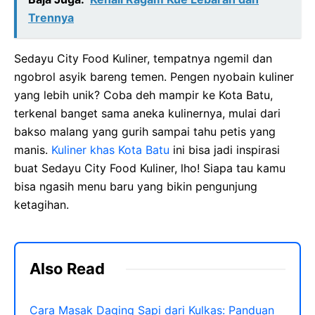
Trennya
Sedayu City Food Kuliner, tempatnya ngemil dan
ngobrol asyik bareng temen. Pengen nyobain kuliner
yang lebih unik? Coba deh mampir ke Kota Batu,
terkenal banget sama aneka kulinernya, mulai dari
bakso malang yang gurih sampai tahu petis yang
manis.
Kuliner khas Kota Batu
ini bisa jadi inspirasi
buat Sedayu City Food Kuliner, lho! Siapa tau kamu
bisa ngasih menu baru yang bikin pengunjung
ketagihan.
Also Read
Cara Masak Daging Sapi dari Kulkas: Panduan