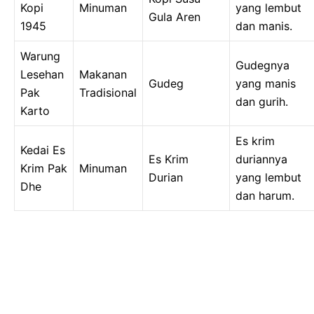
Kopi
Minuman
yang lembut
Gula Aren
1945
dan manis.
Warung
Gudegnya
Lesehan
Makanan
Gudeg
yang manis
Pak
Tradisional
dan gurih.
Karto
Es krim
Kedai Es
Es Krim
duriannya
Krim Pak
Minuman
Durian
yang lembut
Dhe
dan harum.