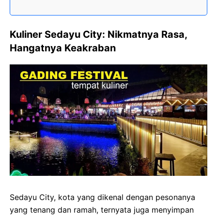
Kuliner Sedayu City: Nikmatnya Rasa,
Hangatnya Keakraban
Sedayu City, kota yang dikenal dengan pesonanya
yang tenang dan ramah, ternyata juga menyimpan