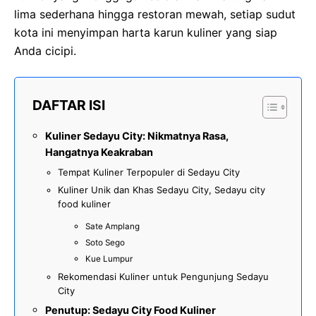
lima sederhana hingga restoran mewah, setiap sudut
kota ini menyimpan harta karun kuliner yang siap
Anda cicipi.
DAFTAR ISI
Kuliner Sedayu City: Nikmatnya Rasa,
Hangatnya Keakraban
Tempat Kuliner Terpopuler di Sedayu City
Kuliner Unik dan Khas Sedayu City, Sedayu city
food kuliner
Sate Amplang
Soto Sego
Kue Lumpur
Rekomendasi Kuliner untuk Pengunjung Sedayu
City
Penutup: Sedayu City Food Kuliner