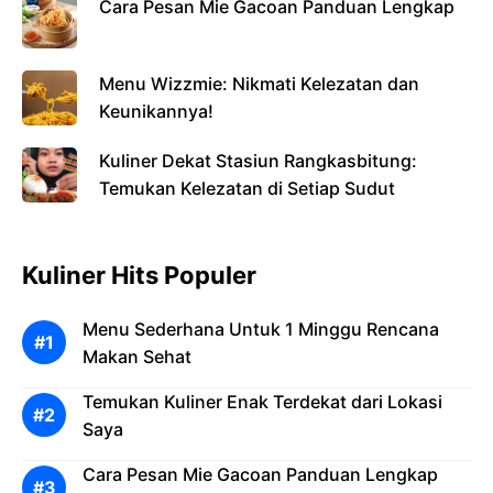
Cara Pesan Mie Gacoan Panduan Lengkap
Menu Wizzmie: Nikmati Kelezatan dan
Keunikannya!
Kuliner Dekat Stasiun Rangkasbitung:
Temukan Kelezatan di Setiap Sudut
Kuliner Hits Populer
Menu Sederhana Untuk 1 Minggu Rencana
Makan Sehat
Temukan Kuliner Enak Terdekat dari Lokasi
Saya
Cara Pesan Mie Gacoan Panduan Lengkap