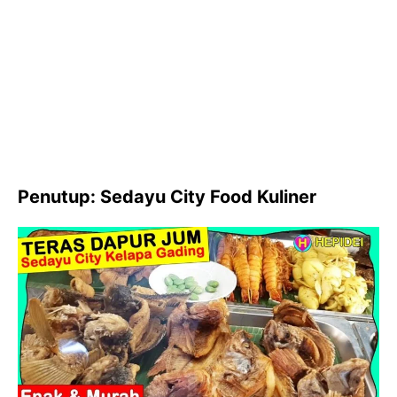
Penutup: Sedayu City Food Kuliner