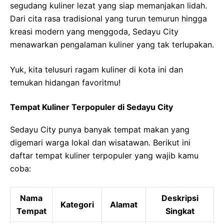
segudang kuliner lezat yang siap memanjakan lidah.
Dari cita rasa tradisional yang turun temurun hingga
kreasi modern yang menggoda, Sedayu City
menawarkan pengalaman kuliner yang tak terlupakan.
Yuk, kita telusuri ragam kuliner di kota ini dan
temukan hidangan favoritmu!
Tempat Kuliner Terpopuler di Sedayu City
Sedayu City punya banyak tempat makan yang
digemari warga lokal dan wisatawan. Berikut ini
daftar tempat kuliner terpopuler yang wajib kamu
coba:
Nama
Deskripsi
Kategori
Alamat
Tempat
Singkat