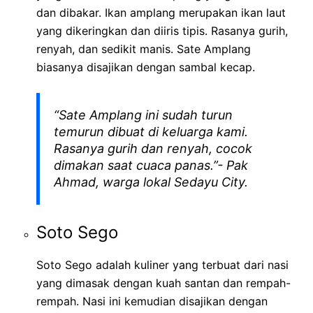
dan dibakar. Ikan amplang merupakan ikan laut
yang dikeringkan dan diiris tipis. Rasanya gurih,
renyah, dan sedikit manis. Sate Amplang
biasanya disajikan dengan sambal kecap.
“Sate Amplang ini sudah turun
temurun dibuat di keluarga kami.
Rasanya gurih dan renyah, cocok
dimakan saat cuaca panas.”- Pak
Ahmad, warga lokal Sedayu City.
Soto Sego
Soto Sego adalah kuliner yang terbuat dari nasi
yang dimasak dengan kuah santan dan rempah-
rempah. Nasi ini kemudian disajikan dengan