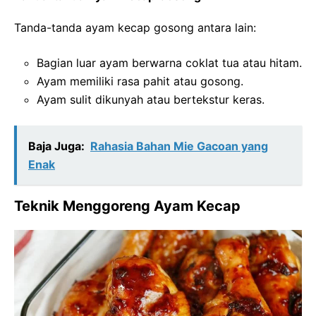
Tanda-tanda ayam kecap gosong antara lain:
Bagian luar ayam berwarna coklat tua atau hitam.
Ayam memiliki rasa pahit atau gosong.
Ayam sulit dikunyah atau bertekstur keras.
Baja Juga:
Rahasia Bahan Mie Gacoan yang
Enak
Teknik Menggoreng Ayam Kecap