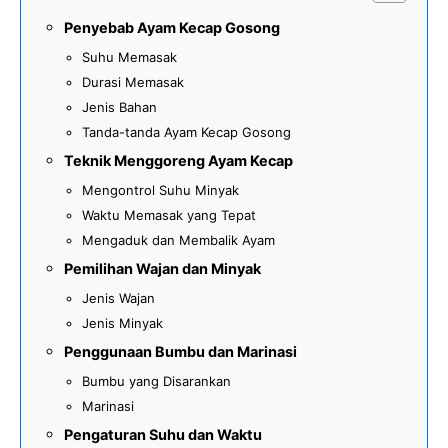
Penyebab Ayam Kecap Gosong
Suhu Memasak
Durasi Memasak
Jenis Bahan
Tanda-tanda Ayam Kecap Gosong
Teknik Menggoreng Ayam Kecap
Mengontrol Suhu Minyak
Waktu Memasak yang Tepat
Mengaduk dan Membalik Ayam
Pemilihan Wajan dan Minyak
Jenis Wajan
Jenis Minyak
Penggunaan Bumbu dan Marinasi
Bumbu yang Disarankan
Marinasi
Pengaturan Suhu dan Waktu