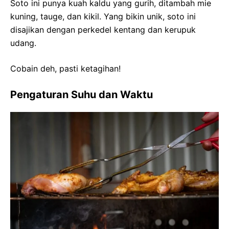
Soto ini punya kuah kaldu yang gurih, ditambah mie
kuning, tauge, dan kikil. Yang bikin unik, soto ini
disajikan dengan perkedel kentang dan kerupuk
udang.
Cobain deh, pasti ketagihan!
Pengaturan Suhu dan Waktu