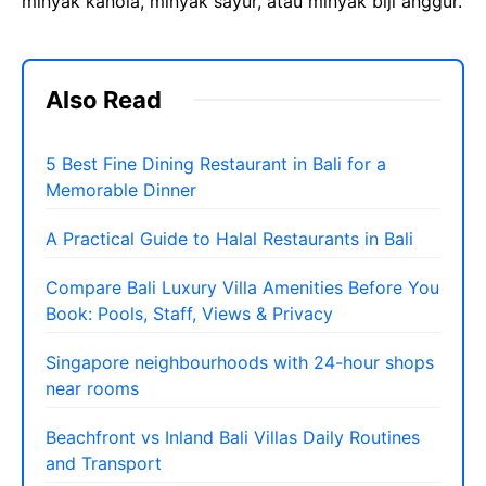
minyak kanola, minyak sayur, atau minyak biji anggur.
Also Read
5 Best Fine Dining Restaurant in Bali for a
Memorable Dinner
A Practical Guide to Halal Restaurants in Bali
Compare Bali Luxury Villa Amenities Before You
Book: Pools, Staff, Views & Privacy
Singapore neighbourhoods with 24-hour shops
near rooms
Beachfront vs Inland Bali Villas Daily Routines
and Transport