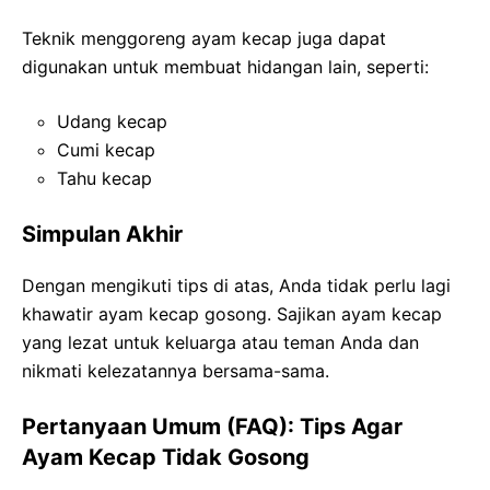
Teknik menggoreng ayam kecap juga dapat
digunakan untuk membuat hidangan lain, seperti:
Udang kecap
Cumi kecap
Tahu kecap
Simpulan Akhir
Dengan mengikuti tips di atas, Anda tidak perlu lagi
khawatir ayam kecap gosong. Sajikan ayam kecap
yang lezat untuk keluarga atau teman Anda dan
nikmati kelezatannya bersama-sama.
Pertanyaan Umum (FAQ): Tips Agar
Ayam Kecap Tidak Gosong