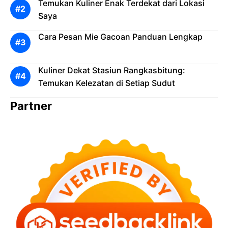
Temukan Kuliner Enak Terdekat dari Lokasi
Saya
Cara Pesan Mie Gacoan Panduan Lengkap
Kuliner Dekat Stasiun Rangkasbitung:
Temukan Kelezatan di Setiap Sudut
Partner