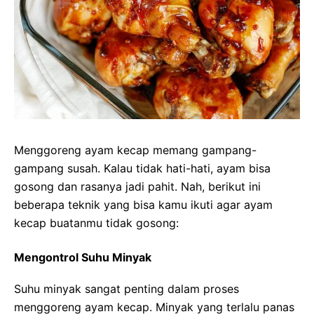
Menggoreng ayam kecap memang gampang-
gampang susah. Kalau tidak hati-hati, ayam bisa
gosong dan rasanya jadi pahit. Nah, berikut ini
beberapa teknik yang bisa kamu ikuti agar ayam
kecap buatanmu tidak gosong:
Mengontrol Suhu Minyak
Suhu minyak sangat penting dalam proses
menggoreng ayam kecap. Minyak yang terlalu panas