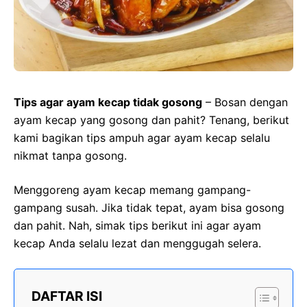
Tips agar ayam kecap tidak gosong
– Bosan dengan
ayam kecap yang gosong dan pahit? Tenang, berikut
kami bagikan tips ampuh agar ayam kecap selalu
nikmat tanpa gosong.
Menggoreng ayam kecap memang gampang-
gampang susah. Jika tidak tepat, ayam bisa gosong
dan pahit. Nah, simak tips berikut ini agar ayam
kecap Anda selalu lezat dan menggugah selera.
DAFTAR ISI