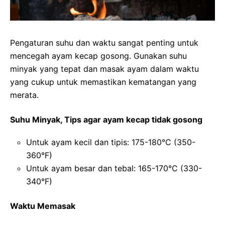
Pengaturan suhu dan waktu sangat penting untuk
mencegah ayam kecap gosong. Gunakan suhu
minyak yang tepat dan masak ayam dalam waktu
yang cukup untuk memastikan kematangan yang
merata.
Suhu Minyak, Tips agar ayam kecap tidak gosong
Untuk ayam kecil dan tipis: 175-180°C (350-
360°F)
Untuk ayam besar dan tebal: 165-170°C (330-
340°F)
Waktu Memasak