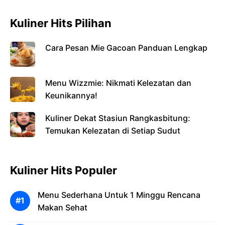
Kuliner Hits Pilihan
Cara Pesan Mie Gacoan Panduan Lengkap
Menu Wizzmie: Nikmati Kelezatan dan
Keunikannya!
Kuliner Dekat Stasiun Rangkasbitung:
Temukan Kelezatan di Setiap Sudut
Kuliner Hits Populer
Menu Sederhana Untuk 1 Minggu Rencana
Makan Sehat