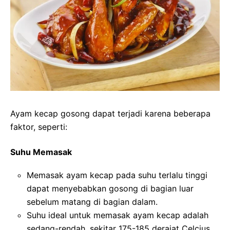
Ayam kecap gosong dapat terjadi karena beberapa
faktor, seperti:
Suhu Memasak
Memasak ayam kecap pada suhu terlalu tinggi
dapat menyebabkan gosong di bagian luar
sebelum matang di bagian dalam.
Suhu ideal untuk memasak ayam kecap adalah
sedang-rendah, sekitar 175-185 derajat Celcius.