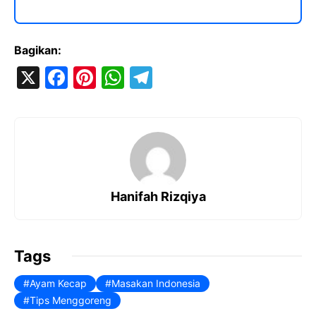
Bagikan:
X
F
Pi
W
T
a
nt
h
el
c
er
at
e
e
e
s
gr
b
st
A
a
o
p
m
Hanifah Rizqiya
o
p
k
Tags
Ayam Kecap
Masakan Indonesia
Tips Menggoreng