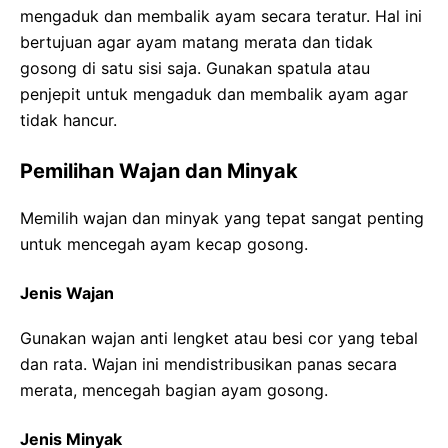
mengaduk dan membalik ayam secara teratur. Hal ini
bertujuan agar ayam matang merata dan tidak
gosong di satu sisi saja. Gunakan spatula atau
penjepit untuk mengaduk dan membalik ayam agar
tidak hancur.
Pemilihan Wajan dan Minyak
Memilih wajan dan minyak yang tepat sangat penting
untuk mencegah ayam kecap gosong.
Jenis Wajan
Gunakan wajan anti lengket atau besi cor yang tebal
dan rata. Wajan ini mendistribusikan panas secara
merata, mencegah bagian ayam gosong.
Jenis Minyak