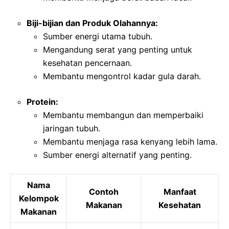
Biji-bijian dan Produk Olahannya:
Sumber energi utama tubuh.
Mengandung serat yang penting untuk
kesehatan pencernaan.
Membantu mengontrol kadar gula darah.
Protein:
Membantu membangun dan memperbaiki
jaringan tubuh.
Membantu menjaga rasa kenyang lebih lama.
Sumber energi alternatif yang penting.
Nama
Contoh
Manfaat
Kelompok
Makanan
Kesehatan
Makanan