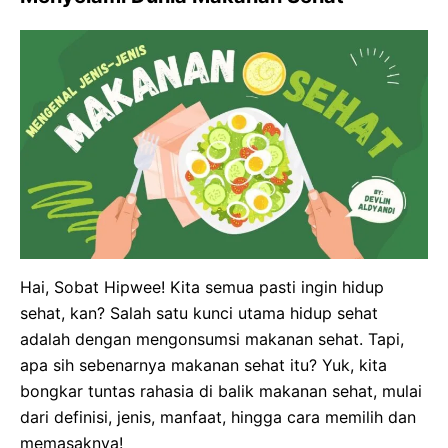
Hai, Sobat Hipwee! Kita semua pasti ingin hidup
sehat, kan? Salah satu kunci utama hidup sehat
adalah dengan mengonsumsi makanan sehat. Tapi,
apa sih sebenarnya makanan sehat itu? Yuk, kita
bongkar tuntas rahasia di balik makanan sehat, mulai
dari definisi, jenis, manfaat, hingga cara memilih dan
memasaknya!