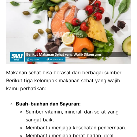
Makanan sehat bisa berasal dari berbagai sumber.
Berikut tiga kelompok makanan sehat yang wajib
kamu perhatikan:
Buah-buahan dan Sayuran:
Sumber vitamin, mineral, dan serat yang
sangat baik.
Membantu menjaga kesehatan pencernaan.
Membantu menjaga berat badan ideal.