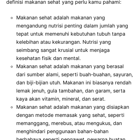
definisi makanan sehat yang perlu kamu pahami:
Makanan sehat adalah makanan yang
mengandung nutrisi penting dalam jumlah yang
tepat untuk memenuhi kebutuhan tubuh tanpa
kelebihan atau kekurangan. Nutrisi yang
seimbang sangat krusial untuk menjaga
kesehatan fisik dan mental.
Makanan sehat adalah makanan yang berasal
dari sumber alami, seperti buah-buahan, sayuran,
dan biji-bijian utuh. Makanan ini biasanya rendah
lemak jenuh, gula tambahan, dan garam, serta
kaya akan vitamin, mineral, dan serat.
Makanan sehat adalah makanan yang disiapkan
dengan metode memasak yang sehat, seperti
memanggang, merebus, atau mengukus, dan
menghindari penggunaan bahan-bahan
berbahaya seperti pengawet, pewarna buatan,