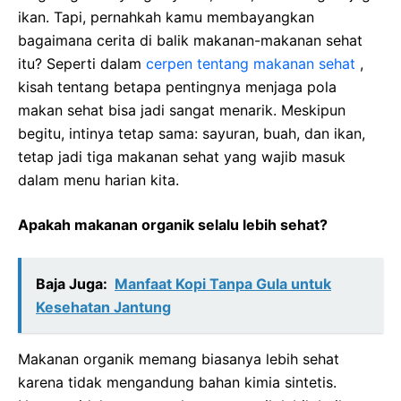
ikan. Tapi, pernahkah kamu membayangkan
bagaimana cerita di balik makanan-makanan sehat
itu? Seperti dalam
cerpen tentang makanan sehat
,
kisah tentang betapa pentingnya menjaga pola
makan sehat bisa jadi sangat menarik. Meskipun
begitu, intinya tetap sama: sayuran, buah, dan ikan,
tetap jadi tiga makanan sehat yang wajib masuk
dalam menu harian kita.
Apakah makanan organik selalu lebih sehat?
Baja Juga:
Manfaat Kopi Tanpa Gula untuk
Kesehatan Jantung
Makanan organik memang biasanya lebih sehat
karena tidak mengandung bahan kimia sintetis.