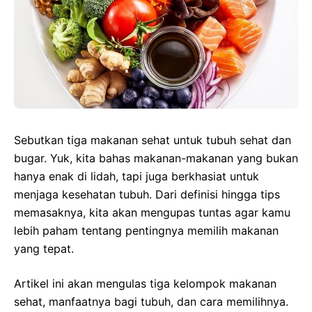
Sebutkan tiga makanan sehat untuk tubuh sehat dan
bugar. Yuk, kita bahas makanan-makanan yang bukan
hanya enak di lidah, tapi juga berkhasiat untuk
menjaga kesehatan tubuh. Dari definisi hingga tips
memasaknya, kita akan mengupas tuntas agar kamu
lebih paham tentang pentingnya memilih makanan
yang tepat.
Artikel ini akan mengulas tiga kelompok makanan
sehat, manfaatnya bagi tubuh, dan cara memilihnya.