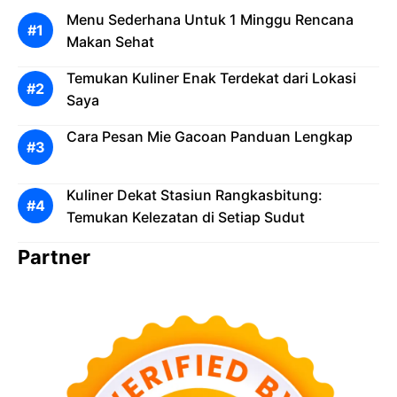
Menu Sederhana Untuk 1 Minggu Rencana
Makan Sehat
Temukan Kuliner Enak Terdekat dari Lokasi
Saya
Cara Pesan Mie Gacoan Panduan Lengkap
Kuliner Dekat Stasiun Rangkasbitung:
Temukan Kelezatan di Setiap Sudut
Partner