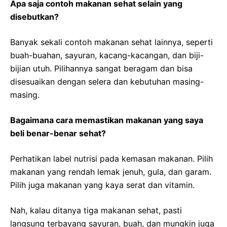
Apa saja contoh makanan sehat selain yang
disebutkan?
Banyak sekali contoh makanan sehat lainnya, seperti
buah-buahan, sayuran, kacang-kacangan, dan biji-
bijian utuh. Pilihannya sangat beragam dan bisa
disesuaikan dengan selera dan kebutuhan masing-
masing.
Bagaimana cara memastikan makanan yang saya
beli benar-benar sehat?
Perhatikan label nutrisi pada kemasan makanan. Pilih
makanan yang rendah lemak jenuh, gula, dan garam.
Pilih juga makanan yang kaya serat dan vitamin.
Nah, kalau ditanya tiga makanan sehat, pasti
langsung terbayang sayuran, buah, dan mungkin juga