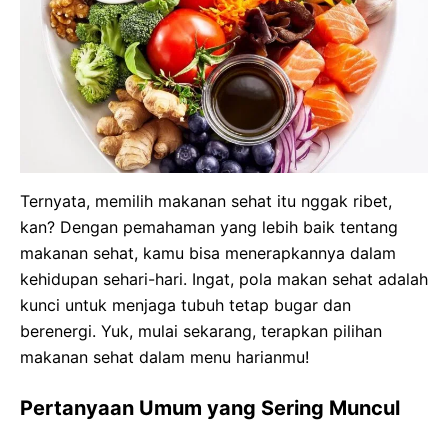
Ternyata, memilih makanan sehat itu nggak ribet,
kan? Dengan pemahaman yang lebih baik tentang
makanan sehat, kamu bisa menerapkannya dalam
kehidupan sehari-hari. Ingat, pola makan sehat adalah
kunci untuk menjaga tubuh tetap bugar dan
berenergi. Yuk, mulai sekarang, terapkan pilihan
makanan sehat dalam menu harianmu!
Pertanyaan Umum yang Sering Muncul