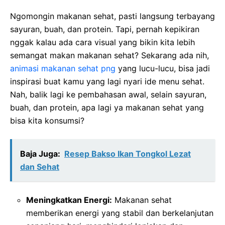
Ngomongin makanan sehat, pasti langsung terbayang
sayuran, buah, dan protein. Tapi, pernah kepikiran
nggak kalau ada cara visual yang bikin kita lebih
semangat makan makanan sehat? Sekarang ada nih,
animasi makanan sehat png
yang lucu-lucu, bisa jadi
inspirasi buat kamu yang lagi nyari ide menu sehat.
Nah, balik lagi ke pembahasan awal, selain sayuran,
buah, dan protein, apa lagi ya makanan sehat yang
bisa kita konsumsi?
Baja Juga:
Resep Bakso Ikan Tongkol Lezat
dan Sehat
Meningkatkan Energi:
Makanan sehat
memberikan energi yang stabil dan berkelanjutan