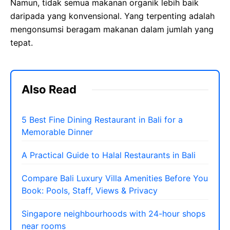
Namun, tidak semua makanan organik lebih baik
daripada yang konvensional. Yang terpenting adalah
mengonsumsi beragam makanan dalam jumlah yang
tepat.
Also Read
5 Best Fine Dining Restaurant in Bali for a
Memorable Dinner
A Practical Guide to Halal Restaurants in Bali
Compare Bali Luxury Villa Amenities Before You
Book: Pools, Staff, Views & Privacy
Singapore neighbourhoods with 24-hour shops
near rooms