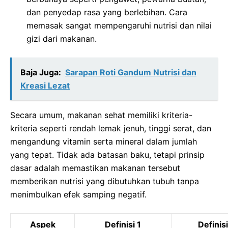
dan penyedap rasa yang berlebihan. Cara
memasak sangat mempengaruhi nutrisi dan nilai
gizi dari makanan.
Baja Juga:
Sarapan Roti Gandum Nutrisi dan
Kreasi Lezat
Secara umum, makanan sehat memiliki kriteria-
kriteria seperti rendah lemak jenuh, tinggi serat, dan
mengandung vitamin serta mineral dalam jumlah
yang tepat. Tidak ada batasan baku, tetapi prinsip
dasar adalah memastikan makanan tersebut
memberikan nutrisi yang dibutuhkan tubuh tanpa
menimbulkan efek samping negatif.
Aspek
Definisi 1
Definisi