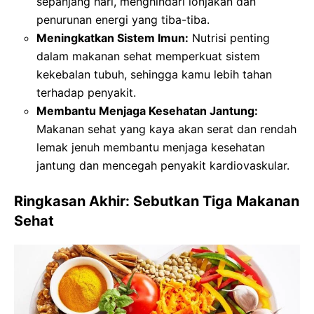
sepanjang hari, menghindari lonjakan dan
penurunan energi yang tiba-tiba.
Meningkatkan Sistem Imun:
Nutrisi penting
dalam makanan sehat memperkuat sistem
kekebalan tubuh, sehingga kamu lebih tahan
terhadap penyakit.
Membantu Menjaga Kesehatan Jantung:
Makanan sehat yang kaya akan serat dan rendah
lemak jenuh membantu menjaga kesehatan
jantung dan mencegah penyakit kardiovaskular.
Ringkasan Akhir: Sebutkan Tiga Makanan
Sehat