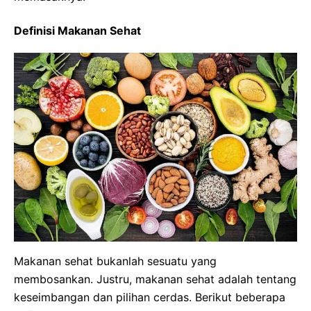
Definisi Makanan Sehat
Makanan sehat bukanlah sesuatu yang
membosankan. Justru, makanan sehat adalah tentang
keseimbangan dan pilihan cerdas. Berikut beberapa