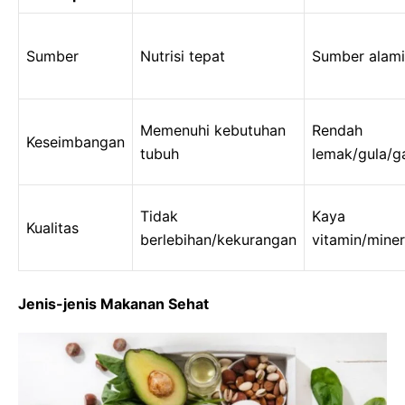
Sumber
Nutrisi tepat
Sumber alami
Memenuhi kebutuhan
Rendah
Keseimbangan
tubuh
lemak/gula/g
Tidak
Kaya
Kualitas
berlebihan/kekurangan
vitamin/miner
Jenis-jenis Makanan Sehat