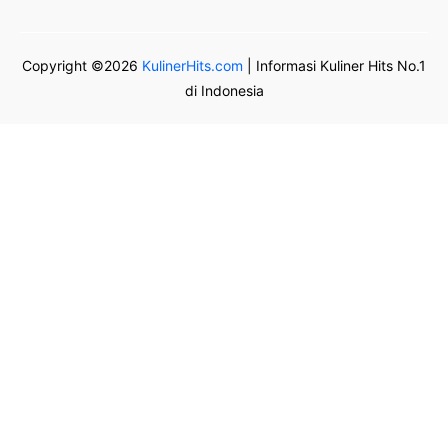
Copyright ©2026
KulinerHits.com
| Informasi Kuliner Hits No.1
di Indonesia