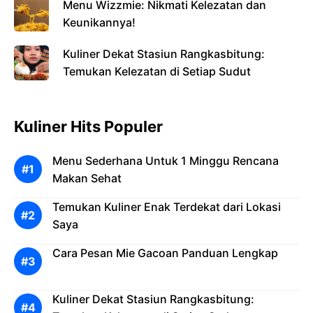
Menu Wizzmie: Nikmati Kelezatan dan
Keunikannya!
Kuliner Dekat Stasiun Rangkasbitung:
Temukan Kelezatan di Setiap Sudut
Kuliner Hits Populer
Menu Sederhana Untuk 1 Minggu Rencana
Makan Sehat
Temukan Kuliner Enak Terdekat dari Lokasi
Saya
Cara Pesan Mie Gacoan Panduan Lengkap
Kuliner Dekat Stasiun Rangkasbitung: