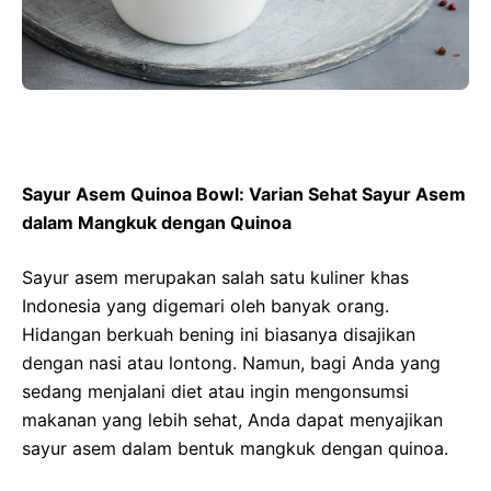
Sayur Asem Quinoa Bowl: Varian Sehat Sayur Asem
dalam Mangkuk dengan Quinoa
Sayur asem merupakan salah satu kuliner khas
Indonesia yang digemari oleh banyak orang.
Hidangan berkuah bening ini biasanya disajikan
dengan nasi atau lontong. Namun, bagi Anda yang
sedang menjalani diet atau ingin mengonsumsi
makanan yang lebih sehat, Anda dapat menyajikan
sayur asem dalam bentuk mangkuk dengan quinoa.