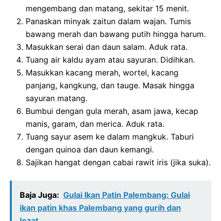
mengembang dan matang, sekitar 15 menit.
Panaskan minyak zaitun dalam wajan. Tumis
bawang merah dan bawang putih hingga harum.
Masukkan serai dan daun salam. Aduk rata.
Tuang air kaldu ayam atau sayuran. Didihkan.
Masukkan kacang merah, wortel, kacang
panjang, kangkung, dan tauge. Masak hingga
sayuran matang.
Bumbui dengan gula merah, asam jawa, kecap
manis, garam, dan merica. Aduk rata.
Tuang sayur asem ke dalam mangkuk. Taburi
dengan quinoa dan daun kemangi.
Sajikan hangat dengan cabai rawit iris (jika suka).
Baja Juga:
Gulai Ikan Patin Palembang: Gulai
ikan patin khas Palembang yang gurih dan
lezat.