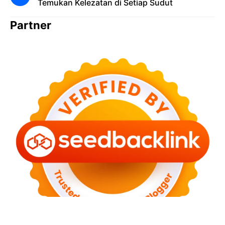
Temukan Kelezatan di Setiap Sudut
Partner