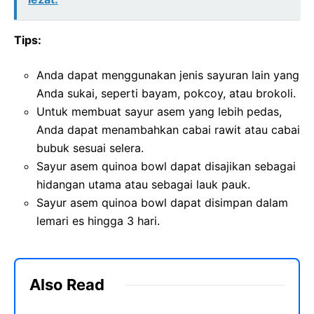
Tips:
Anda dapat menggunakan jenis sayuran lain yang
Anda sukai, seperti bayam, pokcoy, atau brokoli.
Untuk membuat sayur asem yang lebih pedas,
Anda dapat menambahkan cabai rawit atau cabai
bubuk sesuai selera.
Sayur asem quinoa bowl dapat disajikan sebagai
hidangan utama atau sebagai lauk pauk.
Sayur asem quinoa bowl dapat disimpan dalam
lemari es hingga 3 hari.
Also Read