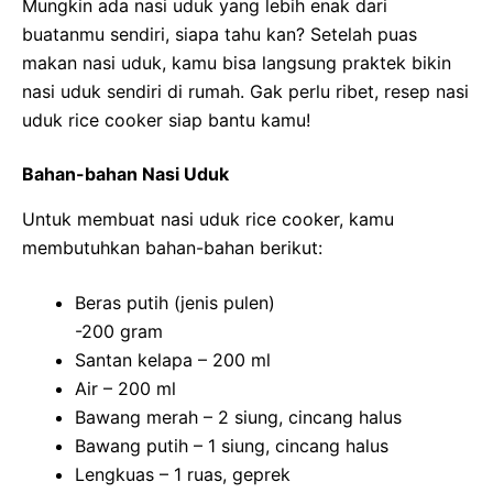
Mungkin ada nasi uduk yang lebih enak dari
buatanmu sendiri, siapa tahu kan? Setelah puas
makan nasi uduk, kamu bisa langsung praktek bikin
nasi uduk sendiri di rumah. Gak perlu ribet, resep nasi
uduk rice cooker siap bantu kamu!
Bahan-bahan Nasi Uduk
Untuk membuat nasi uduk rice cooker, kamu
membutuhkan bahan-bahan berikut:
Beras putih (jenis pulen)
-200 gram
Santan kelapa – 200 ml
Air – 200 ml
Bawang merah – 2 siung, cincang halus
Bawang putih – 1 siung, cincang halus
Lengkuas – 1 ruas, geprek