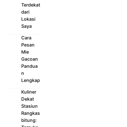
Terdekat
dari
Lokasi
Saya
Cara
Pesan
Mie
Gacoan
Pandua
n
Lengkap
Kuliner
Dekat
Stasiun
Rangkas
bitung: