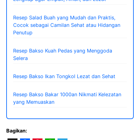
Resep Salad Buah yang Mudah dan Praktis,
Cocok sebagai Camilan Sehat atau Hidangan
Penutup
Resep Bakso Kuah Pedas yang Menggoda
Selera
Resep Bakso Ikan Tongkol Lezat dan Sehat
Resep Bakso Bakar 1000an Nikmati Kelezatan
yang Memuaskan
Bagikan: