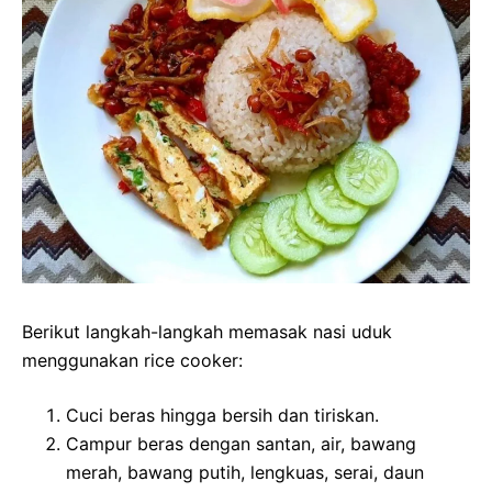
Berikut langkah-langkah memasak nasi uduk
menggunakan rice cooker:
Cuci beras hingga bersih dan tiriskan.
Campur beras dengan santan, air, bawang
merah, bawang putih, lengkuas, serai, daun