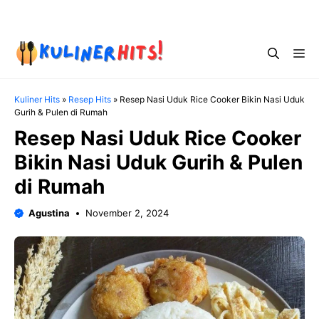
Skip
Menu
to
content
Me
Kuliner Hits
»
Resep Hits
»
Resep Nasi Uduk Rice Cooker Bikin Nasi Uduk
Gurih & Pulen di Rumah
Resep Nasi Uduk Rice Cooker
Bikin Nasi Uduk Gurih & Pulen
di Rumah
Agustina
November 2, 2024