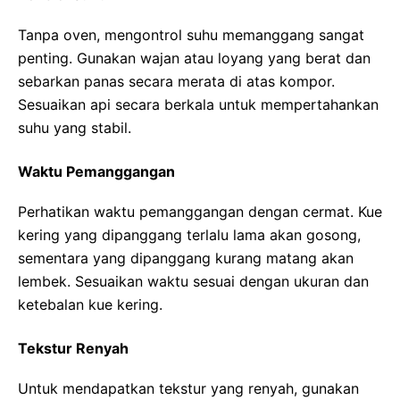
Tanpa oven, mengontrol suhu memanggang sangat
penting. Gunakan wajan atau loyang yang berat dan
sebarkan panas secara merata di atas kompor.
Sesuaikan api secara berkala untuk mempertahankan
suhu yang stabil.
Waktu Pemanggangan
Perhatikan waktu pemanggangan dengan cermat. Kue
kering yang dipanggang terlalu lama akan gosong,
sementara yang dipanggang kurang matang akan
lembek. Sesuaikan waktu sesuai dengan ukuran dan
ketebalan kue kering.
Tekstur Renyah
Untuk mendapatkan tekstur yang renyah, gunakan