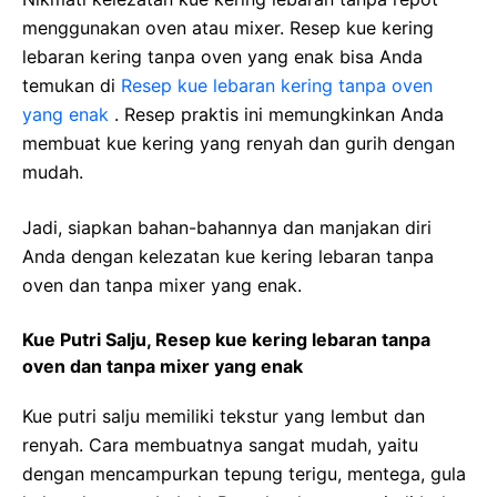
menggunakan oven atau mixer. Resep kue kering
lebaran kering tanpa oven yang enak bisa Anda
temukan di
Resep kue lebaran kering tanpa oven
yang enak
. Resep praktis ini memungkinkan Anda
membuat kue kering yang renyah dan gurih dengan
mudah.
Jadi, siapkan bahan-bahannya dan manjakan diri
Anda dengan kelezatan kue kering lebaran tanpa
oven dan tanpa mixer yang enak.
Kue Putri Salju, Resep kue kering lebaran tanpa
oven dan tanpa mixer yang enak
Kue putri salju memiliki tekstur yang lembut dan
renyah. Cara membuatnya sangat mudah, yaitu
dengan mencampurkan tepung terigu, mentega, gula