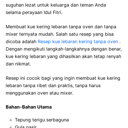
suguhan lezat untuk keluarga dan teman Anda
selama perayaan Idul Fitri.
Membuat kue kering lebaran tanpa oven dan tanpa
mixer ternyata mudah. Salah satu resep yang bisa
dicoba adalah
Resep kue lebaran kering tanpa oven
.
Dengan mengikuti langkah-langkahnya dengan benar,
kue kering lebaran yang dihasilkan akan tetap renyah
dan nikmat.
Resep ini cocok bagi yang ingin membuat kue kering
lebaran tanpa ribet dan praktis, tanpa harus
menggunakan oven atau mixer.
Bahan-Bahan Utama
Tepung terigu serbaguna
Gula pasir