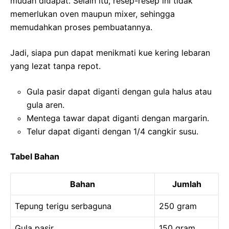
mudah didapat. Selain itu, resep-resep ini tidak
memerlukan oven maupun mixer, sehingga
memudahkan proses pembuatannya.
Jadi, siapa pun dapat menikmati kue kering lebaran
yang lezat tanpa repot.
Gula pasir dapat diganti dengan gula halus atau
gula aren.
Mentega tawar dapat diganti dengan margarin.
Telur dapat diganti dengan 1/4 cangkir susu.
Tabel Bahan
Bahan
Jumlah
Tepung terigu serbaguna
250 gram
Gula pasir
150 gram