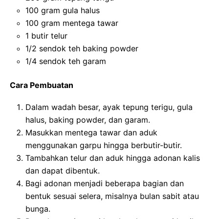
100 gram gula halus
100 gram mentega tawar
1 butir telur
1/2 sendok teh baking powder
1/4 sendok teh garam
Cara Pembuatan
Dalam wadah besar, ayak tepung terigu, gula
halus, baking powder, dan garam.
Masukkan mentega tawar dan aduk
menggunakan garpu hingga berbutir-butir.
Tambahkan telur dan aduk hingga adonan kalis
dan dapat dibentuk.
Bagi adonan menjadi beberapa bagian dan
bentuk sesuai selera, misalnya bulan sabit atau
bunga.