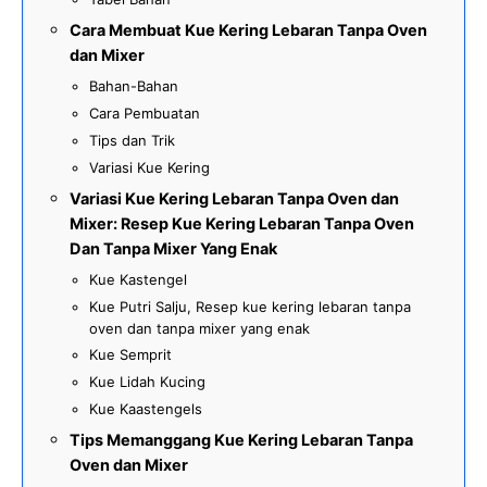
Cara Membuat Kue Kering Lebaran Tanpa Oven
dan Mixer
Bahan-Bahan
Cara Pembuatan
Tips dan Trik
Variasi Kue Kering
Variasi Kue Kering Lebaran Tanpa Oven dan
Mixer: Resep Kue Kering Lebaran Tanpa Oven
Dan Tanpa Mixer Yang Enak
Kue Kastengel
Kue Putri Salju, Resep kue kering lebaran tanpa
oven dan tanpa mixer yang enak
Kue Semprit
Kue Lidah Kucing
Kue Kaastengels
Tips Memanggang Kue Kering Lebaran Tanpa
Oven dan Mixer