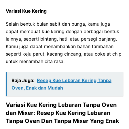
Variasi Kue Kering
Selain bentuk bulan sabit dan bunga, kamu juga
dapat membuat kue kering dengan berbagai bentuk
lainnya, seperti bintang, hati, atau persegi panjang.
Kamu juga dapat menambahkan bahan tambahan
seperti keju parut, kacang cincang, atau cokelat chip
untuk menambah cita rasa.
Baja Juga:
Resep Kue Lebaran Kering Tanpa
Oven, Enak dan Mudah
Variasi Kue Kering Lebaran Tanpa Oven
dan Mixer: Resep Kue Kering Lebaran
Tanpa Oven Dan Tanpa Mixer Yang Enak