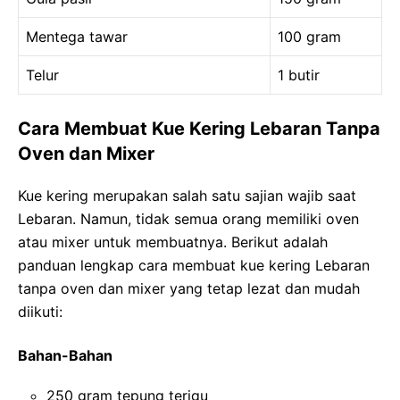
Mentega tawar
100 gram
Telur
1 butir
Cara Membuat Kue Kering Lebaran Tanpa
Oven dan Mixer
Kue kering merupakan salah satu sajian wajib saat
Lebaran. Namun, tidak semua orang memiliki oven
atau mixer untuk membuatnya. Berikut adalah
panduan lengkap cara membuat kue kering Lebaran
tanpa oven dan mixer yang tetap lezat dan mudah
diikuti:
Bahan-Bahan
250 gram tepung terigu