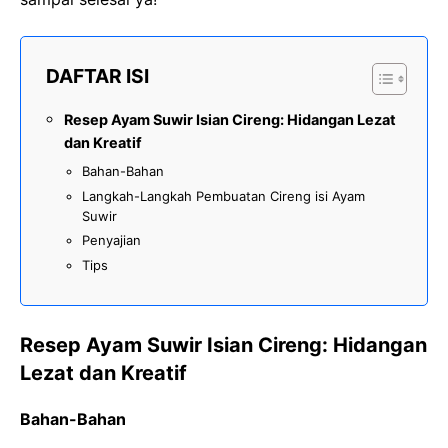
DAFTAR ISI
Resep Ayam Suwir Isian Cireng: Hidangan Lezat
dan Kreatif
Bahan-Bahan
Langkah-Langkah Pembuatan Cireng isi Ayam
Suwir
Penyajian
Tips
Resep Ayam Suwir Isian Cireng: Hidangan
Lezat dan Kreatif
Bahan-Bahan