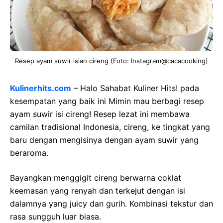
Resep ayam suwir isian cireng (Foto: Instagram@cacacooking)
Kulinerhits.com
– Halo Sahabat Kuliner Hits! pada
kesempatan yang baik ini Mimin mau berbagi resep
ayam suwir isi cireng! Resep lezat ini membawa
camilan tradisional Indonesia, cireng, ke tingkat yang
baru dengan mengisinya dengan ayam suwir yang
beraroma.
Bayangkan menggigit cireng berwarna coklat
keemasan yang renyah dan terkejut dengan isi
dalamnya yang juicy dan gurih. Kombinasi tekstur dan
rasa sungguh luar biasa.