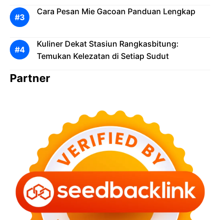
Cara Pesan Mie Gacoan Panduan Lengkap
Kuliner Dekat Stasiun Rangkasbitung:
Temukan Kelezatan di Setiap Sudut
Partner