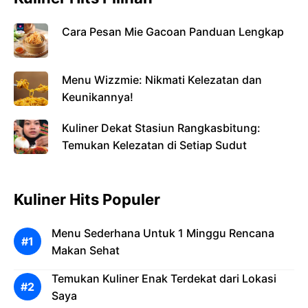
Cara Pesan Mie Gacoan Panduan Lengkap
Menu Wizzmie: Nikmati Kelezatan dan
Keunikannya!
Kuliner Dekat Stasiun Rangkasbitung:
Temukan Kelezatan di Setiap Sudut
Kuliner Hits Populer
Menu Sederhana Untuk 1 Minggu Rencana
Makan Sehat
Temukan Kuliner Enak Terdekat dari Lokasi
Saya