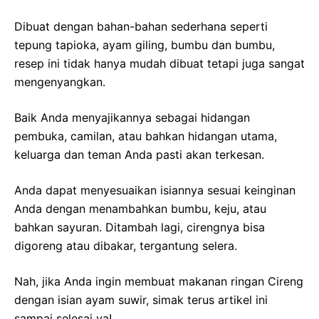
Dibuat dengan bahan-bahan sederhana seperti
tepung tapioka, ayam giling, bumbu dan bumbu,
resep ini tidak hanya mudah dibuat tetapi juga sangat
mengenyangkan.
Baik Anda menyajikannya sebagai hidangan
pembuka, camilan, atau bahkan hidangan utama,
keluarga dan teman Anda pasti akan terkesan.
Anda dapat menyesuaikan isiannya sesuai keinginan
Anda dengan menambahkan bumbu, keju, atau
bahkan sayuran. Ditambah lagi, cirengnya bisa
digoreng atau dibakar, tergantung selera.
Nah, jika Anda ingin membuat makanan ringan Cireng
dengan isian ayam suwir, simak terus artikel ini
sampai selesai ya!