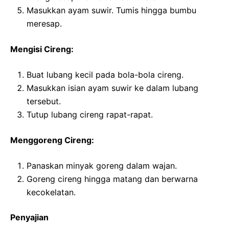
Masukkan ayam suwir. Tumis hingga bumbu
meresap.
Mengisi Cireng:
Buat lubang kecil pada bola-bola cireng.
Masukkan isian ayam suwir ke dalam lubang
tersebut.
Tutup lubang cireng rapat-rapat.
Menggoreng Cireng:
Panaskan minyak goreng dalam wajan.
Goreng cireng hingga matang dan berwarna
kecokelatan.
Penyajian