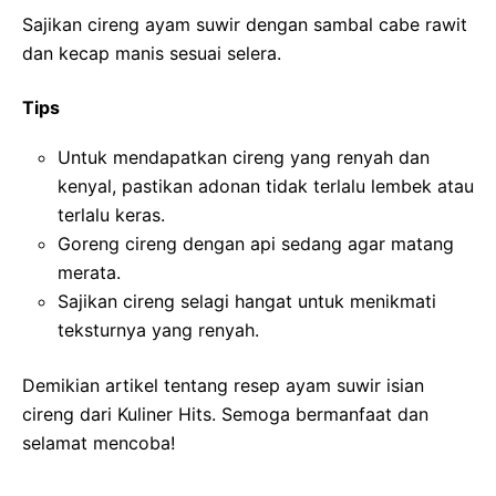
Sajikan cireng ayam suwir dengan sambal cabe rawit
dan kecap manis sesuai selera.
Tips
Untuk mendapatkan cireng yang renyah dan
kenyal, pastikan adonan tidak terlalu lembek atau
terlalu keras.
Goreng cireng dengan api sedang agar matang
merata.
Sajikan cireng selagi hangat untuk menikmati
teksturnya yang renyah.
Demikian artikel tentang resep ayam suwir isian
cireng dari Kuliner Hits. Semoga bermanfaat dan
selamat mencoba!