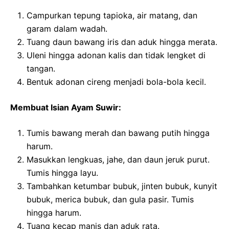
Campurkan tepung tapioka, air matang, dan
garam dalam wadah.
Tuang daun bawang iris dan aduk hingga merata.
Uleni hingga adonan kalis dan tidak lengket di
tangan.
Bentuk adonan cireng menjadi bola-bola kecil.
Membuat Isian Ayam Suwir:
Tumis bawang merah dan bawang putih hingga
harum.
Masukkan lengkuas, jahe, dan daun jeruk purut.
Tumis hingga layu.
Tambahkan ketumbar bubuk, jinten bubuk, kunyit
bubuk, merica bubuk, dan gula pasir. Tumis
hingga harum.
Tuang kecap manis dan aduk rata.