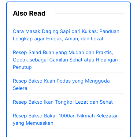
Also Read
Cara Masak Daging Sapi dari Kulkas: Panduan
Lengkap agar Empuk, Aman, dan Lezat
Resep Salad Buah yang Mudah dan Praktis,
Cocok sebagai Camilan Sehat atau Hidangan
Penutup
Resep Bakso Kuah Pedas yang Menggoda
Selera
Resep Bakso Ikan Tongkol Lezat dan Sehat
Resep Bakso Bakar 1000an Nikmati Kelezatan
yang Memuaskan