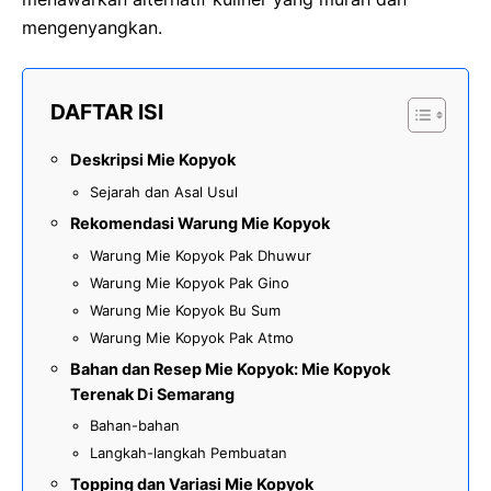
mengenyangkan.
DAFTAR ISI
Deskripsi Mie Kopyok
Sejarah dan Asal Usul
Rekomendasi Warung Mie Kopyok
Warung Mie Kopyok Pak Dhuwur
Warung Mie Kopyok Pak Gino
Warung Mie Kopyok Bu Sum
Warung Mie Kopyok Pak Atmo
Bahan dan Resep Mie Kopyok: Mie Kopyok
Terenak Di Semarang
Bahan-bahan
Langkah-langkah Pembuatan
Topping dan Variasi Mie Kopyok