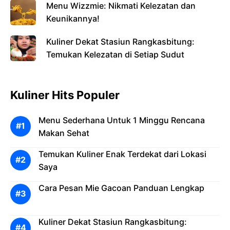
Menu Wizzmie: Nikmati Kelezatan dan
Keunikannya!
Kuliner Dekat Stasiun Rangkasbitung:
Temukan Kelezatan di Setiap Sudut
Kuliner Hits Populer
Menu Sederhana Untuk 1 Minggu Rencana
Makan Sehat
Temukan Kuliner Enak Terdekat dari Lokasi
Saya
Cara Pesan Mie Gacoan Panduan Lengkap
Kuliner Dekat Stasiun Rangkasbitung: