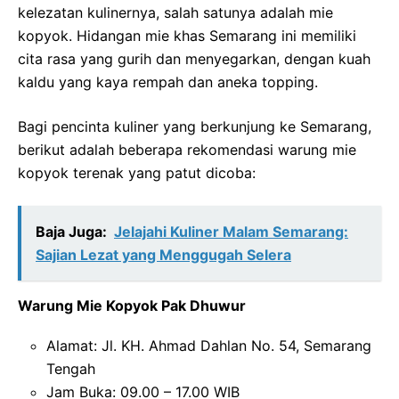
kelezatan kulinernya, salah satunya adalah mie
kopyok. Hidangan mie khas Semarang ini memiliki
cita rasa yang gurih dan menyegarkan, dengan kuah
kaldu yang kaya rempah dan aneka topping.
Bagi pencinta kuliner yang berkunjung ke Semarang,
berikut adalah beberapa rekomendasi warung mie
kopyok terenak yang patut dicoba:
Baja Juga:
Jelajahi Kuliner Malam Semarang:
Sajian Lezat yang Menggugah Selera
Warung Mie Kopyok Pak Dhuwur
Alamat: Jl. KH. Ahmad Dahlan No. 54, Semarang
Tengah
Jam Buka: 09.00 – 17.00 WIB