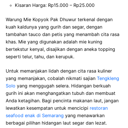
Kisaran Harga: Rp15.000 – Rp25.000
Warung Mie Kopyok Pak Dhuwur terkenal dengan
kuah kaldunya yang gurih dan segar, dengan
tambahan tauco dan petis yang menambah cita rasa
khas. Mie yang digunakan adalah mie kuning
bertekstur kenyal, disajikan dengan aneka topping
seperti telur, tahu, dan kerupuk.
Untuk memanjakan lidah dengan cita rasa kuliner
yang memanjakan, cobalah nikmati sajian
Tengkleng
Solo
yang menggugah selera. Hidangan berkuah
gurih ini akan menghangatkan tubuh dan membuat
Anda ketagihan. Bagi pencinta makanan laut, jangan
lewatkan kesempatan untuk mencicipi
restoran
seafood enak di Semarang
yang menawarkan
berbagai pilihan hidangan laut segar dan lezat.