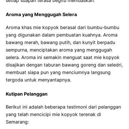
setiap suapan terasa begitu memuaskan.
Aroma yang Menggugah Selera
Aroma khas mie kopyok berasal dari bumbu-bumbu
yang digunakan dalam pembuatan kuahnya. Aroma
bawang merah, bawang putih, dan kunyit berpadu
sempurna, menciptakan aroma yang menggugah
selera. Aroma ini semakin menguat saat mie kopyok
disajikan dengan taburan bawang goreng dan seledri,
membuat siapa pun yang menciumnya langsung
tergoda untuk menyantapnya.
Kutipan Pelanggan
Berikut ini adalah beberapa testimoni dari pelanggan
yang telah mencicipi mie kopyok terenak di
Semarang: