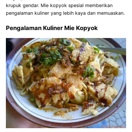
krupuk gendar. Mie kopyok spesial memberikan
pengalaman kuliner yang lebih kaya dan memuaskan.
Pengalaman Kuliner Mie Kopyok