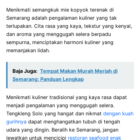
Menikmati semangkuk mie kopyok terenak di
Semarang adalah pengalaman kuliner yang tak
terlupakan. Cita rasa yang kaya, tekstur yang kenyal,
dan aroma yang menggugah selera berpadu
sempurna, menciptakan harmoni kuliner yang
memanjakan lidah.
Baja Juga:
Tempat Makan Murah Meriah di
Semarang: Panduan Lengkap
Menikmati kuliner tradisional yang kaya rasa dapat
menjadi pengalaman yang menggugah selera.
Tengkleng Solo yang hangat dan nikmat
dengan kuah
gurihnya
dapat menghangatkan tubuh di tengah
udara yang dingin. Beralih ke Semarang, jangan
lewatkan untuk mencicipi
restoran seafood enak