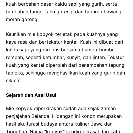
kuah berbahan dasar kaldu sapi yang gurih, serta
tambahan tauge, tahu goreng, dan taburan bawang
merah goreng.
Keunikan mie kopyok terletak pada kuahnya yang
kaya rasa dan bertekstur kental. Kuah ini dibuat dari
kaldu sapi yang direbus bersama bumbu-bumbu
rempah, seperti ketumbar, kunyit, dan jinten. Tekstur
kuah yang kental diperoleh dari penambahan tepung
tapioka, sehingga menghasilkan kuah yang gurih dan
nikmat.
Sejarah dan Asal Usul
Mie kopyok diperkirakan sudah ada sejak zaman
penjajahan Belanda. Hidangan ini konon merupakan
hasil akulturasi budaya antara kuliner Jawa dan
Tionghoa. Nama “kopyok” sendiri berasal dari kata