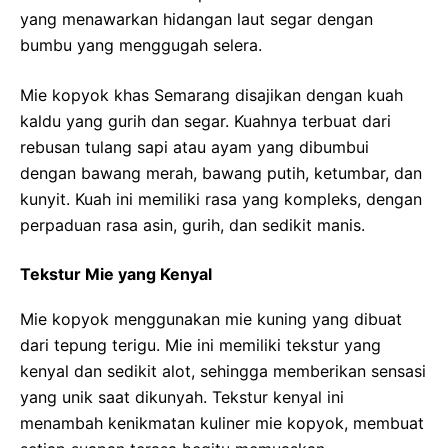
yang menawarkan hidangan laut segar dengan
bumbu yang menggugah selera.
Mie kopyok khas Semarang disajikan dengan kuah
kaldu yang gurih dan segar. Kuahnya terbuat dari
rebusan tulang sapi atau ayam yang dibumbui
dengan bawang merah, bawang putih, ketumbar, dan
kunyit. Kuah ini memiliki rasa yang kompleks, dengan
perpaduan rasa asin, gurih, dan sedikit manis.
Tekstur Mie yang Kenyal
Mie kopyok menggunakan mie kuning yang dibuat
dari tepung terigu. Mie ini memiliki tekstur yang
kenyal dan sedikit alot, sehingga memberikan sensasi
yang unik saat dikunyah. Tekstur kenyal ini
menambah kenikmatan kuliner mie kopyok, membuat