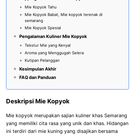
Mie Kopyok Tahu
Mie Kopyok Babat, Mie kopyok terenak di
semarang
Mie Kopyok Spesial
Pengalaman Kuliner Mie Kopyok
Tekstur Mie yang Kenyal
Aroma yang Menggugah Selera
Kutipan Pelanggan
Kesimpulan Akhir
FAQ dan Panduan
Deskripsi Mie Kopyok
Mie kopyok merupakan sajian kuliner khas Semarang
yang memiliki cita rasa yang unik dan khas. Hidangan
ini terdiri dari mie kuning yang disajikan bersama