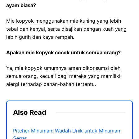
ayam biasa?
Mie kopyok menggunakan mie kuning yang lebih
tebal dan kenyal, serta disajikan dengan kuah yang
lebih gurih dan kaya rempah.
Apakah mie kopyok cocok untuk semua orang?
Ya, mie kopyok umumnya aman dikonsumsi oleh
semua orang, kecuali bagi mereka yang memiliki
alergi terhadap bahan-bahan tertentu.
Also Read
Pitcher Minuman: Wadah Unik untuk Minuman
Segar