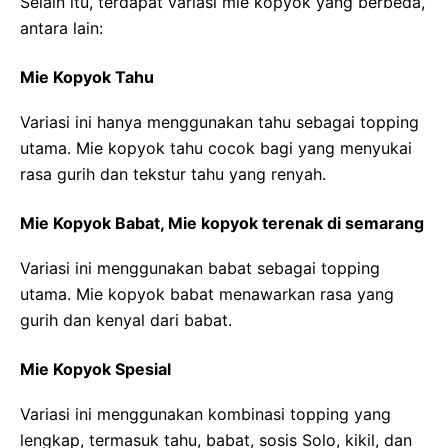
Selain itu, terdapat variasi mie kopyok yang berbeda,
antara lain:
Mie Kopyok Tahu
Variasi ini hanya menggunakan tahu sebagai topping
utama. Mie kopyok tahu cocok bagi yang menyukai
rasa gurih dan tekstur tahu yang renyah.
Mie Kopyok Babat, Mie kopyok terenak di semarang
Variasi ini menggunakan babat sebagai topping
utama. Mie kopyok babat menawarkan rasa yang
gurih dan kenyal dari babat.
Mie Kopyok Spesial
Variasi ini menggunakan kombinasi topping yang
lengkap, termasuk tahu, babat, sosis Solo, kikil, dan