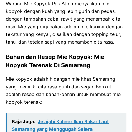
Warung Mie Kopyok Pak Atmo menyajikan mie
kopyok dengan kuah yang lebih gurih dan pedas,
dengan tambahan cabai rawit yang menambah cita
rasa. Mie yang digunakan adalah mie kuning dengan
tekstur yang kenyal, disajikan dengan topping telur,
tahu, dan tetelan sapi yang menambah cita rasa.
Bahan dan Resep Mie Kopyok: Mie
Kopyok Terenak Di Semarang
Mie kopyok adalah hidangan mie khas Semarang
yang memiliki cita rasa gurih dan segar. Berikut
adalah resep dan bahan-bahan untuk membuat mie
kopyok terenak:
Baja Juga:
Jelajahi Kuliner Ikan Bakar Laut
Semarang yang Menggugah Selera