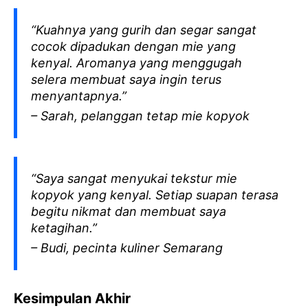
“Kuahnya yang gurih dan segar sangat
cocok dipadukan dengan mie yang
kenyal. Aromanya yang menggugah
selera membuat saya ingin terus
menyantapnya.”
– Sarah, pelanggan tetap mie kopyok
“Saya sangat menyukai tekstur mie
kopyok yang kenyal. Setiap suapan terasa
begitu nikmat dan membuat saya
ketagihan.”
– Budi, pecinta kuliner Semarang
Kesimpulan Akhir