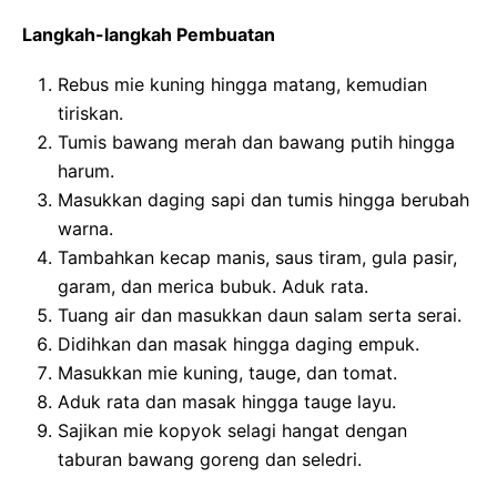
Langkah-langkah Pembuatan
Rebus mie kuning hingga matang, kemudian
tiriskan.
Tumis bawang merah dan bawang putih hingga
harum.
Masukkan daging sapi dan tumis hingga berubah
warna.
Tambahkan kecap manis, saus tiram, gula pasir,
garam, dan merica bubuk. Aduk rata.
Tuang air dan masukkan daun salam serta serai.
Didihkan dan masak hingga daging empuk.
Masukkan mie kuning, tauge, dan tomat.
Aduk rata dan masak hingga tauge layu.
Sajikan mie kopyok selagi hangat dengan
taburan bawang goreng dan seledri.