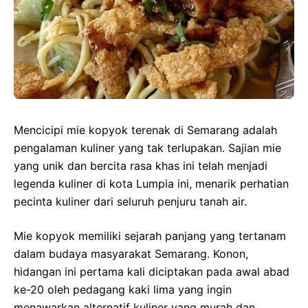
Mencicipi mie kopyok terenak di Semarang adalah
pengalaman kuliner yang tak terlupakan. Sajian mie
yang unik dan bercita rasa khas ini telah menjadi
legenda kuliner di kota Lumpia ini, menarik perhatian
pecinta kuliner dari seluruh penjuru tanah air.
Mie kopyok memiliki sejarah panjang yang tertanam
dalam budaya masyarakat Semarang. Konon,
hidangan ini pertama kali diciptakan pada awal abad
ke-20 oleh pedagang kaki lima yang ingin
menawarkan alternatif kuliner yang murah dan