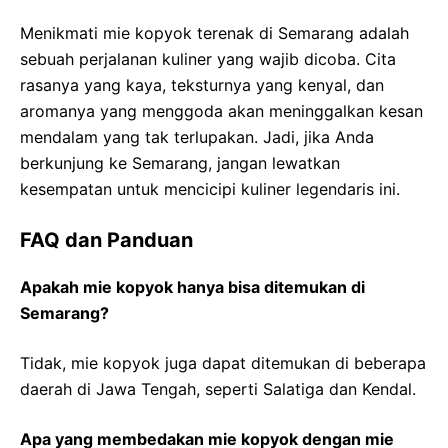
Menikmati mie kopyok terenak di Semarang adalah
sebuah perjalanan kuliner yang wajib dicoba. Cita
rasanya yang kaya, teksturnya yang kenyal, dan
aromanya yang menggoda akan meninggalkan kesan
mendalam yang tak terlupakan. Jadi, jika Anda
berkunjung ke Semarang, jangan lewatkan
kesempatan untuk mencicipi kuliner legendaris ini.
FAQ dan Panduan
Apakah mie kopyok hanya bisa ditemukan di
Semarang?
Tidak, mie kopyok juga dapat ditemukan di beberapa
daerah di Jawa Tengah, seperti Salatiga dan Kendal.
Apa yang membedakan mie kopyok dengan mie