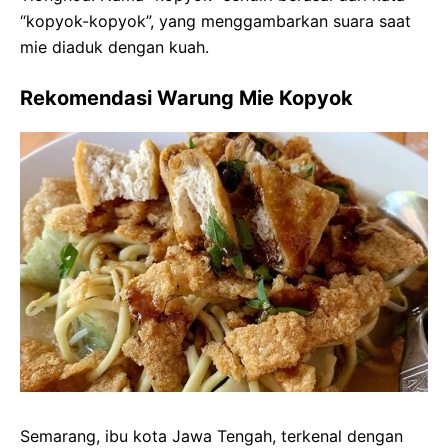
“kopyok-kopyok”, yang menggambarkan suara saat
mie diaduk dengan kuah.
Rekomendasi Warung Mie Kopyok
Semarang, ibu kota Jawa Tengah, terkenal dengan