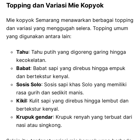
Topping dan Variasi Mie Kopyok
Mie kopyok Semarang menawarkan berbagai topping
dan variasi yang menggugah selera. Topping umum
yang digunakan antara lain:
Tahu
: Tahu putih yang digoreng garing hingga
kecokelatan.
Babat
: Babat sapi yang direbus hingga empuk
dan bertekstur kenyal.
Sosis Solo
: Sosis sapi khas Solo yang memiliki
rasa gurih dan sedikit manis.
Kikil
: Kulit sapi yang direbus hingga lembut dan
bertekstur kenyal.
Krupuk gendar
: Krupuk renyah yang terbuat dari
nasi atau singkong.