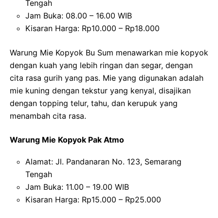
Tengah
Jam Buka: 08.00 – 16.00 WIB
Kisaran Harga: Rp10.000 – Rp18.000
Warung Mie Kopyok Bu Sum menawarkan mie kopyok
dengan kuah yang lebih ringan dan segar, dengan
cita rasa gurih yang pas. Mie yang digunakan adalah
mie kuning dengan tekstur yang kenyal, disajikan
dengan topping telur, tahu, dan kerupuk yang
menambah cita rasa.
Warung Mie Kopyok Pak Atmo
Alamat: Jl. Pandanaran No. 123, Semarang
Tengah
Jam Buka: 11.00 – 19.00 WIB
Kisaran Harga: Rp15.000 – Rp25.000