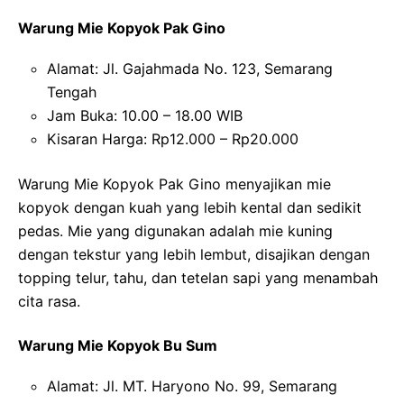
Warung Mie Kopyok Pak Gino
Alamat: Jl. Gajahmada No. 123, Semarang
Tengah
Jam Buka: 10.00 – 18.00 WIB
Kisaran Harga: Rp12.000 – Rp20.000
Warung Mie Kopyok Pak Gino menyajikan mie
kopyok dengan kuah yang lebih kental dan sedikit
pedas. Mie yang digunakan adalah mie kuning
dengan tekstur yang lebih lembut, disajikan dengan
topping telur, tahu, dan tetelan sapi yang menambah
cita rasa.
Warung Mie Kopyok Bu Sum
Alamat: Jl. MT. Haryono No. 99, Semarang