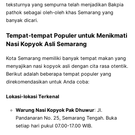
teksturnya yang sempurna telah menjadikan Bakpia
pathok sebagai oleh-oleh khas Semarang yang
banyak dicari.
Tempat-tempat Populer untuk Menikmati
Nasi Kopyok Asli Semarang
Kota Semarang memiliki banyak tempat makan yang
menyajikan nasi kopyok asli dengan cita rasa otentik.
Berikut adalah beberapa tempat populer yang
direkomendasikan untuk Anda coba:
Lokasi-lokasi Terkenal
Warung Nasi Kopyok Pak Dhuwur
: Jl.
Pandanaran No. 25, Semarang Tengah. Buka
setiap hari pukul 07.00-17.00 WIB.