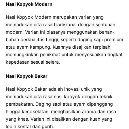
Nasi Kopyok Modern
Nasi Kopyok Modern merupakan varian yang
memadukan cita rasa tradisional dengan sentuhan
modern. Varian ini biasanya menggunakan bahan-
bahan berkualitas tinggi, seperti daging sapi premium
atau ayam kampung. Kuahnya disajikan terpisah,
memungkinkan penikmat untuk menyesuaikan tingkat
kepedasan sesuai selera.
Nasi Kopyok Bakar
Nasi Kopyok Bakar adalah inovasi unik yang
memadukan cita rasa nasi kopyok dengan teknik
pembakaran. Daging sapi atau ayam dipanggang
hingga kecokelatan, menghasilkan aroma dan rasa
yang khas. Varian ini disajikan dengan kuah yang
lebih kental dan gurih.