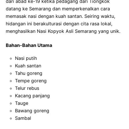
dari abad ke-19 ketika pedagang dari Tiongkok
datang ke Semarang dan memperkenalkan cara
memasak nasi dengan kuah santan. Seiring waktu,
hidangan ini berakulturasi dengan cita rasa lokal,
menghasilkan Nasi Kopyok Asli Semarang yang unik.
Bahan-Bahan Utama
Nasi putih
Kuah santan
Tahu goreng
Tempe goreng
Telur rebus
Kacang panjang
Tauge
Bawang goreng
Sambal