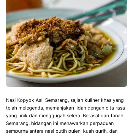
Nasi Kopyok Asli Semarang, sajian kuliner khas yang
telah melegenda, memanjakan lidah dengan cita rasa
yang unik dan menggugah selera. Berasal dari tanah
Semarang, hidangan ini menawarkan perpaduan
sempurna antara nasi putih pulen, kuah gurih, dan