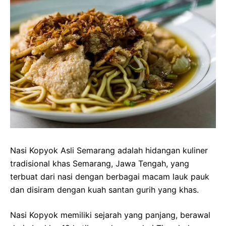
Nasi Kopyok Asli Semarang adalah hidangan kuliner
tradisional khas Semarang, Jawa Tengah, yang
terbuat dari nasi dengan berbagai macam lauk pauk
dan disiram dengan kuah santan gurih yang khas.
Nasi Kopyok memiliki sejarah yang panjang, berawal