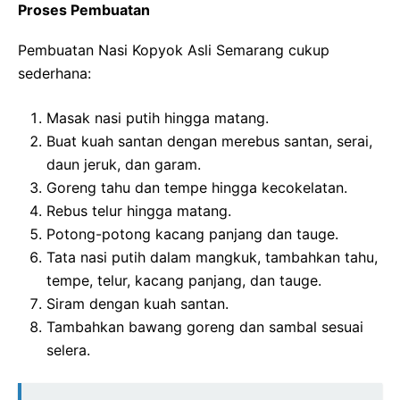
Proses Pembuatan
Pembuatan Nasi Kopyok Asli Semarang cukup
sederhana:
Masak nasi putih hingga matang.
Buat kuah santan dengan merebus santan, serai,
daun jeruk, dan garam.
Goreng tahu dan tempe hingga kecokelatan.
Rebus telur hingga matang.
Potong-potong kacang panjang dan tauge.
Tata nasi putih dalam mangkuk, tambahkan tahu,
tempe, telur, kacang panjang, dan tauge.
Siram dengan kuah santan.
Tambahkan bawang goreng dan sambal sesuai
selera.