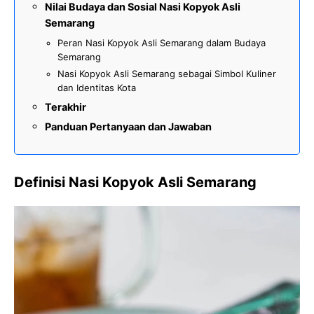
Nilai Budaya dan Sosial Nasi Kopyok Asli
Semarang
Peran Nasi Kopyok Asli Semarang dalam Budaya
Semarang
Nasi Kopyok Asli Semarang sebagai Simbol Kuliner
dan Identitas Kota
Terakhir
Panduan Pertanyaan dan Jawaban
Definisi Nasi Kopyok Asli Semarang