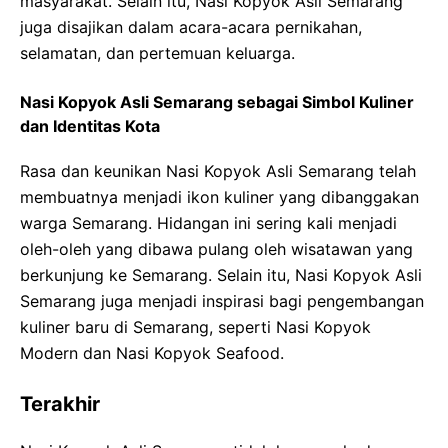
masyarakat. Selain itu, Nasi Kopyok Asli Semarang
juga disajikan dalam acara-acara pernikahan,
selamatan, dan pertemuan keluarga.
Nasi Kopyok Asli Semarang sebagai Simbol Kuliner
dan Identitas Kota
Rasa dan keunikan Nasi Kopyok Asli Semarang telah
membuatnya menjadi ikon kuliner yang dibanggakan
warga Semarang. Hidangan ini sering kali menjadi
oleh-oleh yang dibawa pulang oleh wisatawan yang
berkunjung ke Semarang. Selain itu, Nasi Kopyok Asli
Semarang juga menjadi inspirasi bagi pengembangan
kuliner baru di Semarang, seperti Nasi Kopyok
Modern dan Nasi Kopyok Seafood.
Terakhir