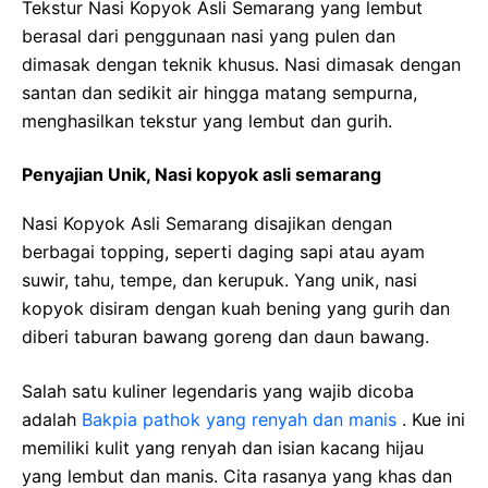
Tekstur Nasi Kopyok Asli Semarang yang lembut
berasal dari penggunaan nasi yang pulen dan
dimasak dengan teknik khusus. Nasi dimasak dengan
santan dan sedikit air hingga matang sempurna,
menghasilkan tekstur yang lembut dan gurih.
Penyajian Unik, Nasi kopyok asli semarang
Nasi Kopyok Asli Semarang disajikan dengan
berbagai topping, seperti daging sapi atau ayam
suwir, tahu, tempe, dan kerupuk. Yang unik, nasi
kopyok disiram dengan kuah bening yang gurih dan
diberi taburan bawang goreng dan daun bawang.
Salah satu kuliner legendaris yang wajib dicoba
adalah
Bakpia pathok yang renyah dan manis
. Kue ini
memiliki kulit yang renyah dan isian kacang hijau
yang lembut dan manis. Cita rasanya yang khas dan