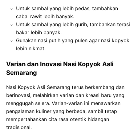
Untuk sambal yang lebih pedas, tambahkan
cabai rawit lebih banyak.
Untuk sambal yang lebih gurih, tambahkan terasi
bakar lebih banyak.
Gunakan nasi putih yang pulen agar nasi kopyok
lebih nikmat.
Varian dan Inovasi Nasi Kopyok Asli
Semarang
Nasi Kopyok Asli Semarang terus berkembang dan
berinovasi, melahirkan varian dan kreasi baru yang
menggugah selera. Varian-varian ini menawarkan
pengalaman kuliner yang berbeda, sambil tetap
mempertahankan cita rasa otentik hidangan
tradisional.