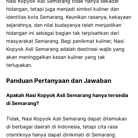
Nasi Kopyok Asli Semarang tidak hanya sekadar
hidangan, tetapi juga menjadi simbol kuliner dan
identitas kota Semarang. Keunikan rasanya, kekayaan
sejarahnya, dan nilai budayanya telah menjadikan
hidangan ini sebagai bagian tak terpisahkan dari
masyarakat Semarang. Bagi penikmat kuliner, Nasi
Kopyok Asli Semarang adalah destinasi wajib yang
akan meninggalkan kesan kuliner yang tak
terlupakan.
Panduan Pertanyaan dan Jawaban
Apakah Nasi Kopyok Asli Semarang hanya tersedia
di Semarang?
Tidak, Nasi Kopyok Asli Semarang dapat ditemukan
di berbagai daerah di Indonesia, tetapi cita rasa
otentiknya hanya dapat dinikmati di Semarang.