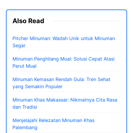
Also Read
Pitcher Minuman: Wadah Unik untuk Minuman
Segar
Minuman Penghilang Mual: Solusi Cepat Atasi
Perut Mual
Minuman Kemasan Rendah Gula: Tren Sehat
yang Semakin Populer
Minuman Khas Makassar: Nikmatnya Cita Rasa
dan Tradisi
Menjelajahi Kelezatan Minuman Khas
Palembang