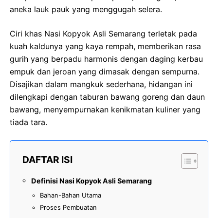
aneka lauk pauk yang menggugah selera.
Ciri khas Nasi Kopyok Asli Semarang terletak pada
kuah kaldunya yang kaya rempah, memberikan rasa
gurih yang berpadu harmonis dengan daging kerbau
empuk dan jeroan yang dimasak dengan sempurna.
Disajikan dalam mangkuk sederhana, hidangan ini
dilengkapi dengan taburan bawang goreng dan daun
bawang, menyempurnakan kenikmatan kuliner yang
tiada tara.
DAFTAR ISI
Definisi Nasi Kopyok Asli Semarang
Bahan-Bahan Utama
Proses Pembuatan