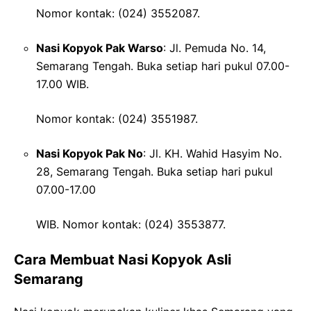
Nomor kontak: (024) 3552087.
Nasi Kopyok Pak Warso
: Jl. Pemuda No. 14,
Semarang Tengah. Buka setiap hari pukul 07.00-
17.00 WIB.
Nomor kontak: (024) 3551987.
Nasi Kopyok Pak No
: Jl. KH. Wahid Hasyim No.
28, Semarang Tengah. Buka setiap hari pukul
07.00-17.00
WIB. Nomor kontak: (024) 3553877.
Cara Membuat Nasi Kopyok Asli
Semarang