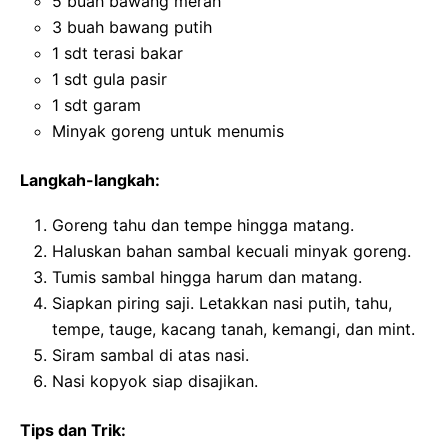
5 buah bawang merah
3 buah bawang putih
1 sdt terasi bakar
1 sdt gula pasir
1 sdt garam
Minyak goreng untuk menumis
Langkah-langkah:
Goreng tahu dan tempe hingga matang.
Haluskan bahan sambal kecuali minyak goreng.
Tumis sambal hingga harum dan matang.
Siapkan piring saji. Letakkan nasi putih, tahu,
tempe, tauge, kacang tanah, kemangi, dan mint.
Siram sambal di atas nasi.
Nasi kopyok siap disajikan.
Tips dan Trik: