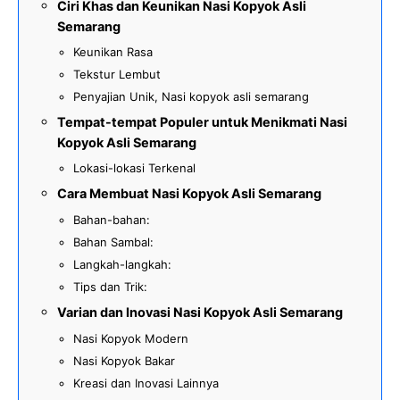
Ciri Khas dan Keunikan Nasi Kopyok Asli
Semarang
Keunikan Rasa
Tekstur Lembut
Penyajian Unik, Nasi kopyok asli semarang
Tempat-tempat Populer untuk Menikmati Nasi
Kopyok Asli Semarang
Lokasi-lokasi Terkenal
Cara Membuat Nasi Kopyok Asli Semarang
Bahan-bahan:
Bahan Sambal:
Langkah-langkah:
Tips dan Trik:
Varian dan Inovasi Nasi Kopyok Asli Semarang
Nasi Kopyok Modern
Nasi Kopyok Bakar
Kreasi dan Inovasi Lainnya