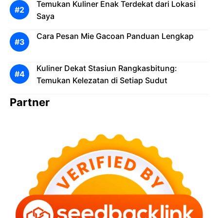
Temukan Kuliner Enak Terdekat dari Lokasi
Saya
Cara Pesan Mie Gacoan Panduan Lengkap
Kuliner Dekat Stasiun Rangkasbitung:
Temukan Kelezatan di Setiap Sudut
Partner