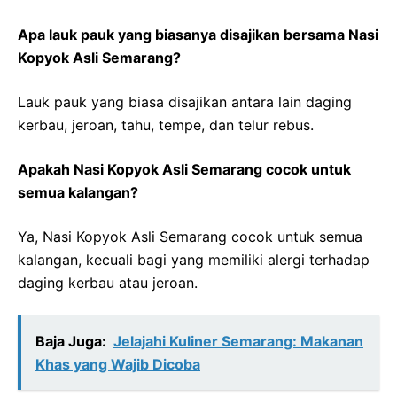
Apa lauk pauk yang biasanya disajikan bersama Nasi
Kopyok Asli Semarang?
Lauk pauk yang biasa disajikan antara lain daging
kerbau, jeroan, tahu, tempe, dan telur rebus.
Apakah Nasi Kopyok Asli Semarang cocok untuk
semua kalangan?
Ya, Nasi Kopyok Asli Semarang cocok untuk semua
kalangan, kecuali bagi yang memiliki alergi terhadap
daging kerbau atau jeroan.
Baja Juga:
Jelajahi Kuliner Semarang: Makanan
Khas yang Wajib Dicoba