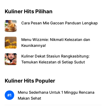
Kuliner Hits Pilihan
Cara Pesan Mie Gacoan Panduan Lengkap
Menu Wizzmie: Nikmati Kelezatan dan
Keunikannya!
Kuliner Dekat Stasiun Rangkasbitung:
Temukan Kelezatan di Setiap Sudut
Kuliner Hits Populer
Menu Sederhana Untuk 1 Minggu Rencana
Makan Sehat