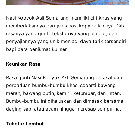
Nasi Kopyok Asli Semarang memiliki ciri khas yang
membedakannya dari jenis nasi kopyok lainnya. Cita
rasanya yang gurih, teksturnya yang lembut, dan
penyajiannya yang unik menjadi daya tarik tersendiri
bagi para penikmat kuliner.
Keunikan Rasa
Rasa gurih Nasi Kopyok Asli Semarang berasal dari
perpaduan bumbu-bumbu khas, seperti bawang
merah, bawang putih, kemiri, ketumbar, dan jinten.
Bumbu-bumbu ini dihaluskan dan dimasak bersama
daging sapi atau ayam hingga meresap sempurna.
Tekstur Lembut