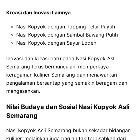
Kreasi dan Inovasi Lainnya
Nasi Kopyok dengan Topping Telur Puyuh
Nasi Kopyok dengan Sambal Bawang Putih
Nasi Kopyok dengan Sayur Lodeh
Inovasi dan kreasi baru pada Nasi Kopyok Asli
Semarang terus bermunculan, memperkaya
keragaman kuliner Semarang dan menawarkan
pengalaman bersantap yang semakin beragam dan
mengesankan.
Nilai Budaya dan Sosial Nasi Kopyok Asli
Semarang
Nasi Kopyok Asli Semarang bukan sekadar hidangan
kuliner, melainkan juga bagian tak terpisahkan dari