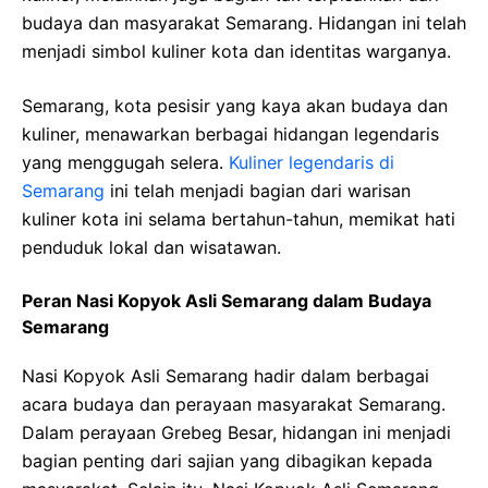
budaya dan masyarakat Semarang. Hidangan ini telah
menjadi simbol kuliner kota dan identitas warganya.
Semarang, kota pesisir yang kaya akan budaya dan
kuliner, menawarkan berbagai hidangan legendaris
yang menggugah selera.
Kuliner legendaris di
Semarang
ini telah menjadi bagian dari warisan
kuliner kota ini selama bertahun-tahun, memikat hati
penduduk lokal dan wisatawan.
Peran Nasi Kopyok Asli Semarang dalam Budaya
Semarang
Nasi Kopyok Asli Semarang hadir dalam berbagai
acara budaya dan perayaan masyarakat Semarang.
Dalam perayaan Grebeg Besar, hidangan ini menjadi
bagian penting dari sajian yang dibagikan kepada