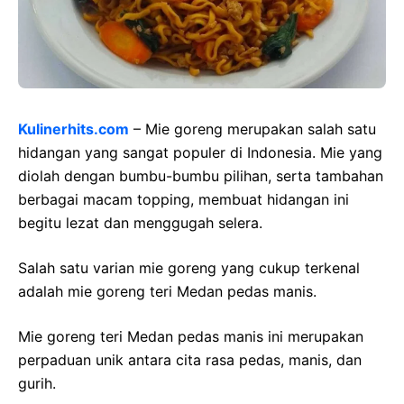
Kulinerhits.com
– Mie goreng merupakan salah satu
hidangan yang sangat populer di Indonesia. Mie yang
diolah dengan bumbu-bumbu pilihan, serta tambahan
berbagai macam topping, membuat hidangan ini
begitu lezat dan menggugah selera.
Salah satu varian mie goreng yang cukup terkenal
adalah mie goreng teri Medan pedas manis.
Mie goreng teri Medan pedas manis ini merupakan
perpaduan unik antara cita rasa pedas, manis, dan
gurih.