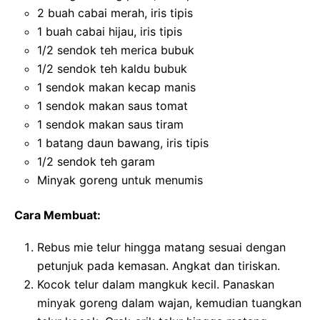
2 buah cabai merah, iris tipis
1 buah cabai hijau, iris tipis
1/2 sendok teh merica bubuk
1/2 sendok teh kaldu bubuk
1 sendok makan kecap manis
1 sendok makan saus tomat
1 sendok makan saus tiram
1 batang daun bawang, iris tipis
1/2 sendok teh garam
Minyak goreng untuk menumis
Cara Membuat:
Rebus mie telur hingga matang sesuai dengan
petunjuk pada kemasan. Angkat dan tiriskan.
Kocok telur dalam mangkuk kecil. Panaskan
minyak goreng dalam wajan, kemudian tuangkan