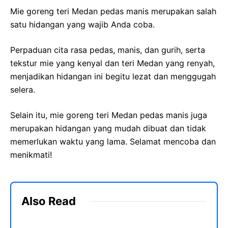
Mie goreng teri Medan pedas manis merupakan salah
satu hidangan yang wajib Anda coba.
Perpaduan cita rasa pedas, manis, dan gurih, serta
tekstur mie yang kenyal dan teri Medan yang renyah,
menjadikan hidangan ini begitu lezat dan menggugah
selera.
Selain itu, mie goreng teri Medan pedas manis juga
merupakan hidangan yang mudah dibuat dan tidak
memerlukan waktu yang lama. Selamat mencoba dan
menikmati!
Also Read