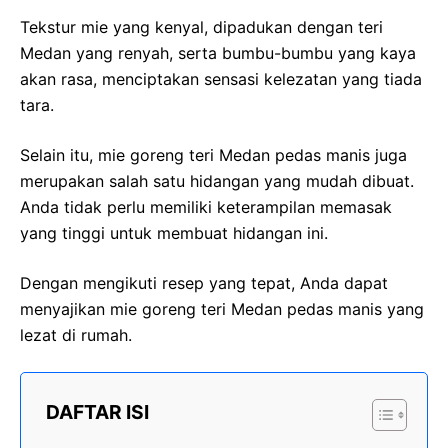
Tekstur mie yang kenyal, dipadukan dengan teri
Medan yang renyah, serta bumbu-bumbu yang kaya
akan rasa, menciptakan sensasi kelezatan yang tiada
tara.
Selain itu, mie goreng teri Medan pedas manis juga
merupakan salah satu hidangan yang mudah dibuat.
Anda tidak perlu memiliki keterampilan memasak
yang tinggi untuk membuat hidangan ini.
Dengan mengikuti resep yang tepat, Anda dapat
menyajikan mie goreng teri Medan pedas manis yang
lezat di rumah.
DAFTAR ISI