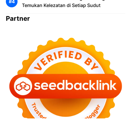
Temukan Kelezatan di Setiap Sudut
Partner