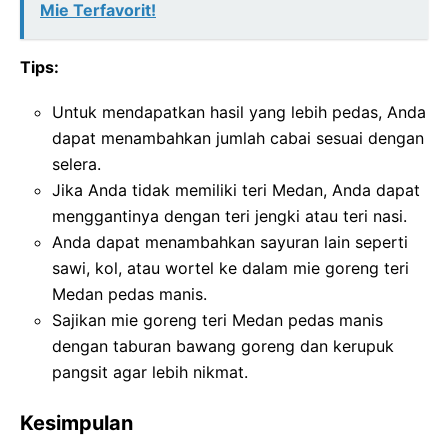
Mie Terfavorit!
Tips:
Untuk mendapatkan hasil yang lebih pedas, Anda
dapat menambahkan jumlah cabai sesuai dengan
selera.
Jika Anda tidak memiliki teri Medan, Anda dapat
menggantinya dengan teri jengki atau teri nasi.
Anda dapat menambahkan sayuran lain seperti
sawi, kol, atau wortel ke dalam mie goreng teri
Medan pedas manis.
Sajikan mie goreng teri Medan pedas manis
dengan taburan bawang goreng dan kerupuk
pangsit agar lebih nikmat.
Kesimpulan