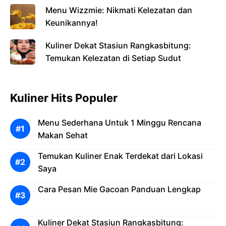
Menu Wizzmie: Nikmati Kelezatan dan
Keunikannya!
Kuliner Dekat Stasiun Rangkasbitung:
Temukan Kelezatan di Setiap Sudut
Kuliner Hits Populer
Menu Sederhana Untuk 1 Minggu Rencana
Makan Sehat
Temukan Kuliner Enak Terdekat dari Lokasi
Saya
Cara Pesan Mie Gacoan Panduan Lengkap
Kuliner Dekat Stasiun Rangkasbitung: