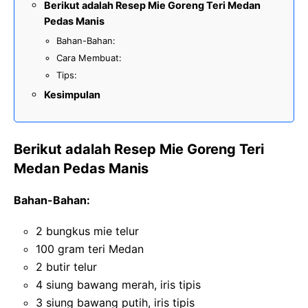
Berikut adalah Resep Mie Goreng Teri Medan
Pedas Manis
Bahan-Bahan:
Cara Membuat:
Tips:
Kesimpulan
Berikut adalah Resep Mie Goreng Teri
Medan Pedas Manis
Bahan-Bahan:
2 bungkus mie telur
100 gram teri Medan
2 butir telur
4 siung bawang merah, iris tipis
3 siung bawang putih, iris tipis