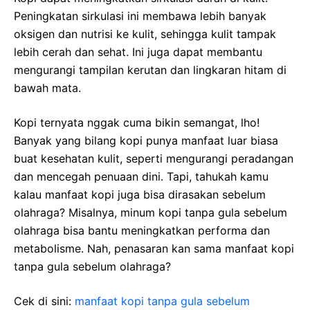
Peningkatan sirkulasi ini membawa lebih banyak
oksigen dan nutrisi ke kulit, sehingga kulit tampak
lebih cerah dan sehat. Ini juga dapat membantu
mengurangi tampilan kerutan dan lingkaran hitam di
bawah mata.
Kopi ternyata nggak cuma bikin semangat, lho!
Banyak yang bilang kopi punya manfaat luar biasa
buat kesehatan kulit, seperti mengurangi peradangan
dan mencegah penuaan dini. Tapi, tahukah kamu
kalau manfaat kopi juga bisa dirasakan sebelum
olahraga? Misalnya, minum kopi tanpa gula sebelum
olahraga bisa bantu meningkatkan performa dan
metabolisme. Nah, penasaran kan sama manfaat kopi
tanpa gula sebelum olahraga?
Cek di sini:
manfaat kopi tanpa gula sebelum