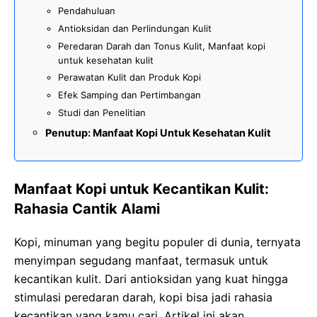
Pendahuluan
Antioksidan dan Perlindungan Kulit
Peredaran Darah dan Tonus Kulit, Manfaat kopi
untuk kesehatan kulit
Perawatan Kulit dan Produk Kopi
Efek Samping dan Pertimbangan
Studi dan Penelitian
Penutup: Manfaat Kopi Untuk Kesehatan Kulit
Manfaat Kopi untuk Kecantikan Kulit:
Rahasia Cantik Alami
Kopi, minuman yang begitu populer di dunia, ternyata
menyimpan segudang manfaat, termasuk untuk
kecantikan kulit. Dari antioksidan yang kuat hingga
stimulasi peredaran darah, kopi bisa jadi rahasia
kecantikan yang kamu cari. Artikel ini akan