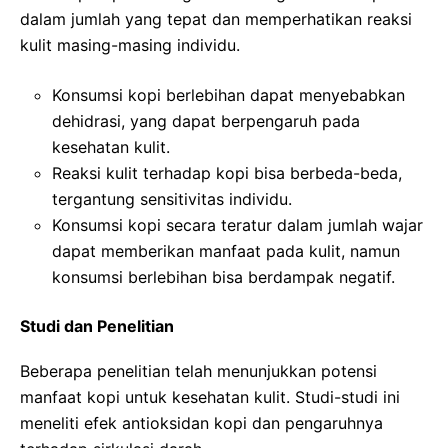
dalam jumlah yang tepat dan memperhatikan reaksi
kulit masing-masing individu.
Konsumsi kopi berlebihan dapat menyebabkan
dehidrasi, yang dapat berpengaruh pada
kesehatan kulit.
Reaksi kulit terhadap kopi bisa berbeda-beda,
tergantung sensitivitas individu.
Konsumsi kopi secara teratur dalam jumlah wajar
dapat memberikan manfaat pada kulit, namun
konsumsi berlebihan bisa berdampak negatif.
Studi dan Penelitian
Beberapa penelitian telah menunjukkan potensi
manfaat kopi untuk kesehatan kulit. Studi-studi ini
meneliti efek antioksidan kopi dan pengaruhnya