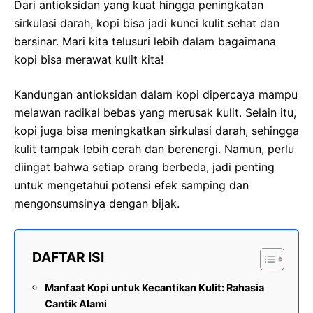
Dari antioksidan yang kuat hingga peningkatan
sirkulasi darah, kopi bisa jadi kunci kulit sehat dan
bersinar. Mari kita telusuri lebih dalam bagaimana
kopi bisa merawat kulit kita!
Kandungan antioksidan dalam kopi dipercaya mampu
melawan radikal bebas yang merusak kulit. Selain itu,
kopi juga bisa meningkatkan sirkulasi darah, sehingga
kulit tampak lebih cerah dan berenergi. Namun, perlu
diingat bahwa setiap orang berbeda, jadi penting
untuk mengetahui potensi efek samping dan
mengonsumsinya dengan bijak.
DAFTAR ISI
Manfaat Kopi untuk Kecantikan Kulit: Rahasia
Cantik Alami