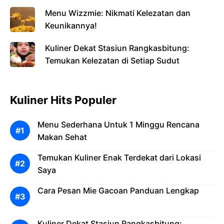
Menu Wizzmie: Nikmati Kelezatan dan
Keunikannya!
Kuliner Dekat Stasiun Rangkasbitung:
Temukan Kelezatan di Setiap Sudut
Kuliner Hits Populer
Menu Sederhana Untuk 1 Minggu Rencana
Makan Sehat
Temukan Kuliner Enak Terdekat dari Lokasi
Saya
Cara Pesan Mie Gacoan Panduan Lengkap
Kuliner Dekat Stasiun Rangkasbitung: