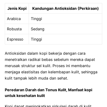
Jenis Kopi
Kandungan Antioksidan (Perkiraan)
Arabica
Tinggi
Robusta
Sedang
Espresso
Tinggi
Antioksidan dalam kopi bekerja dengan cara
menetralkan radikal bebas sebelum mereka dapat
merusak struktur sel kulit. Proses ini membantu
menjaga elastisitas dan kelembapan kulit, sehingga
kulit tampak lebih muda dan sehat.
Peredaran Darah dan Tonus Kulit, Manfaat kopi
untuk kesehatan kulit
Kopi dapat meningkatkan sirkulasi darah di kulit.