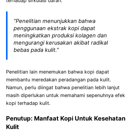
terhadap sirkulasi darah.
“Penelitian menunjukkan bahwa
penggunaan ekstrak kopi dapat
meningkatkan produksi kolagen dan
mengurangi kerusakan akibat radikal
bebas pada kulit.”
Penelitian lain menemukan bahwa kopi dapat
membantu meredakan peradangan pada kulit.
Namun, perlu diingat bahwa penelitian lebih lanjut
masih diperlukan untuk memahami sepenuhnya efek
kopi terhadap kulit.
Penutup: Manfaat Kopi Untuk Kesehatan
Kulit