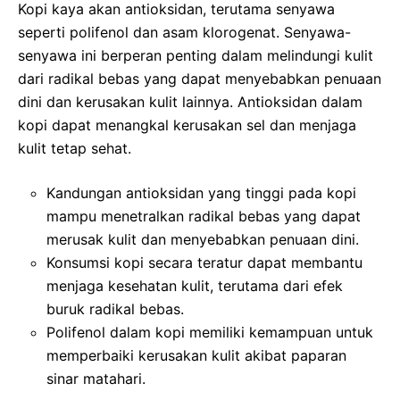
Kopi kaya akan antioksidan, terutama senyawa
seperti polifenol dan asam klorogenat. Senyawa-
senyawa ini berperan penting dalam melindungi kulit
dari radikal bebas yang dapat menyebabkan penuaan
dini dan kerusakan kulit lainnya. Antioksidan dalam
kopi dapat menangkal kerusakan sel dan menjaga
kulit tetap sehat.
Kandungan antioksidan yang tinggi pada kopi
mampu menetralkan radikal bebas yang dapat
merusak kulit dan menyebabkan penuaan dini.
Konsumsi kopi secara teratur dapat membantu
menjaga kesehatan kulit, terutama dari efek
buruk radikal bebas.
Polifenol dalam kopi memiliki kemampuan untuk
memperbaiki kerusakan kulit akibat paparan
sinar matahari.