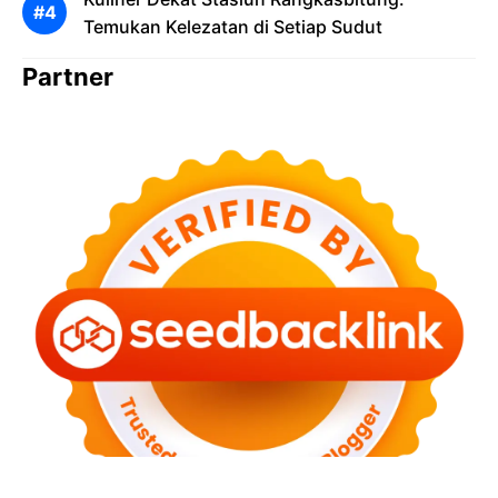
Temukan Kelezatan di Setiap Sudut
Partner