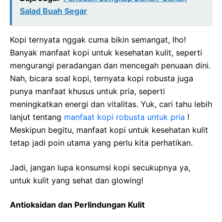
Salad Buah Segar
Kopi ternyata nggak cuma bikin semangat, lho!
Banyak manfaat kopi untuk kesehatan kulit, seperti
mengurangi peradangan dan mencegah penuaan dini.
Nah, bicara soal kopi, ternyata kopi robusta juga
punya manfaat khusus untuk pria, seperti
meningkatkan energi dan vitalitas. Yuk, cari tahu lebih
lanjut tentang
manfaat kopi robusta untuk pria
!
Meskipun begitu, manfaat kopi untuk kesehatan kulit
tetap jadi poin utama yang perlu kita perhatikan.
Jadi, jangan lupa konsumsi kopi secukupnya ya,
untuk kulit yang sehat dan glowing!
Antioksidan dan Perlindungan Kulit