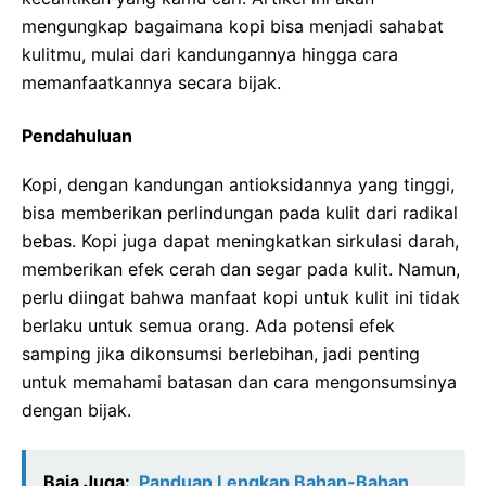
mengungkap bagaimana kopi bisa menjadi sahabat
kulitmu, mulai dari kandungannya hingga cara
memanfaatkannya secara bijak.
Pendahuluan
Kopi, dengan kandungan antioksidannya yang tinggi,
bisa memberikan perlindungan pada kulit dari radikal
bebas. Kopi juga dapat meningkatkan sirkulasi darah,
memberikan efek cerah dan segar pada kulit. Namun,
perlu diingat bahwa manfaat kopi untuk kulit ini tidak
berlaku untuk semua orang. Ada potensi efek
samping jika dikonsumsi berlebihan, jadi penting
untuk memahami batasan dan cara mengonsumsinya
dengan bijak.
Baja Juga:
Panduan Lengkap Bahan-Bahan