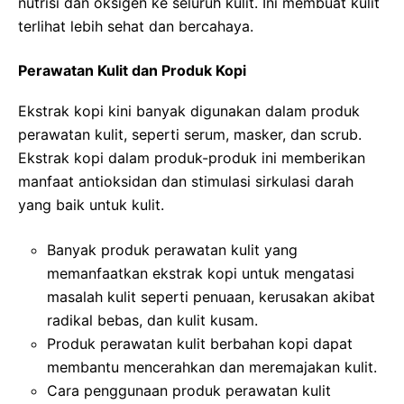
nutrisi dan oksigen ke seluruh kulit. Ini membuat kulit
terlihat lebih sehat dan bercahaya.
Perawatan Kulit dan Produk Kopi
Ekstrak kopi kini banyak digunakan dalam produk
perawatan kulit, seperti serum, masker, dan scrub.
Ekstrak kopi dalam produk-produk ini memberikan
manfaat antioksidan dan stimulasi sirkulasi darah
yang baik untuk kulit.
Banyak produk perawatan kulit yang
memanfaatkan ekstrak kopi untuk mengatasi
masalah kulit seperti penuaan, kerusakan akibat
radikal bebas, dan kulit kusam.
Produk perawatan kulit berbahan kopi dapat
membantu mencerahkan dan meremajakan kulit.
Cara penggunaan produk perawatan kulit