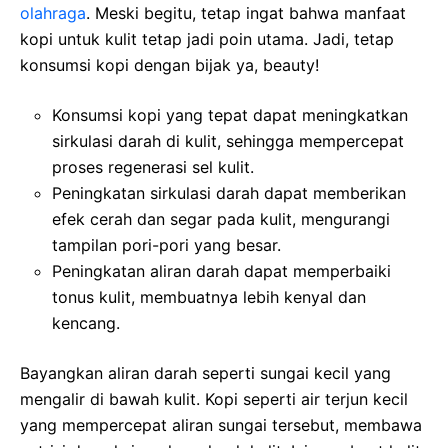
olahraga
. Meski begitu, tetap ingat bahwa manfaat
kopi untuk kulit tetap jadi poin utama. Jadi, tetap
konsumsi kopi dengan bijak ya, beauty!
Konsumsi kopi yang tepat dapat meningkatkan
sirkulasi darah di kulit, sehingga mempercepat
proses regenerasi sel kulit.
Peningkatan sirkulasi darah dapat memberikan
efek cerah dan segar pada kulit, mengurangi
tampilan pori-pori yang besar.
Peningkatan aliran darah dapat memperbaiki
tonus kulit, membuatnya lebih kenyal dan
kencang.
Bayangkan aliran darah seperti sungai kecil yang
mengalir di bawah kulit. Kopi seperti air terjun kecil
yang mempercepat aliran sungai tersebut, membawa