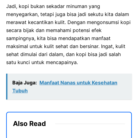
Jadi, kopi bukan sekadar minuman yang
menyegarkan, tetapi juga bisa jadi sekutu kita dalam
merawat kecantikan kulit. Dengan mengonsumsi kopi
secara bijak dan memahami potensi efek
sampingnya, kita bisa mendapatkan manfaat
maksimal untuk kulit sehat dan bersinar. Ingat, kulit
sehat dimulai dari dalam, dan kopi bisa jadi salah
satu kunci untuk mencapainya.
Baja Juga:
Manfaat Nanas untuk Kesehatan
Tubuh
Also Read