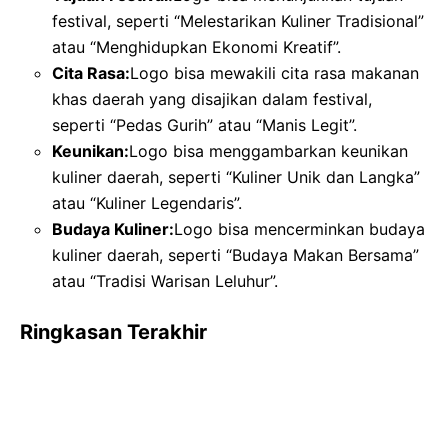
festival, seperti “Melestarikan Kuliner Tradisional”
atau “Menghidupkan Ekonomi Kreatif”.
Cita Rasa:
Logo bisa mewakili cita rasa makanan
khas daerah yang disajikan dalam festival,
seperti “Pedas Gurih” atau “Manis Legit”.
Keunikan:
Logo bisa menggambarkan keunikan
kuliner daerah, seperti “Kuliner Unik dan Langka”
atau “Kuliner Legendaris”.
Budaya Kuliner:
Logo bisa mencerminkan budaya
kuliner daerah, seperti “Budaya Makan Bersama”
atau “Tradisi Warisan Leluhur”.
Ringkasan Terakhir