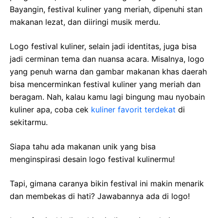
Bayangin, festival kuliner yang meriah, dipenuhi stan
makanan lezat, dan diiringi musik merdu.
Logo festival kuliner, selain jadi identitas, juga bisa
jadi cerminan tema dan nuansa acara. Misalnya, logo
yang penuh warna dan gambar makanan khas daerah
bisa mencerminkan festival kuliner yang meriah dan
beragam. Nah, kalau kamu lagi bingung mau nyobain
kuliner apa, coba cek
kuliner favorit terdekat
di
sekitarmu.
Siapa tahu ada makanan unik yang bisa
menginspirasi desain logo festival kulinermu!
Tapi, gimana caranya bikin festival ini makin menarik
dan membekas di hati? Jawabannya ada di logo!