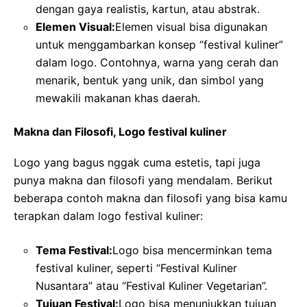
dengan gaya realistis, kartun, atau abstrak.
Elemen Visual:
Elemen visual bisa digunakan
untuk menggambarkan konsep “festival kuliner”
dalam logo. Contohnya, warna yang cerah dan
menarik, bentuk yang unik, dan simbol yang
mewakili makanan khas daerah.
Makna dan Filosofi, Logo festival kuliner
Logo yang bagus nggak cuma estetis, tapi juga
punya makna dan filosofi yang mendalam. Berikut
beberapa contoh makna dan filosofi yang bisa kamu
terapkan dalam logo festival kuliner:
Tema Festival:
Logo bisa mencerminkan tema
festival kuliner, seperti “Festival Kuliner
Nusantara” atau “Festival Kuliner Vegetarian”.
Tujuan Festival:
Logo bisa menunjukkan tujuan