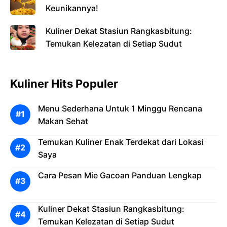
Keunikannya!
Kuliner Dekat Stasiun Rangkasbitung:
Temukan Kelezatan di Setiap Sudut
Kuliner Hits Populer
Menu Sederhana Untuk 1 Minggu Rencana
Makan Sehat
Temukan Kuliner Enak Terdekat dari Lokasi
Saya
Cara Pesan Mie Gacoan Panduan Lengkap
Kuliner Dekat Stasiun Rangkasbitung:
Temukan Kelezatan di Setiap Sudut