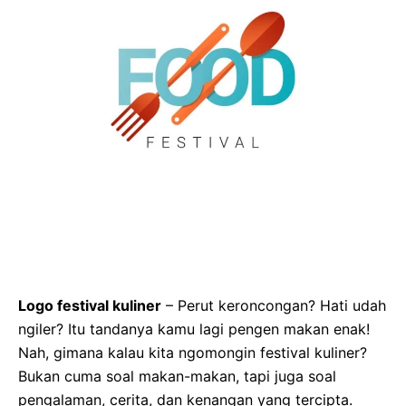
Logo festival kuliner
– Perut keroncongan? Hati udah
ngiler? Itu tandanya kamu lagi pengen makan enak!
Nah, gimana kalau kita ngomongin festival kuliner?
Bukan cuma soal makan-makan, tapi juga soal
pengalaman, cerita, dan kenangan yang tercipta.