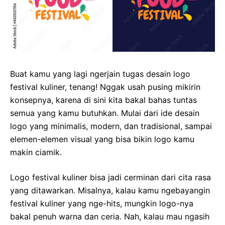
Buat kamu yang lagi ngerjain tugas desain logo
festival kuliner, tenang! Nggak usah pusing mikirin
konsepnya, karena di sini kita bakal bahas tuntas
semua yang kamu butuhkan. Mulai dari ide desain
logo yang minimalis, modern, dan tradisional, sampai
elemen-elemen visual yang bisa bikin logo kamu
makin ciamik.
Logo festival kuliner bisa jadi cerminan dari cita rasa
yang ditawarkan. Misalnya, kalau kamu ngebayangin
festival kuliner yang nge-hits, mungkin logo-nya
bakal penuh warna dan ceria. Nah, kalau mau ngasih