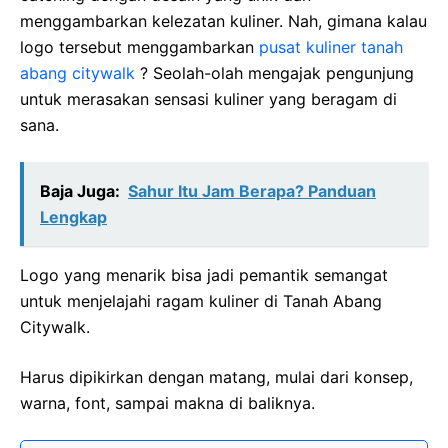
menggambarkan kelezatan kuliner. Nah, gimana kalau
logo tersebut menggambarkan
pusat kuliner tanah
abang citywalk
? Seolah-olah mengajak pengunjung
untuk merasakan sensasi kuliner yang beragam di
sana.
Baja Juga:
Sahur Itu Jam Berapa? Panduan
Lengkap
Logo yang menarik bisa jadi pemantik semangat
untuk menjelajahi ragam kuliner di Tanah Abang
Citywalk.
Harus dipikirkan dengan matang, mulai dari konsep,
warna, font, sampai makna di baliknya.