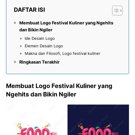
DAFTAR ISI
Membuat Logo Festival Kuliner yang Ngehits
dan Bikin Ngiler
Ide Desain Logo
Elemen Desain Logo
Makna dan Filosofi, Logo festival kuliner
Ringkasan Terakhir
Membuat Logo Festival Kuliner yang
Ngehits dan Bikin Ngiler