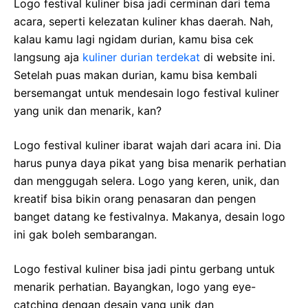
Logo festival kuliner bisa jadi cerminan dari tema
acara, seperti kelezatan kuliner khas daerah. Nah,
kalau kamu lagi ngidam durian, kamu bisa cek
langsung aja
kuliner durian terdekat
di website ini.
Setelah puas makan durian, kamu bisa kembali
bersemangat untuk mendesain logo festival kuliner
yang unik dan menarik, kan?
Logo festival kuliner ibarat wajah dari acara ini. Dia
harus punya daya pikat yang bisa menarik perhatian
dan menggugah selera. Logo yang keren, unik, dan
kreatif bisa bikin orang penasaran dan pengen
banget datang ke festivalnya. Makanya, desain logo
ini gak boleh sembarangan.
Logo festival kuliner bisa jadi pintu gerbang untuk
menarik perhatian. Bayangkan, logo yang eye-
catching dengan desain yang unik dan