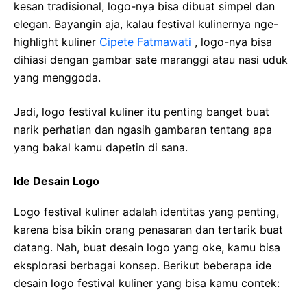
kesan tradisional, logo-nya bisa dibuat simpel dan
elegan. Bayangin aja, kalau festival kulinernya nge-
highlight kuliner
Cipete Fatmawati
, logo-nya bisa
dihiasi dengan gambar sate maranggi atau nasi uduk
yang menggoda.
Jadi, logo festival kuliner itu penting banget buat
narik perhatian dan ngasih gambaran tentang apa
yang bakal kamu dapetin di sana.
Ide Desain Logo
Logo festival kuliner adalah identitas yang penting,
karena bisa bikin orang penasaran dan tertarik buat
datang. Nah, buat desain logo yang oke, kamu bisa
eksplorasi berbagai konsep. Berikut beberapa ide
desain logo festival kuliner yang bisa kamu contek: