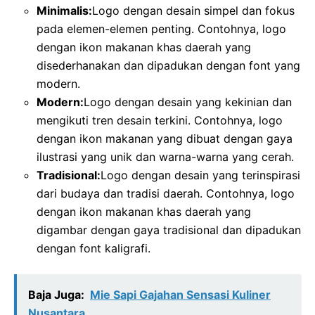
Minimalis:
Logo dengan desain simpel dan fokus
pada elemen-elemen penting. Contohnya, logo
dengan ikon makanan khas daerah yang
disederhanakan dan dipadukan dengan font yang
modern.
Modern:
Logo dengan desain yang kekinian dan
mengikuti tren desain terkini. Contohnya, logo
dengan ikon makanan yang dibuat dengan gaya
ilustrasi yang unik dan warna-warna yang cerah.
Tradisional:
Logo dengan desain yang terinspirasi
dari budaya dan tradisi daerah. Contohnya, logo
dengan ikon makanan khas daerah yang
digambar dengan gaya tradisional dan dipadukan
dengan font kaligrafi.
Baja Juga:
Mie Sapi Gajahan Sensasi Kuliner
Nusantara