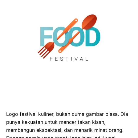
Logo festival kuliner, bukan cuma gambar biasa. Dia
punya kekuatan untuk menceritakan kisah,
membangun ekspektasi, dan menarik minat orang.