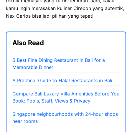
teknik memasak yang turun-temurun. Jadi, kalau
kamu ingin merasakan kuliner Cirebon yang autentik,
Nex Carlos bisa jadi pilihan yang tepat!
Also Read
5 Best Fine Dining Restaurant in Bali for a
Memorable Dinner
A Practical Guide to Halal Restaurants in Bali
Compare Bali Luxury Villa Amenities Before You
Book: Pools, Staff, Views & Privacy
Singapore neighbourhoods with 24-hour shops
near rooms