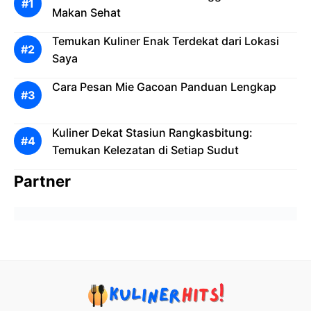
Makan Sehat
Temukan Kuliner Enak Terdekat dari Lokasi
Saya
Cara Pesan Mie Gacoan Panduan Lengkap
Kuliner Dekat Stasiun Rangkasbitung:
Temukan Kelezatan di Setiap Sudut
Partner