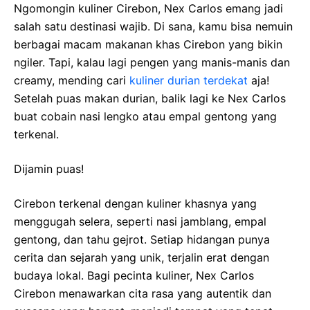
Ngomongin kuliner Cirebon, Nex Carlos emang jadi
salah satu destinasi wajib. Di sana, kamu bisa nemuin
berbagai macam makanan khas Cirebon yang bikin
ngiler. Tapi, kalau lagi pengen yang manis-manis dan
creamy, mending cari
kuliner durian terdekat
aja!
Setelah puas makan durian, balik lagi ke Nex Carlos
buat cobain nasi lengko atau empal gentong yang
terkenal.
Dijamin puas!
Cirebon terkenal dengan kuliner khasnya yang
menggugah selera, seperti nasi jamblang, empal
gentong, dan tahu gejrot. Setiap hidangan punya
cerita dan sejarah yang unik, terjalin erat dengan
budaya lokal. Bagi pecinta kuliner, Nex Carlos
Cirebon menawarkan cita rasa yang autentik dan