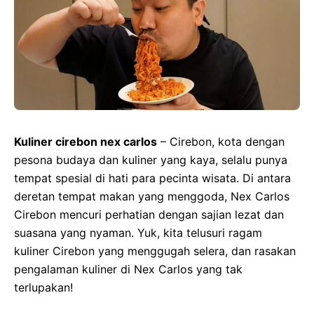
Kuliner cirebon nex carlos
– Cirebon, kota dengan
pesona budaya dan kuliner yang kaya, selalu punya
tempat spesial di hati para pecinta wisata. Di antara
deretan tempat makan yang menggoda, Nex Carlos
Cirebon mencuri perhatian dengan sajian lezat dan
suasana yang nyaman. Yuk, kita telusuri ragam
kuliner Cirebon yang menggugah selera, dan rasakan
pengalaman kuliner di Nex Carlos yang tak
terlupakan!