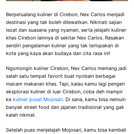
Berpetualang kuliner di Cirebon, Nex Carlos menjadi
destinasi yang tak boleh dilewatkan. Nikmati sajian
lezat dan suasana yang nyaman, serta jelajahi kuliner
khas Cirebon lainnya di sekitar Nex Carlos. Rasakan
sendiri pengalaman kuliner yang tak terlupakan di
kota yang kaya akan budaya dan cita rasa ini!
Ngomongin kuliner Cirebon, Nex Carlos memang jadi
salah satu tempat favorit buat nyobain berbagai
macam makanan khas. Tapi, kalau kamu lagi pengen
eksplorasi kuliner di luar Cirebon, coba deh mampir
ke
kuliner pusat Mojosari
. Di sana, kamu bisa nemuin
banyak street food dan jajanan tradisional yang gak
kalah nikmat.
Setelah puas menjelajah Mojosari, kamu bisa kembali