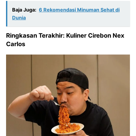
Baja Juga:
6 Rekomendasi Minuman Sehat di
Dunia
Ringkasan Terakhir: Kuliner Cirebon Nex
Carlos