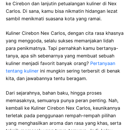
ke Cirebon dan lanjutin petualangan kuliner di Nex
Carlos. Di sana, kamu bisa nikmatin hidangan lezat
sambil menikmati suasana kota yang ramai.
Kuliner Cirebon Nex Carlos, dengan cita rasa khasnya
yang menggoda, selalu sukses memanjakan lidah
para penikmatnya. Tapi pernahkah kamu bertanya-
tanya, apa sih sebenarnya yang membuat sebuah
kuliner menjadi favorit banyak orang?
Pertanyaan
tentang kuliner
ini mungkin sering terbersit di benak
kita, dan jawabannya tentu beragam.
Dari sejarahnya, bahan baku, hingga proses
memasaknya, semuanya punya peran penting. Nah,
kembali ke Kuliner Cirebon Nex Carlos, keunikannya
terletak pada penggunaan rempah-rempah pilihan
yang menghasilkan aroma dan rasa yang khas, serta