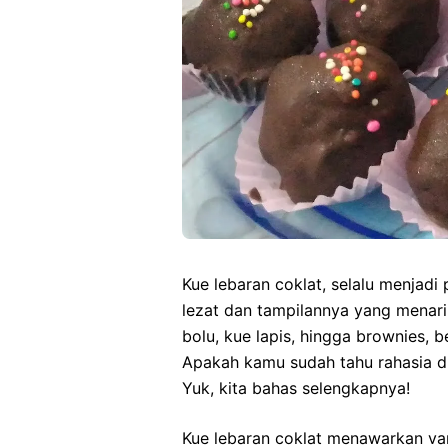
Kue lebaran coklat, selalu menjadi
lezat dan tampilannya yang menari
bolu, kue lapis, hingga brownies, b
Apakah kamu sudah tahu rahasia di 
Yuk, kita bahas selengkapnya!
Kue lebaran coklat menawarkan va