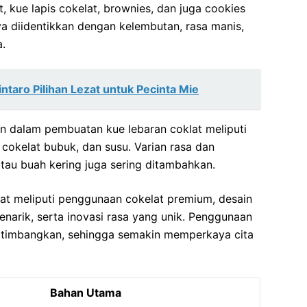
t, kue lapis cokelat, brownies, dan juga cookies
ya diidentikkan dengan kelembutan, rasa manis,
.
taro Pilihan Lezat untuk Pecinta Mie
 dalam pembuatan kue lebaran coklat meliputi
, cokelat bubuk, dan susu. Varian rasa dan
atau buah kering juga sering ditambahkan.
klat meliputi penggunaan cokelat premium, desain
arik, serta inovasi rasa yang unik. Penggunaan
ertimbangkan, sehingga semakin memperkaya cita
Bahan Utama