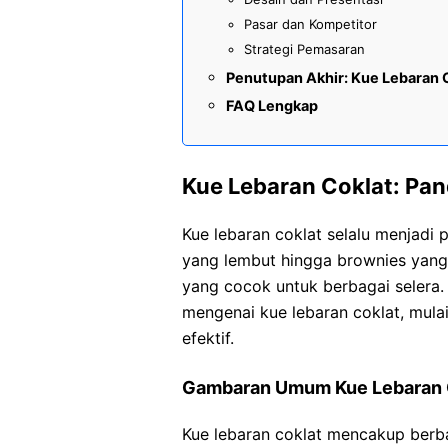
Pasar dan Kompetitor
Strategi Pemasaran
Penutupan Akhir: Kue Lebaran 
FAQ Lengkap
Kue Lebaran Coklat: Pa
Kue lebaran coklat selalu menjadi
yang lembut hingga brownies yang
yang cocok untuk berbagai selera.
mengenai kue lebaran coklat, mulai
efektif.
Gambaran Umum Kue Lebaran 
Kue lebaran coklat mencakup berbag