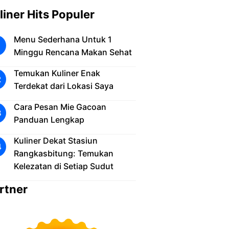
liner Hits Populer
Menu Sederhana Untuk 1
Minggu Rencana Makan Sehat
Temukan Kuliner Enak
Terdekat dari Lokasi Saya
Cara Pesan Mie Gacoan
Panduan Lengkap
Kuliner Dekat Stasiun
Rangkasbitung: Temukan
Kelezatan di Setiap Sudut
rtner