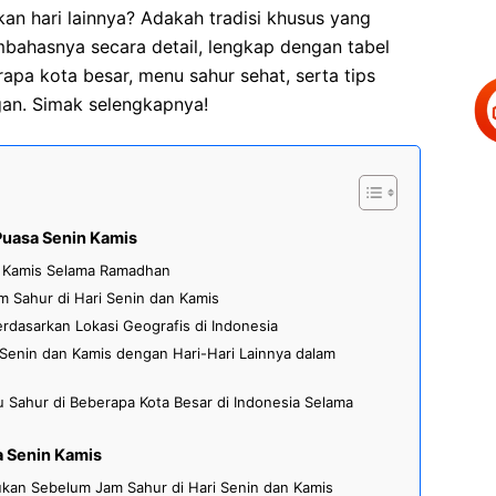
gkan hari lainnya? Adakah tradisi khusus yang
mbahasnya secara detail, lengkap dengan tabel
apa kota besar, menu sahur sehat, serta tips
gan. Simak selengkapnya!
Puasa Senin Kamis
 Kamis Selama Ramadhan
m Sahur di Hari Senin dan Kamis
rdasarkan Lokasi Geografis di Indonesia
 Senin dan Kamis dengan Hari-Hari Lainnya dalam
 Sahur di Beberapa Kota Besar di Indonesia Selama
a Senin Kamis
kukan Sebelum Jam Sahur di Hari Senin dan Kamis