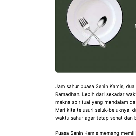
Jam sahur puasa Senin Kamis, dua 
Ramadhan. Lebih dari sekadar wak
makna spiritual yang mendalam dan
Mari kita telusuri seluk-beluknya, 
waktu sahur agar tetap sehat dan
Puasa Senin Kamis memang memilik