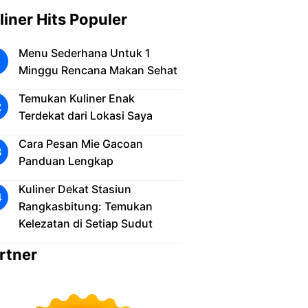
liner Hits Populer
Menu Sederhana Untuk 1
Minggu Rencana Makan Sehat
Temukan Kuliner Enak
Terdekat dari Lokasi Saya
Cara Pesan Mie Gacoan
Panduan Lengkap
Kuliner Dekat Stasiun
Rangkasbitung: Temukan
Kelezatan di Setiap Sudut
rtner