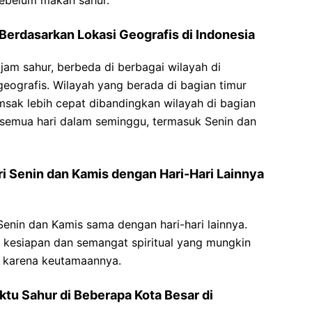
erdasarkan Lokasi Geografis di Indonesia
jam sahur, berbeda di berbagai wilayah di
geografis. Wilayah yang berada di bagian timur
sak lebih cepat dibandingkan wilayah di bagian
k semua hari dalam seminggu, termasuk Senin dan
i Senin dan Kamis dengan Hari-Hari Lainnya
Senin dan Kamis sama dengan hari-hari lainnya.
 kesiapan dan semangat spiritual yang mungkin
is karena keutamaannya.
tu Sahur di Beberapa Kota Besar di