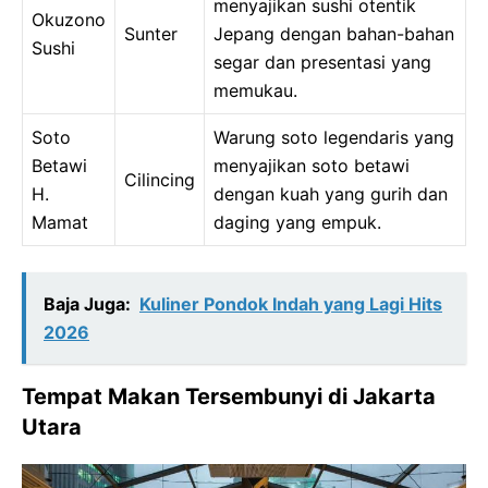
menyajikan sushi otentik
Okuzono
Sunter
Jepang dengan bahan-bahan
Sushi
segar dan presentasi yang
memukau.
Soto
Warung soto legendaris yang
Betawi
menyajikan soto betawi
Cilincing
H.
dengan kuah yang gurih dan
Mamat
daging yang empuk.
Baja Juga:
Kuliner Pondok Indah yang Lagi Hits
2026
Tempat Makan Tersembunyi di Jakarta
Utara