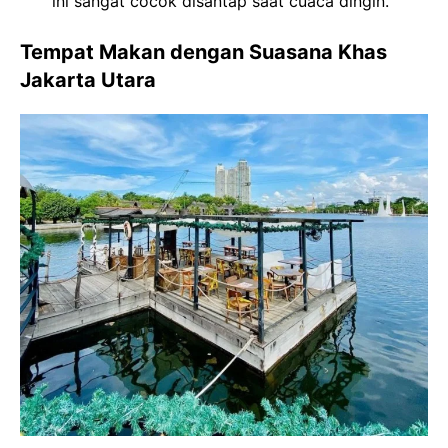
ini sangat cocok disantap saat cuaca dingin.
Tempat Makan dengan Suasana Khas
Jakarta Utara