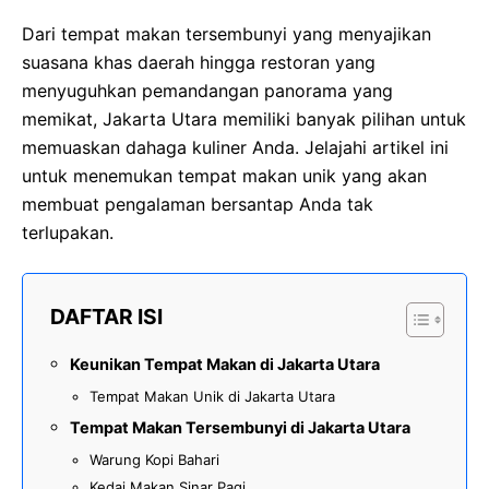
Dari tempat makan tersembunyi yang menyajikan
suasana khas daerah hingga restoran yang
menyuguhkan pemandangan panorama yang
memikat, Jakarta Utara memiliki banyak pilihan untuk
memuaskan dahaga kuliner Anda. Jelajahi artikel ini
untuk menemukan tempat makan unik yang akan
membuat pengalaman bersantap Anda tak
terlupakan.
DAFTAR ISI
Keunikan Tempat Makan di Jakarta Utara
Tempat Makan Unik di Jakarta Utara
Tempat Makan Tersembunyi di Jakarta Utara
Warung Kopi Bahari
Kedai Makan Sinar Pagi