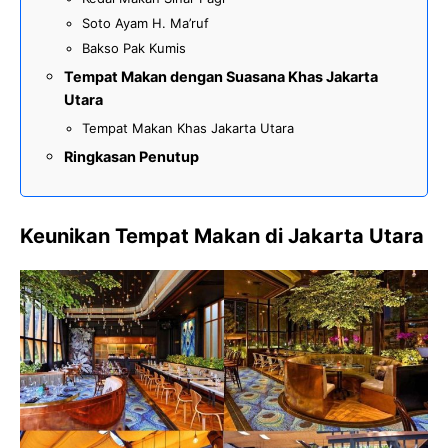
Soto Ayam H. Ma’ruf
Bakso Pak Kumis
Tempat Makan dengan Suasana Khas Jakarta
Utara
Tempat Makan Khas Jakarta Utara
Ringkasan Penutup
Keunikan Tempat Makan di Jakarta Utara