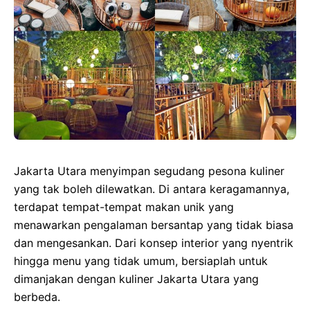
Jakarta Utara menyimpan segudang pesona kuliner
yang tak boleh dilewatkan. Di antara keragamannya,
terdapat tempat-tempat makan unik yang
menawarkan pengalaman bersantap yang tidak biasa
dan mengesankan. Dari konsep interior yang nyentrik
hingga menu yang tidak umum, bersiaplah untuk
dimanjakan dengan kuliner Jakarta Utara yang
berbeda.