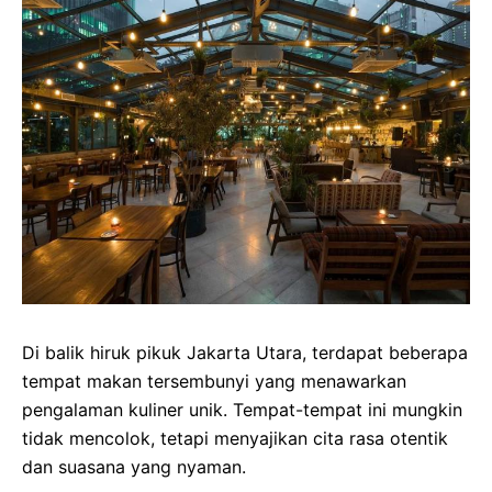
Di balik hiruk pikuk Jakarta Utara, terdapat beberapa
tempat makan tersembunyi yang menawarkan
pengalaman kuliner unik. Tempat-tempat ini mungkin
tidak mencolok, tetapi menyajikan cita rasa otentik
dan suasana yang nyaman.