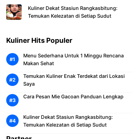
Kuliner Dekat Stasiun Rangkasbitung:
Temukan Kelezatan di Setiap Sudut
Kuliner Hits Populer
Menu Sederhana Untuk 1 Minggu Rencana
Makan Sehat
Temukan Kuliner Enak Terdekat dari Lokasi
Saya
Cara Pesan Mie Gacoan Panduan Lengkap
Kuliner Dekat Stasiun Rangkasbitung:
Temukan Kelezatan di Setiap Sudut
Partner