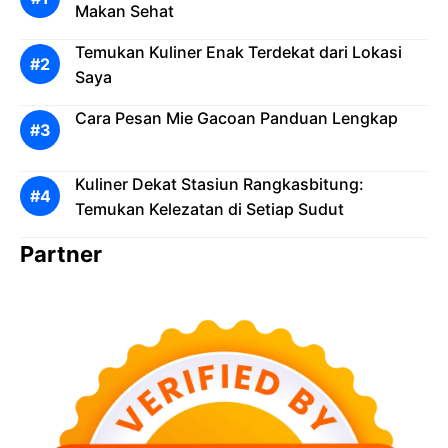
Makan Sehat
Temukan Kuliner Enak Terdekat dari Lokasi
Saya
Cara Pesan Mie Gacoan Panduan Lengkap
Kuliner Dekat Stasiun Rangkasbitung:
Temukan Kelezatan di Setiap Sudut
Partner