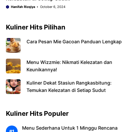
Hanifah Rizqiya
October 6, 2024
Kuliner Hits Pilihan
Cara Pesan Mie Gacoan Panduan Lengkap
Menu Wizzmie: Nikmati Kelezatan dan
Keunikannya!
Kuliner Dekat Stasiun Rangkasbitung:
Temukan Kelezatan di Setiap Sudut
Kuliner Hits Populer
Menu Sederhana Untuk 1 Minggu Rencana