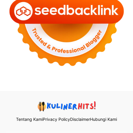
Tentang Kami
Privacy Policy
Disclaimer
Hubungi Kami