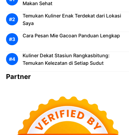
Makan Sehat
Temukan Kuliner Enak Terdekat dari Lokasi
Saya
Cara Pesan Mie Gacoan Panduan Lengkap
Kuliner Dekat Stasiun Rangkasbitung:
Temukan Kelezatan di Setiap Sudut
Partner