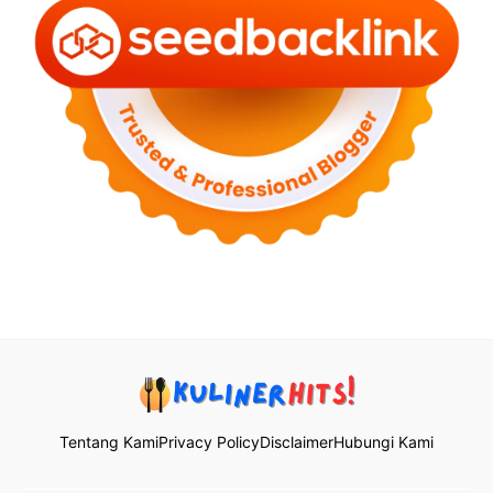
Tentang Kami
Privacy Policy
Disclaimer
Hubungi Kami