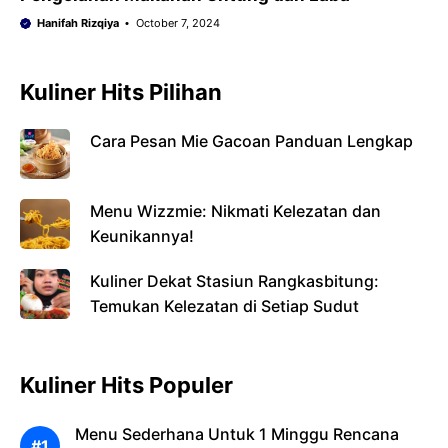
Hanifah Rizqiya
October 7, 2024
Kuliner Hits Pilihan
Cara Pesan Mie Gacoan Panduan Lengkap
Menu Wizzmie: Nikmati Kelezatan dan
Keunikannya!
Kuliner Dekat Stasiun Rangkasbitung:
Temukan Kelezatan di Setiap Sudut
Kuliner Hits Populer
Menu Sederhana Untuk 1 Minggu Rencana