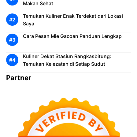
Makan Sehat
Temukan Kuliner Enak Terdekat dari Lokasi
Saya
Cara Pesan Mie Gacoan Panduan Lengkap
Kuliner Dekat Stasiun Rangkasbitung:
Temukan Kelezatan di Setiap Sudut
Partner