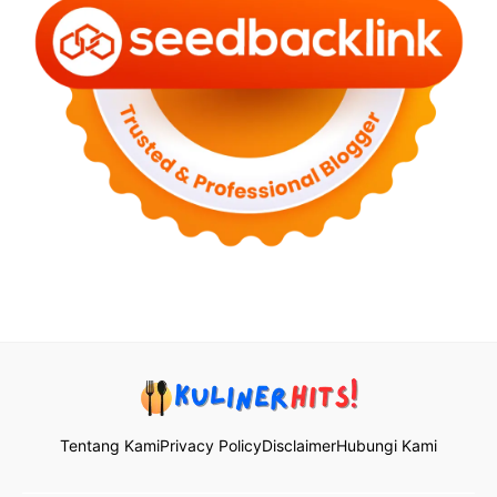
Tentang Kami
Privacy Policy
Disclaimer
Hubungi Kami