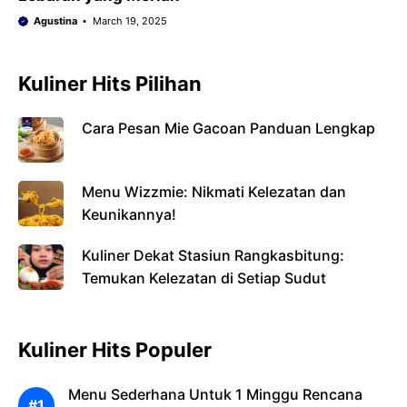
Agustina
March 19, 2025
Kuliner Hits Pilihan
Cara Pesan Mie Gacoan Panduan Lengkap
Menu Wizzmie: Nikmati Kelezatan dan
Keunikannya!
Kuliner Dekat Stasiun Rangkasbitung:
Temukan Kelezatan di Setiap Sudut
Kuliner Hits Populer
Menu Sederhana Untuk 1 Minggu Rencana