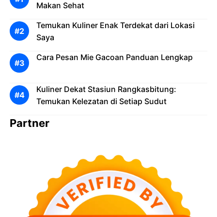
Makan Sehat
Temukan Kuliner Enak Terdekat dari Lokasi
Saya
Cara Pesan Mie Gacoan Panduan Lengkap
Kuliner Dekat Stasiun Rangkasbitung:
Temukan Kelezatan di Setiap Sudut
Partner