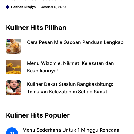
Hanifah Rizqiya
October 6, 2024
Kuliner Hits Pilihan
Cara Pesan Mie Gacoan Panduan Lengkap
Menu Wizzmie: Nikmati Kelezatan dan
Keunikannya!
Kuliner Dekat Stasiun Rangkasbitung:
Temukan Kelezatan di Setiap Sudut
Kuliner Hits Populer
Menu Sederhana Untuk 1 Minggu Rencana