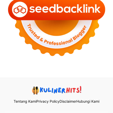
Tentang Kami
Privacy Policy
Disclaimer
Hubungi Kami