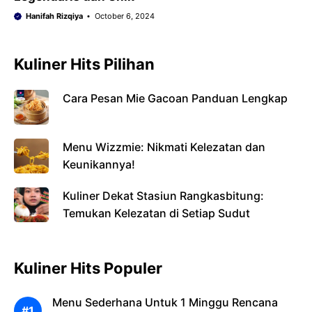
Hanifah Rizqiya
October 6, 2024
Kuliner Hits Pilihan
Cara Pesan Mie Gacoan Panduan Lengkap
Menu Wizzmie: Nikmati Kelezatan dan
Keunikannya!
Kuliner Dekat Stasiun Rangkasbitung:
Temukan Kelezatan di Setiap Sudut
Kuliner Hits Populer
Menu Sederhana Untuk 1 Minggu Rencana