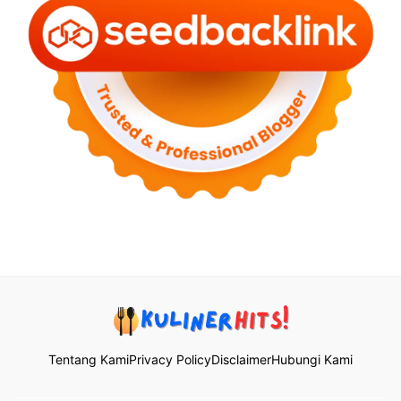
Tentang Kami
Privacy Policy
Disclaimer
Hubungi Kami