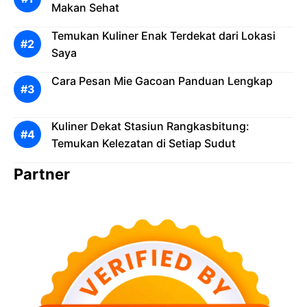
Makan Sehat
Temukan Kuliner Enak Terdekat dari Lokasi
Saya
Cara Pesan Mie Gacoan Panduan Lengkap
Kuliner Dekat Stasiun Rangkasbitung:
Temukan Kelezatan di Setiap Sudut
Partner