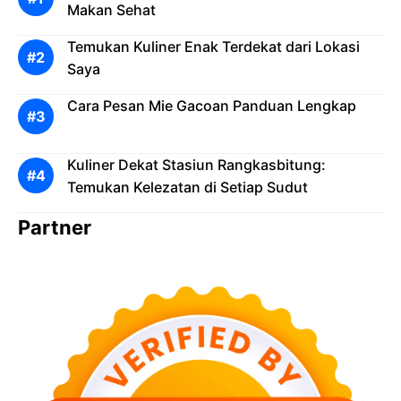
Makan Sehat
Temukan Kuliner Enak Terdekat dari Lokasi
Saya
Cara Pesan Mie Gacoan Panduan Lengkap
Kuliner Dekat Stasiun Rangkasbitung:
Temukan Kelezatan di Setiap Sudut
Partner