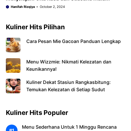
Hanifah Rizqiya
October 2, 2024
Kuliner Hits Pilihan
Cara Pesan Mie Gacoan Panduan Lengkap
Menu Wizzmie: Nikmati Kelezatan dan
Keunikannya!
Kuliner Dekat Stasiun Rangkasbitung:
Temukan Kelezatan di Setiap Sudut
Kuliner Hits Populer
Menu Sederhana Untuk 1 Minggu Rencana