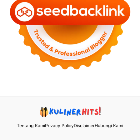
Tentang Kami
Privacy Policy
Disclaimer
Hubungi Kami