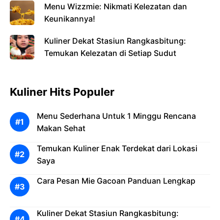
Menu Wizzmie: Nikmati Kelezatan dan
Keunikannya!
Kuliner Dekat Stasiun Rangkasbitung:
Temukan Kelezatan di Setiap Sudut
Kuliner Hits Populer
Menu Sederhana Untuk 1 Minggu Rencana
Makan Sehat
Temukan Kuliner Enak Terdekat dari Lokasi
Saya
Cara Pesan Mie Gacoan Panduan Lengkap
Kuliner Dekat Stasiun Rangkasbitung: