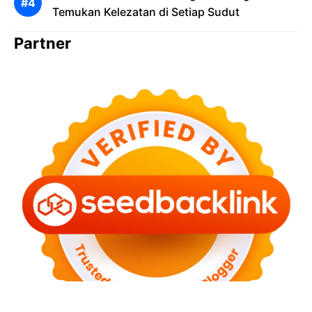
Temukan Kelezatan di Setiap Sudut
Partner