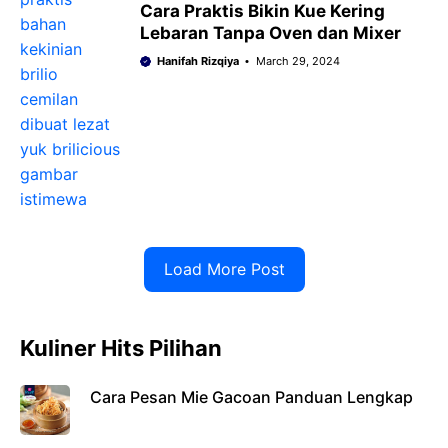
Cara Praktis Bikin Kue Kering
Lebaran Tanpa Oven dan Mixer
Hanifah Rizqiya
March 29, 2024
Load More Post
Kuliner Hits Pilihan
Cara Pesan Mie Gacoan Panduan Lengkap