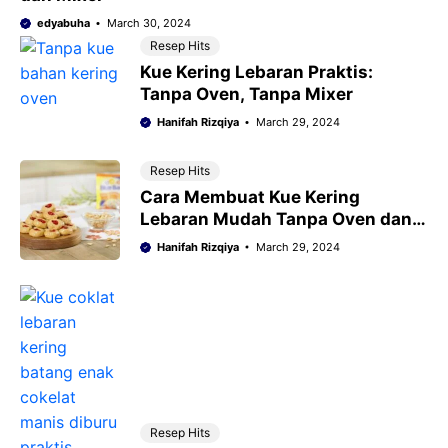
edyabuha
March 30, 2024
Resep Hits
Kue Kering Lebaran Praktis:
Tanpa Oven, Tanpa Mixer
Hanifah Rizqiya
March 29, 2024
Resep Hits
Cara Membuat Kue Kering
Lebaran Mudah Tanpa Oven dan
Mixer
Hanifah Rizqiya
March 29, 2024
Resep Hits