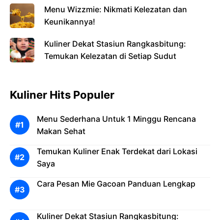
Menu Wizzmie: Nikmati Kelezatan dan
Keunikannya!
Kuliner Dekat Stasiun Rangkasbitung:
Temukan Kelezatan di Setiap Sudut
Kuliner Hits Populer
Menu Sederhana Untuk 1 Minggu Rencana
Makan Sehat
Temukan Kuliner Enak Terdekat dari Lokasi
Saya
Cara Pesan Mie Gacoan Panduan Lengkap
Kuliner Dekat Stasiun Rangkasbitung: