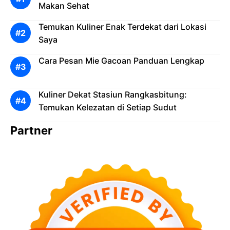
Makan Sehat
Temukan Kuliner Enak Terdekat dari Lokasi
Saya
Cara Pesan Mie Gacoan Panduan Lengkap
Kuliner Dekat Stasiun Rangkasbitung:
Temukan Kelezatan di Setiap Sudut
Partner