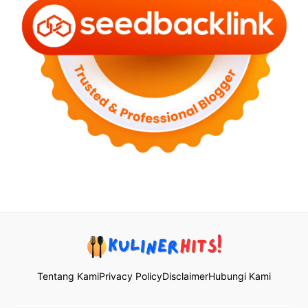
Tentang Kami
Privacy Policy
Disclaimer
Hubungi Kami