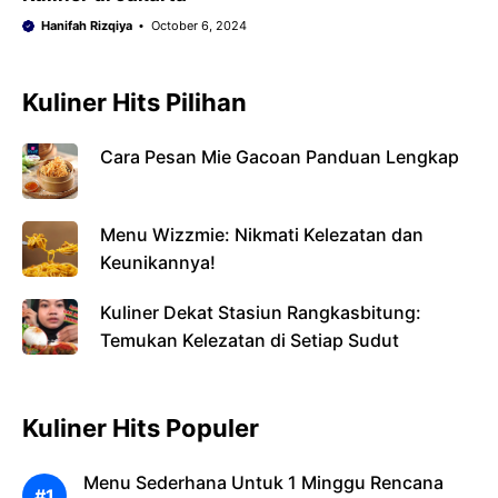
Hanifah Rizqiya
October 6, 2024
Kuliner Hits Pilihan
Cara Pesan Mie Gacoan Panduan Lengkap
Menu Wizzmie: Nikmati Kelezatan dan
Keunikannya!
Kuliner Dekat Stasiun Rangkasbitung:
Temukan Kelezatan di Setiap Sudut
Kuliner Hits Populer
Menu Sederhana Untuk 1 Minggu Rencana