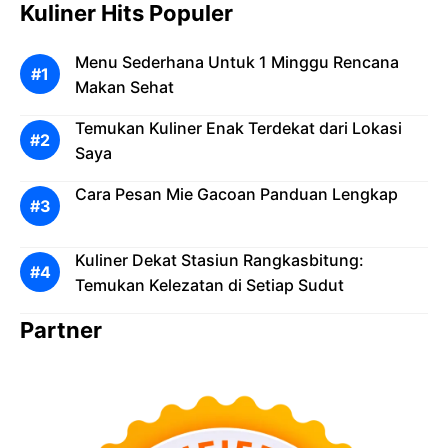
Kuliner Hits Populer
Menu Sederhana Untuk 1 Minggu Rencana
Makan Sehat
Temukan Kuliner Enak Terdekat dari Lokasi
Saya
Cara Pesan Mie Gacoan Panduan Lengkap
Kuliner Dekat Stasiun Rangkasbitung:
Temukan Kelezatan di Setiap Sudut
Partner