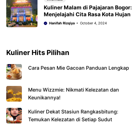
Kuliner Malam di Pajajaran Bogor:
Menjelajahi Cita Rasa Kota Hujan
Hanifah Rizqiya
October 4, 2024
Kuliner Hits Pilihan
Cara Pesan Mie Gacoan Panduan Lengkap
Menu Wizzmie: Nikmati Kelezatan dan
Keunikannya!
Kuliner Dekat Stasiun Rangkasbitung:
Temukan Kelezatan di Setiap Sudut