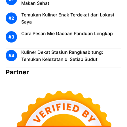
Makan Sehat
Temukan Kuliner Enak Terdekat dari Lokasi
Saya
Cara Pesan Mie Gacoan Panduan Lengkap
Kuliner Dekat Stasiun Rangkasbitung:
Temukan Kelezatan di Setiap Sudut
Partner