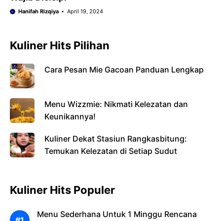
Hanifah Rizqiya
April 19, 2024
Kuliner Hits Pilihan
Cara Pesan Mie Gacoan Panduan Lengkap
Menu Wizzmie: Nikmati Kelezatan dan
Keunikannya!
Kuliner Dekat Stasiun Rangkasbitung:
Temukan Kelezatan di Setiap Sudut
Kuliner Hits Populer
Menu Sederhana Untuk 1 Minggu Rencana