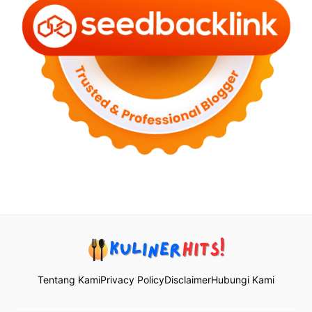
Tentang Kami
Privacy Policy
Disclaimer
Hubungi Kami