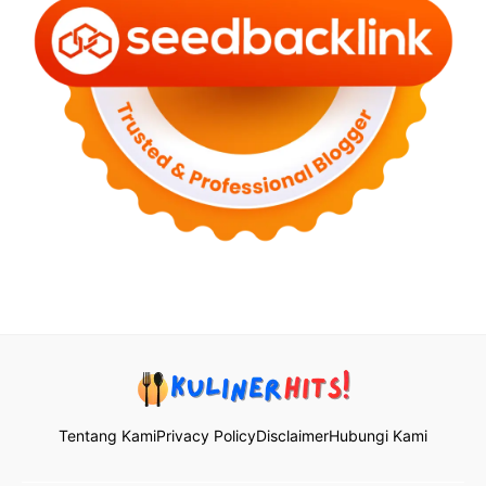
Tentang Kami
Privacy Policy
Disclaimer
Hubungi Kami