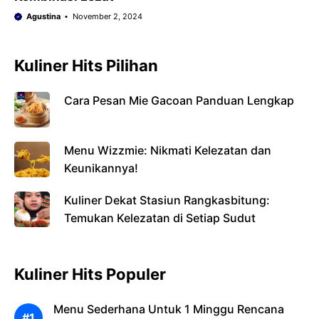
Agustina
November 2, 2024
Kuliner Hits Pilihan
Cara Pesan Mie Gacoan Panduan Lengkap
Menu Wizzmie: Nikmati Kelezatan dan
Keunikannya!
Kuliner Dekat Stasiun Rangkasbitung:
Temukan Kelezatan di Setiap Sudut
Kuliner Hits Populer
Menu Sederhana Untuk 1 Minggu Rencana