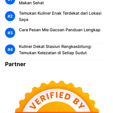
Makan Sehat
Temukan Kuliner Enak Terdekat dari Lokasi
Saya
Cara Pesan Mie Gacoan Panduan Lengkap
Kuliner Dekat Stasiun Rangkasbitung:
Temukan Kelezatan di Setiap Sudut
Partner