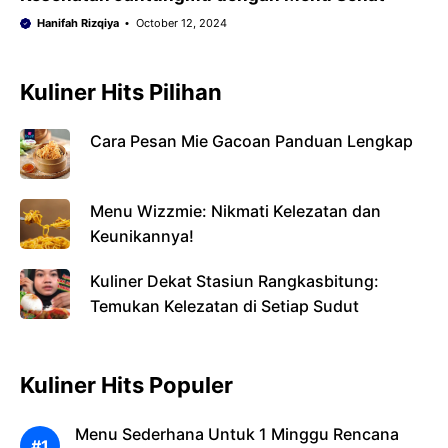
Hanifah Rizqiya
October 12, 2024
Kuliner Hits Pilihan
Cara Pesan Mie Gacoan Panduan Lengkap
Menu Wizzmie: Nikmati Kelezatan dan
Keunikannya!
Kuliner Dekat Stasiun Rangkasbitung:
Temukan Kelezatan di Setiap Sudut
Kuliner Hits Populer
Menu Sederhana Untuk 1 Minggu Rencana