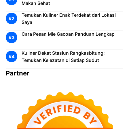
Makan Sehat
Temukan Kuliner Enak Terdekat dari Lokasi
Saya
Cara Pesan Mie Gacoan Panduan Lengkap
Kuliner Dekat Stasiun Rangkasbitung:
Temukan Kelezatan di Setiap Sudut
Partner