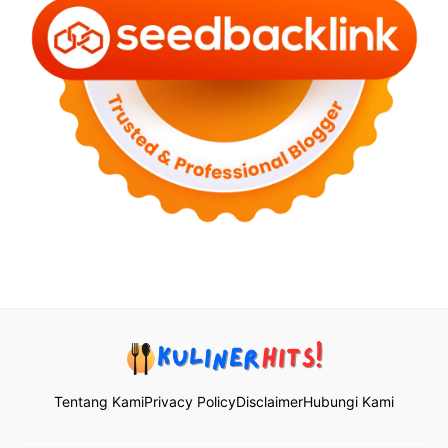
Tentang Kami
Privacy Policy
Disclaimer
Hubungi Kami