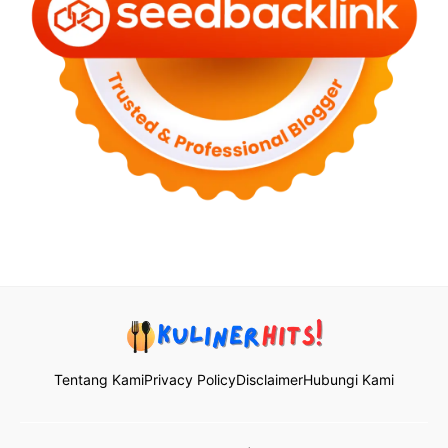
Tentang Kami
Privacy Policy
Disclaimer
Hubungi Kami