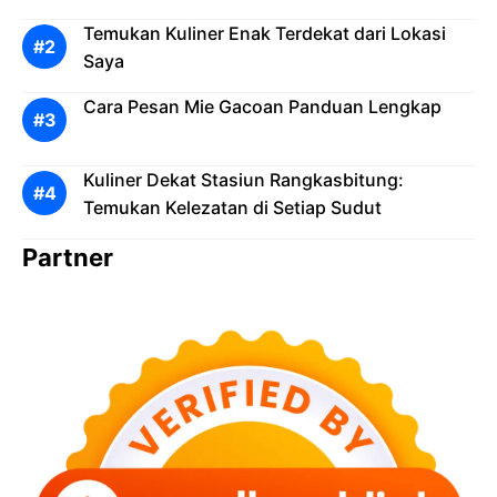
Temukan Kuliner Enak Terdekat dari Lokasi
Saya
Cara Pesan Mie Gacoan Panduan Lengkap
Kuliner Dekat Stasiun Rangkasbitung:
Temukan Kelezatan di Setiap Sudut
Partner