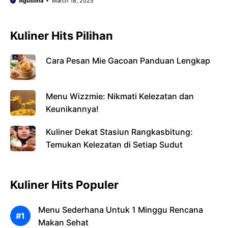
Agustina
March 18, 2025
Kuliner Hits Pilihan
Cara Pesan Mie Gacoan Panduan Lengkap
Menu Wizzmie: Nikmati Kelezatan dan
Keunikannya!
Kuliner Dekat Stasiun Rangkasbitung:
Temukan Kelezatan di Setiap Sudut
Kuliner Hits Populer
Menu Sederhana Untuk 1 Minggu Rencana
Makan Sehat