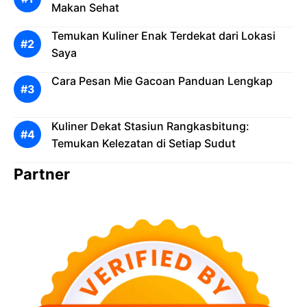
Makan Sehat
Temukan Kuliner Enak Terdekat dari Lokasi
Saya
Cara Pesan Mie Gacoan Panduan Lengkap
Kuliner Dekat Stasiun Rangkasbitung:
Temukan Kelezatan di Setiap Sudut
Partner