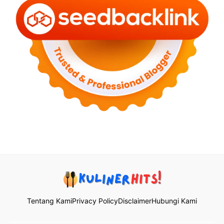
Tentang Kami
Privacy Policy
Disclaimer
Hubungi Kami