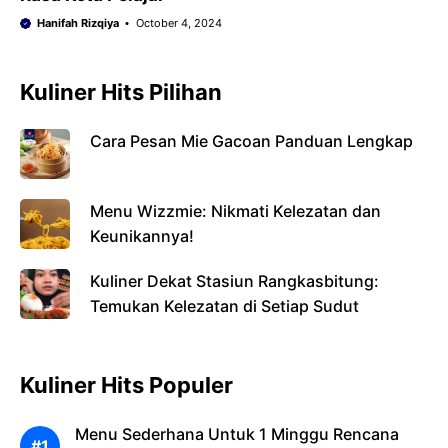
Hanifah Rizqiya
October 4, 2024
Kuliner Hits Pilihan
Cara Pesan Mie Gacoan Panduan Lengkap
Menu Wizzmie: Nikmati Kelezatan dan
Keunikannya!
Kuliner Dekat Stasiun Rangkasbitung:
Temukan Kelezatan di Setiap Sudut
Kuliner Hits Populer
Menu Sederhana Untuk 1 Minggu Rencana