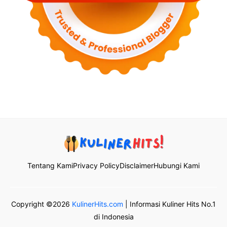
Tentang Kami
Privacy Policy
Disclaimer
Hubungi Kami
Copyright ©2026
KulinerHits.com
| Informasi Kuliner Hits No.1
di Indonesia