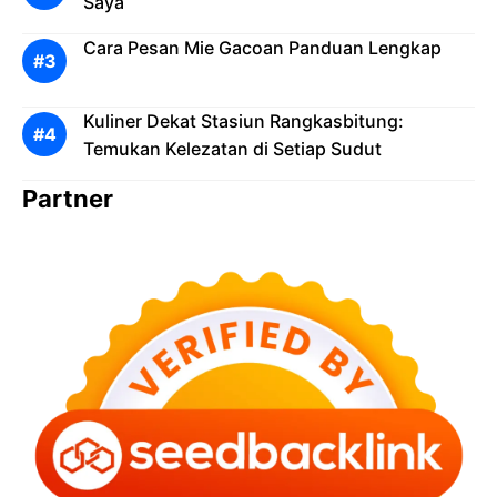
Saya
Cara Pesan Mie Gacoan Panduan Lengkap
Kuliner Dekat Stasiun Rangkasbitung:
Temukan Kelezatan di Setiap Sudut
Partner