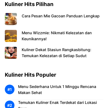
Kuliner Hits Pilihan
Cara Pesan Mie Gacoan Panduan Lengkap
Menu Wizzmie: Nikmati Kelezatan dan
Keunikannya!
Kuliner Dekat Stasiun Rangkasbitung:
Temukan Kelezatan di Setiap Sudut
Kuliner Hits Populer
Menu Sederhana Untuk 1 Minggu Rencana
Makan Sehat
Temukan Kuliner Enak Terdekat dari Lokasi