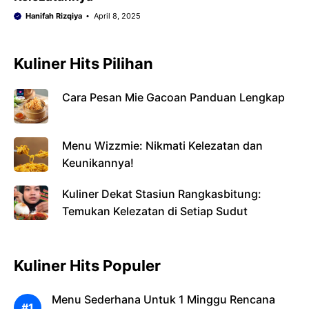
Hanifah Rizqiya
April 8, 2025
Kuliner Hits Pilihan
Cara Pesan Mie Gacoan Panduan Lengkap
Menu Wizzmie: Nikmati Kelezatan dan
Keunikannya!
Kuliner Dekat Stasiun Rangkasbitung:
Temukan Kelezatan di Setiap Sudut
Kuliner Hits Populer
Menu Sederhana Untuk 1 Minggu Rencana