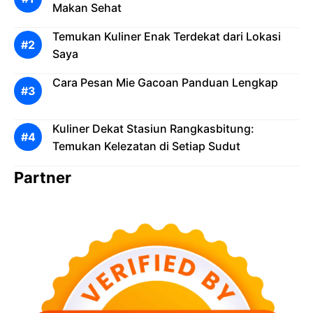
Makan Sehat
Temukan Kuliner Enak Terdekat dari Lokasi
Saya
Cara Pesan Mie Gacoan Panduan Lengkap
Kuliner Dekat Stasiun Rangkasbitung:
Temukan Kelezatan di Setiap Sudut
Partner