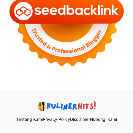
Tentang Kami
Privacy Policy
Disclaimer
Hubungi Kami