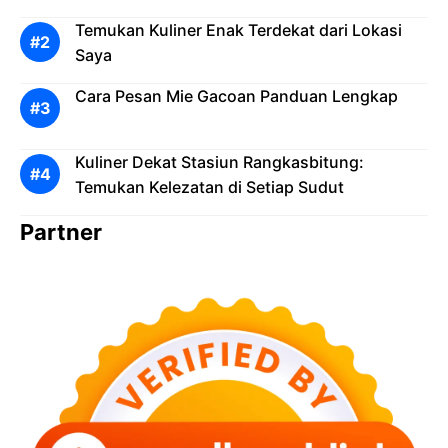
Temukan Kuliner Enak Terdekat dari Lokasi
Saya
Cara Pesan Mie Gacoan Panduan Lengkap
Kuliner Dekat Stasiun Rangkasbitung:
Temukan Kelezatan di Setiap Sudut
Partner