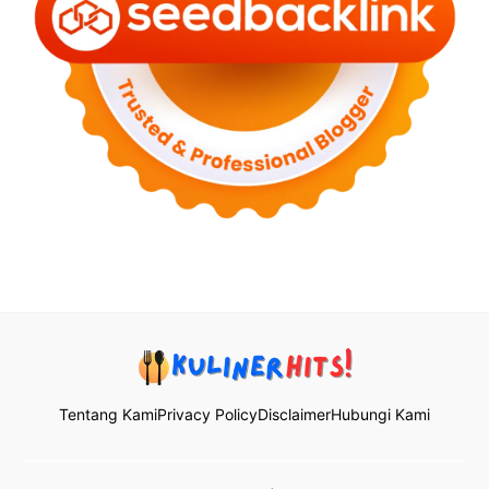
Tentang Kami
Privacy Policy
Disclaimer
Hubungi Kami