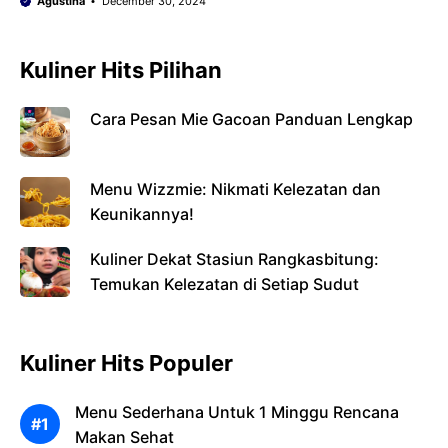
Agustina
December 30, 2024
Kuliner Hits Pilihan
Cara Pesan Mie Gacoan Panduan Lengkap
Menu Wizzmie: Nikmati Kelezatan dan
Keunikannya!
Kuliner Dekat Stasiun Rangkasbitung:
Temukan Kelezatan di Setiap Sudut
Kuliner Hits Populer
Menu Sederhana Untuk 1 Minggu Rencana
Makan Sehat