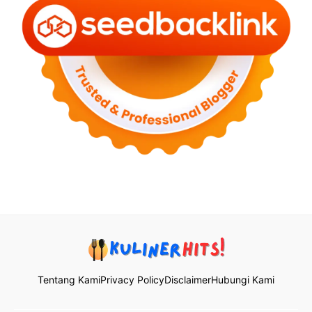
Tentang Kami
Privacy Policy
Disclaimer
Hubungi Kami