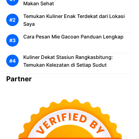
Makan Sehat
Temukan Kuliner Enak Terdekat dari Lokasi
Saya
Cara Pesan Mie Gacoan Panduan Lengkap
Kuliner Dekat Stasiun Rangkasbitung:
Temukan Kelezatan di Setiap Sudut
Partner