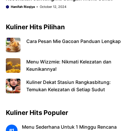
Hanifah Rizqiya
October 12, 2024
Kuliner Hits Pilihan
Cara Pesan Mie Gacoan Panduan Lengkap
Menu Wizzmie: Nikmati Kelezatan dan
Keunikannya!
Kuliner Dekat Stasiun Rangkasbitung:
Temukan Kelezatan di Setiap Sudut
Kuliner Hits Populer
Menu Sederhana Untuk 1 Minggu Rencana