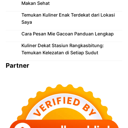
Makan Sehat
Temukan Kuliner Enak Terdekat dari Lokasi
Saya
Cara Pesan Mie Gacoan Panduan Lengkap
Kuliner Dekat Stasiun Rangkasbitung:
Temukan Kelezatan di Setiap Sudut
Partner