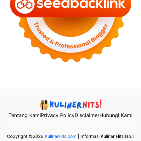
Tentang Kami
Privacy Policy
Disclaimer
Hubungi Kami
Copyright ©2026
KulinerHits.com
| Informasi Kuliner Hits No.1