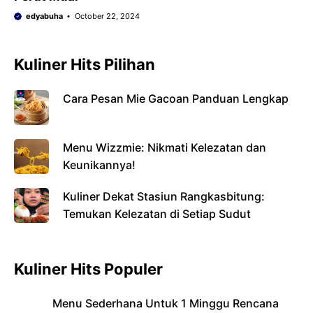
edyabuha
October 22, 2024
Kuliner Hits Pilihan
Cara Pesan Mie Gacoan Panduan Lengkap
Menu Wizzmie: Nikmati Kelezatan dan
Keunikannya!
Kuliner Dekat Stasiun Rangkasbitung:
Temukan Kelezatan di Setiap Sudut
Kuliner Hits Populer
Menu Sederhana Untuk 1 Minggu Rencana