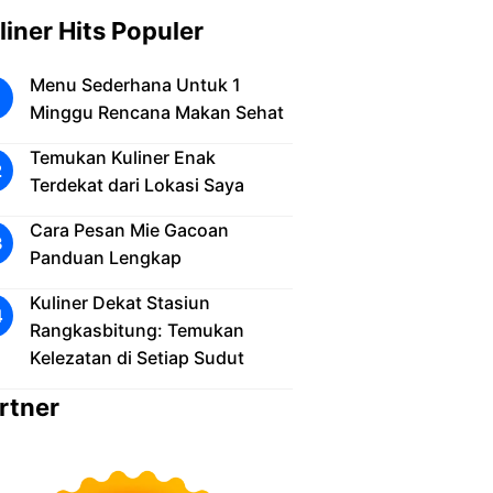
liner Hits Populer
Menu Sederhana Untuk 1
Minggu Rencana Makan Sehat
Temukan Kuliner Enak
Terdekat dari Lokasi Saya
Cara Pesan Mie Gacoan
Panduan Lengkap
Kuliner Dekat Stasiun
Rangkasbitung: Temukan
Kelezatan di Setiap Sudut
rtner