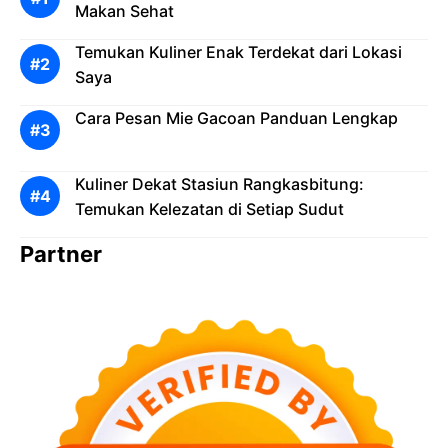
Makan Sehat
Temukan Kuliner Enak Terdekat dari Lokasi
Saya
Cara Pesan Mie Gacoan Panduan Lengkap
Kuliner Dekat Stasiun Rangkasbitung:
Temukan Kelezatan di Setiap Sudut
Partner