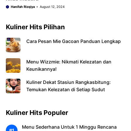
Hanifah Rizqiya
August 12, 2024
Kuliner Hits Pilihan
Cara Pesan Mie Gacoan Panduan Lengkap
Menu Wizzmie: Nikmati Kelezatan dan
Keunikannya!
Kuliner Dekat Stasiun Rangkasbitung:
Temukan Kelezatan di Setiap Sudut
Kuliner Hits Populer
Menu Sederhana Untuk 1 Minggu Rencana