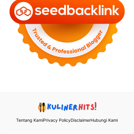
Tentang Kami
Privacy Policy
Disclaimer
Hubungi Kami