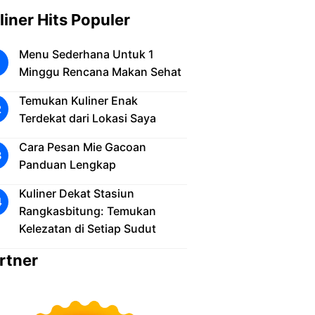
liner Hits Populer
Menu Sederhana Untuk 1
Minggu Rencana Makan Sehat
Temukan Kuliner Enak
Terdekat dari Lokasi Saya
Cara Pesan Mie Gacoan
Panduan Lengkap
Kuliner Dekat Stasiun
Rangkasbitung: Temukan
Kelezatan di Setiap Sudut
rtner