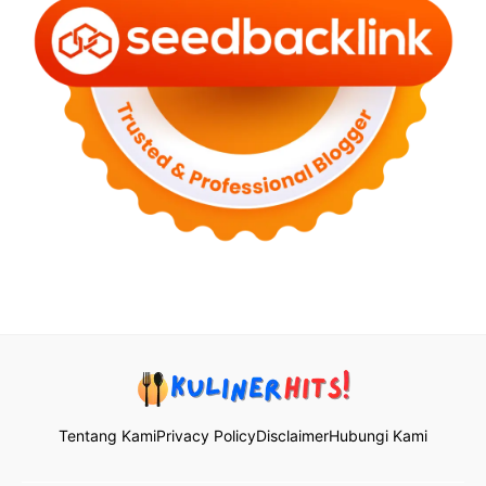
Tentang Kami
Privacy Policy
Disclaimer
Hubungi Kami