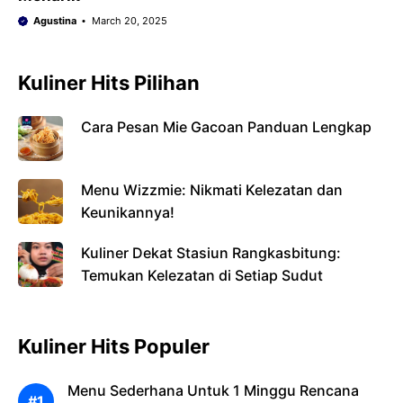
Agustina
March 20, 2025
Kuliner Hits Pilihan
Cara Pesan Mie Gacoan Panduan Lengkap
Menu Wizzmie: Nikmati Kelezatan dan
Keunikannya!
Kuliner Dekat Stasiun Rangkasbitung:
Temukan Kelezatan di Setiap Sudut
Kuliner Hits Populer
Menu Sederhana Untuk 1 Minggu Rencana