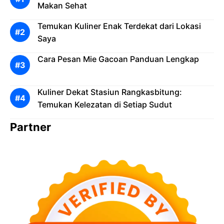
Makan Sehat
Temukan Kuliner Enak Terdekat dari Lokasi
Saya
Cara Pesan Mie Gacoan Panduan Lengkap
Kuliner Dekat Stasiun Rangkasbitung:
Temukan Kelezatan di Setiap Sudut
Partner